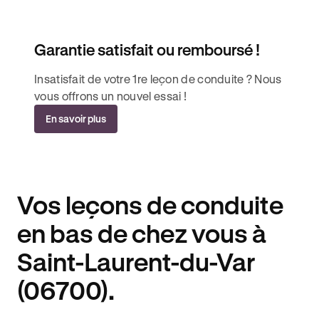
Garantie satisfait ou remboursé !
Insatisfait de votre 1re leçon de conduite ? Nous
vous offrons un nouvel essai !
En savoir plus
Vos leçons de conduite
en bas de chez vous à
Saint-Laurent-du-Var
(06700).