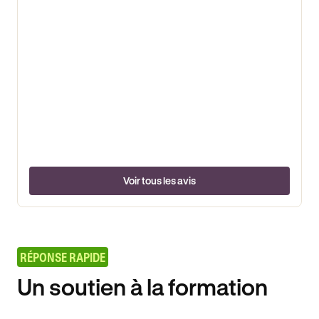
Voir tous les avis
RÉPONSE RAPIDE
Un soutien à la formation