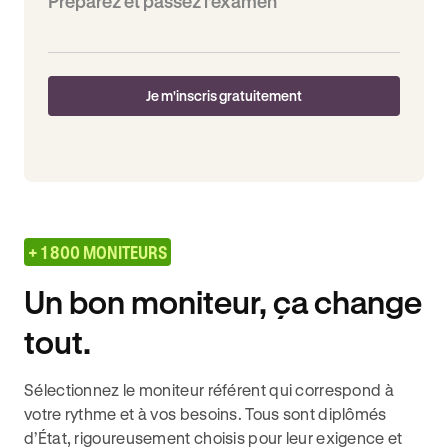
Préparez et passez l’examen
Je m'inscris gratuitement
+ 1 800 MONITEURS
Un bon moniteur, ça change
tout.
Sélectionnez le moniteur référent qui correspond à
votre rythme et à vos besoins. Tous sont diplômés
d’État, rigoureusement choisis pour leur exigence et