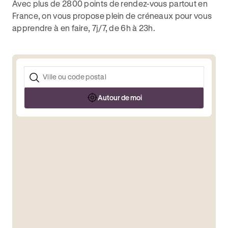
Avec plus de 2800 points de rendez-vous partout en
France, on vous propose plein de créneaux pour vous
apprendre à en faire, 7j/7, de 6h à 23h.
Autour de moi