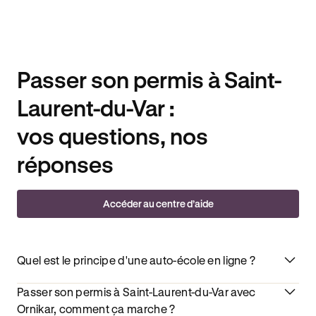
Passer son permis à Saint-
Laurent-du-Var :
vos questions, nos
réponses
Accéder au centre d’aide
Quel est le principe d'une auto-école en ligne ?
Passer son permis à Saint-Laurent-du-Var avec
Ornikar, comment ça marche ?