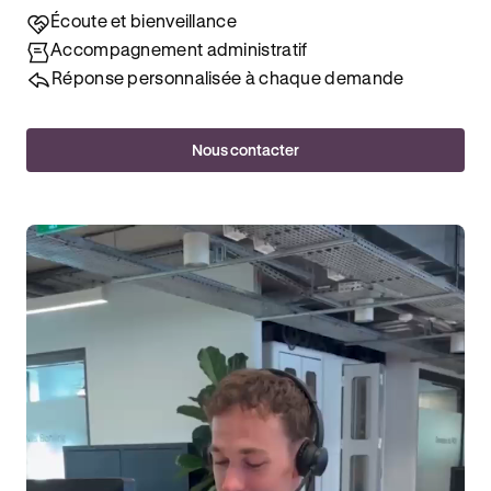
Écoute et bienveillance
Accompagnement administratif
Réponse personnalisée à chaque demande
Nous contacter