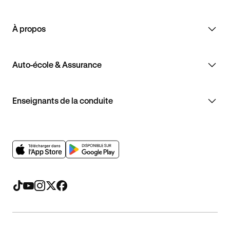
À propos
Auto-école & Assurance
Enseignants de la conduite