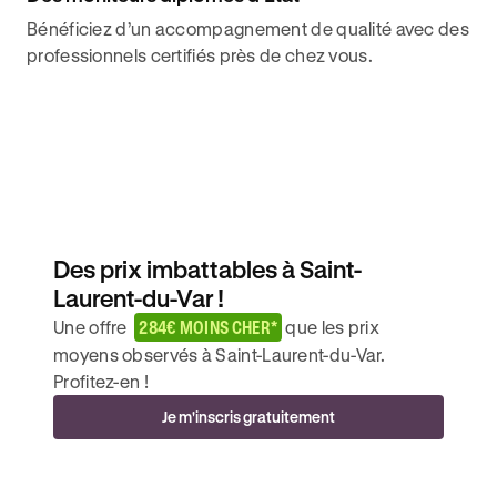
Bénéficiez d’un accompagnement de qualité avec des
professionnels certifiés près de chez vous.
Des prix imbattables à Saint-
Laurent-du-Var !
Une offre
284€ MOINS CHER*
que les prix
moyens observés à Saint-Laurent-du-Var.
Profitez-en !
Je m'inscris gratuitement