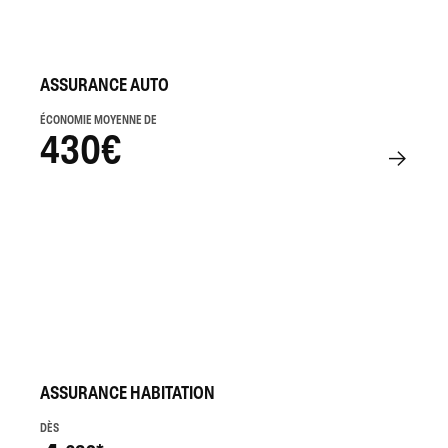
ASSURANCE AUTO
ÉCONOMIE MOYENNE DE
430€
ASSURANCE HABITATION
DÈS