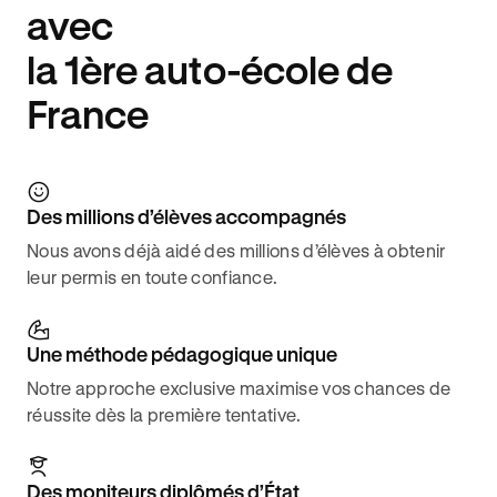
avec
la 1ère auto-école de
France
Des millions d’élèves accompagnés
Nous avons déjà aidé des millions d’élèves à obtenir
leur permis en toute confiance.
Une méthode pédagogique unique
Notre approche exclusive maximise vos chances de
réussite dès la première tentative.
Des moniteurs diplômés d’État