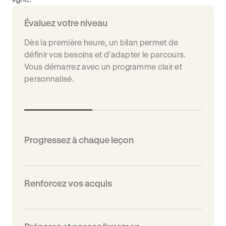
Évaluez votre niveau
Dès la première heure, un bilan permet de
définir vos besoins et d’adapter le parcours.
Vous démarrez avec un programme clair et
personnalisé.
Progressez à chaque leçon
Renforcez vos acquis