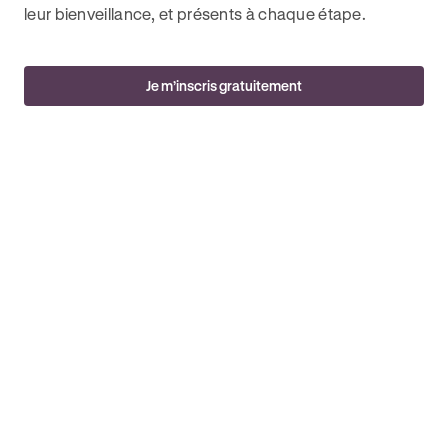
leur bienveillance, et présents à chaque étape.
Je m’inscris gratuitement