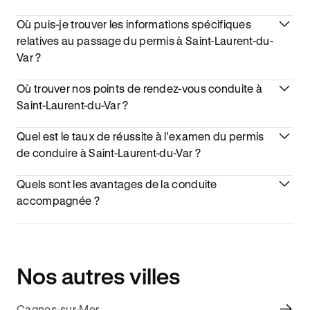
Où puis-je trouver les informations spécifiques
relatives au passage du permis à Saint-Laurent-du-
Var ?
Où trouver nos points de rendez-vous conduite à
Saint-Laurent-du-Var ?
Quel est le taux de réussite à l'examen du permis
de conduire à Saint-Laurent-du-Var ?
Quels sont les avantages de la conduite
accompagnée ?
Nos autres villes
Cagnes-sur-Mer