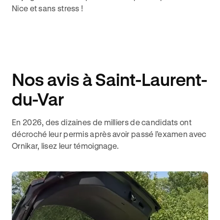
Nice
et sans stress !
Nos avis à Saint-Laurent-
du-Var
En 2026, des dizaines de milliers de candidats ont
décroché leur permis après avoir passé l’examen avec
Ornikar, lisez leur témoignage.