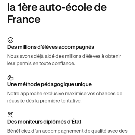
la 1ère auto-école de
France
Des millions d’élèves accompagnés
Nous avons déjà aidé des millions d’élèves à obtenir
leur permis en toute confiance.
Une méthode pédagogique unique
Notre approche exclusive maximise vos chances de
réussite dès la première tentative.
Des moniteurs diplômés d’État
Bénéficiez d’un accompagnement de qualité avec des