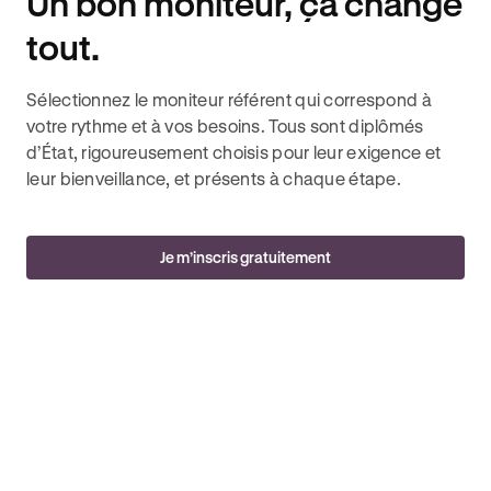
Un bon moniteur, ça change
tout.
Sélectionnez le moniteur référent qui correspond à
votre rythme et à vos besoins. Tous sont diplômés
d’État, rigoureusement choisis pour leur exigence et
leur bienveillance, et présents à chaque étape.
Je m’inscris gratuitement