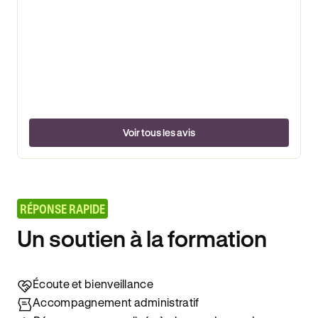
Voir tous les avis
RÉPONSE RAPIDE
Un soutien à la formation
Écoute et bienveillance
Accompagnement administratif