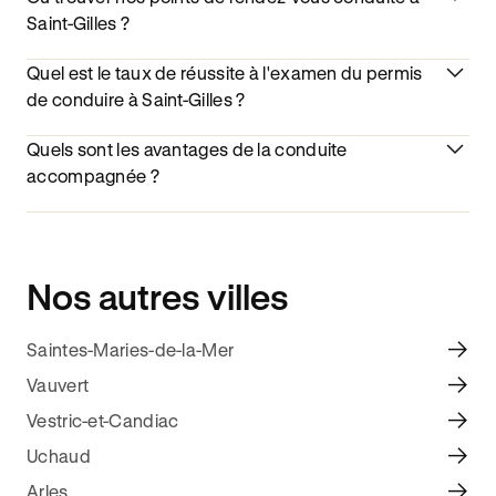
Saint-Gilles ?
Quel est le taux de réussite à l'examen du permis
de conduire à Saint-Gilles ?
Quels sont les avantages de la conduite
accompagnée ?
Nos autres villes
Saintes-Maries-de-la-Mer
Vauvert
Vestric-et-Candiac
Uchaud
Arles