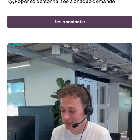
Réponse personnalisée à chaque demande
Nous contacter