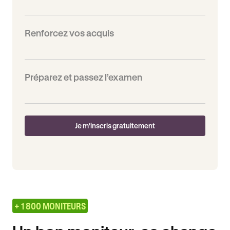
Renforcez vos acquis
Préparez et passez l’examen
Je m'inscris gratuitement
+ 1 800 MONITEURS