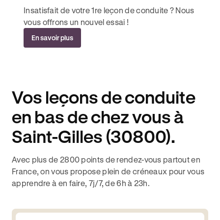
Insatisfait de votre 1re leçon de conduite ? Nous
vous offrons un nouvel essai !
En savoir plus
Vos leçons de conduite
en bas de chez vous à
Saint-Gilles (30800).
Avec plus de 2800 points de rendez-vous partout en
France, on vous propose plein de créneaux pour vous
apprendre à en faire, 7j/7, de 6h à 23h.