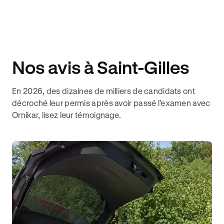
Nos avis à Saint-Gilles
En 2026, des dizaines de milliers de candidats ont
décroché leur permis après avoir passé l’examen avec
Ornikar, lisez leur témoignage.