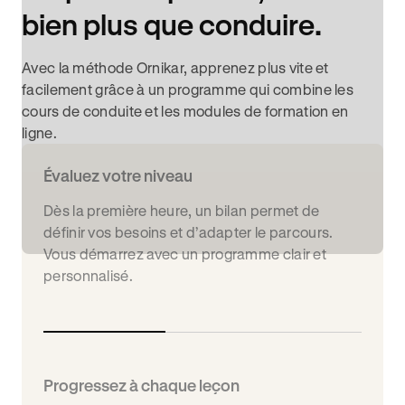
bien plus que conduire.
Avec la méthode Ornikar, apprenez plus vite et
facilement grâce à un programme qui combine les
cours de conduite et les modules de formation en
ligne.
Évaluez votre niveau
Dès la première heure, un bilan permet de
définir vos besoins et d’adapter le parcours.
Vous démarrez avec un programme clair et
personnalisé.
Progressez à chaque leçon