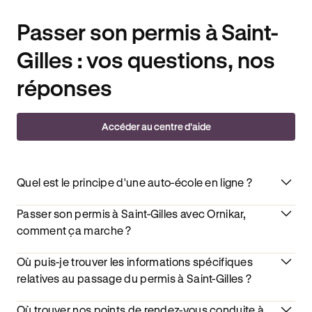
Passer son permis à Saint-
Gilles : vos questions, nos
réponses
Accéder au centre d’aide
Quel est le principe d'une auto-école en ligne ?
Passer son permis à Saint-Gilles avec Ornikar,
comment ça marche ?
Où puis-je trouver les informations spécifiques
relatives au passage du permis à Saint-Gilles ?
Où trouver nos points de rendez-vous conduite à