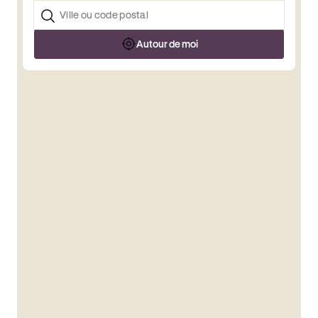
Autour de moi