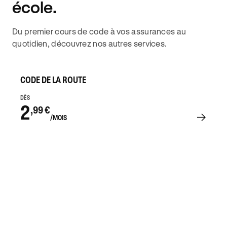
école.
Du premier cours de code à vos assurances au
quotidien, découvrez nos autres services.
CODE DE LA ROUTE
DÈS
2
,99 €
/MOIS