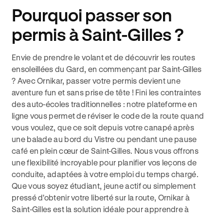
Pourquoi passer son
permis à Saint-Gilles ?
Envie de prendre le volant et de découvrir les routes
ensoleillées du Gard, en commençant par Saint-Gilles
? Avec Ornikar, passer votre permis devient une
aventure fun et sans prise de tête ! Fini les contraintes
des auto-écoles traditionnelles : notre plateforme en
ligne vous permet de réviser le code de la route quand
vous voulez, que ce soit depuis votre canapé après
une balade au bord du Vistre ou pendant une pause
café en plein cœur de Saint-Gilles. Nous vous offrons
une flexibilité incroyable pour planifier vos leçons de
conduite, adaptées à votre emploi du temps chargé.
Que vous soyez étudiant, jeune actif ou simplement
pressé d'obtenir votre liberté sur la route, Ornikar à
Saint-Gilles est la solution idéale pour apprendre à