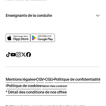
Enseignants de la conduite
Mentions légales
CGV
CGU
Politique de confidentialité
Politique de cookies
Gérer mes cookies
* Détail des conditions de nos offres