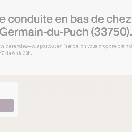
e conduite en bas de chez 
Germain-du-Puch (33750)
ts de rendez-vous partout en France, on vous propose plein 
/7, de 6h à 23h.