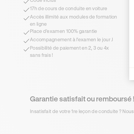
17h de cours de conduite en voiture
Accès illimité aux modules de formation
en ligne
Place d’examen 100% garantie
Accompagnement à l'examen le jour J
Possibilité de paiement en 2, 3 ou 4x
sans frais !
Garantie satisfait ou remboursé 
Insatisfait de votre 1re leçon de conduite ? Nous