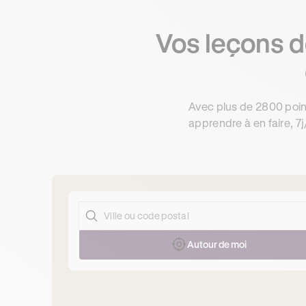
Vos leçons d
Avec plus de 2800 poin
apprendre à en faire, 7j
Autour de moi