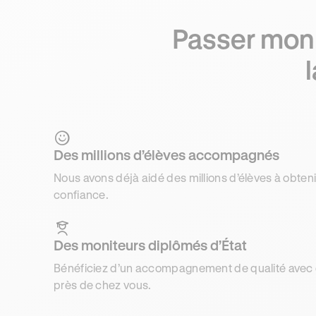
Passer mon
Des millions d’élèves accompagnés
Nous avons déjà aidé des millions d’élèves à obteni
confiance.
Des moniteurs diplômés d’État
Bénéficiez d’un accompagnement de qualité avec d
près de chez vous.