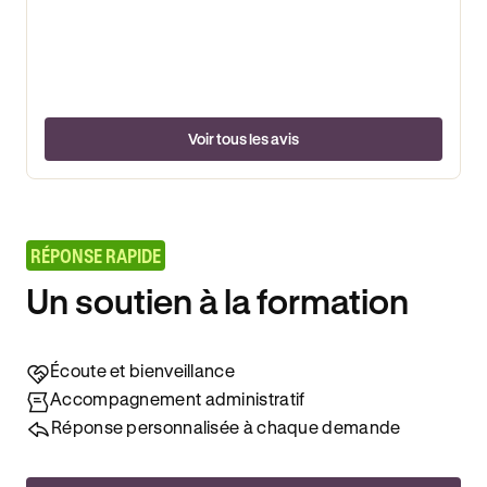
Voir tous les avis
RÉPONSE RAPIDE
Un soutien à la formation
Écoute et bienveillance
Accompagnement administratif
Réponse personnalisée à chaque demande