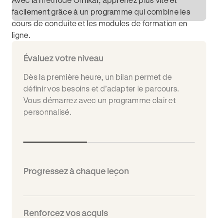
facilement grâce à un programme qui combine les
cours de conduite et les modules de formation en
ligne.
Évaluez votre niveau
Dès la première heure, un bilan permet de
définir vos besoins et d’adapter le parcours.
Vous démarrez avec un programme clair et
personnalisé.
Progressez à chaque leçon
Renforcez vos acquis