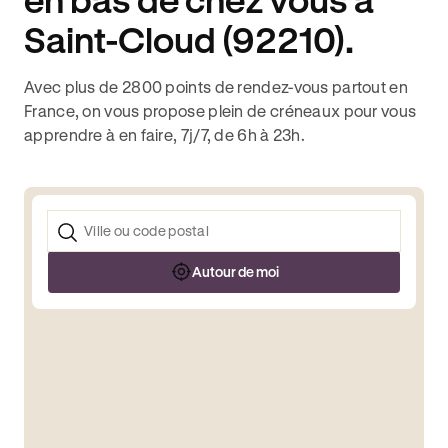
Saint-Cloud (92210).
Avec plus de 2800 points de rendez-vous partout en
France, on vous propose plein de créneaux pour vous
apprendre à en faire, 7j/7, de 6h à 23h.
Autour de moi