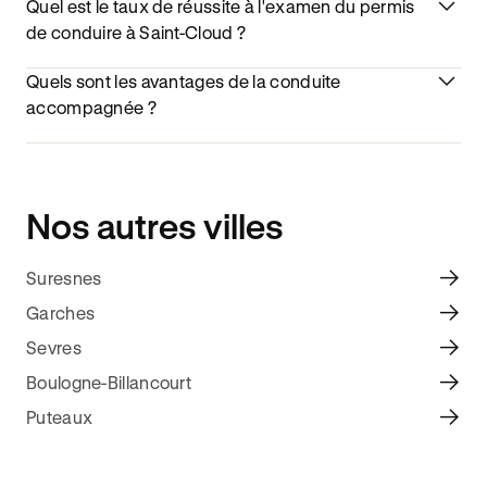
Quel est le taux de réussite à l'examen du permis
de conduire à Saint-Cloud ?
Quels sont les avantages de la conduite
accompagnée ?
Nos autres villes
Suresnes
Garches
Sevres
Boulogne-Billancourt
Puteaux