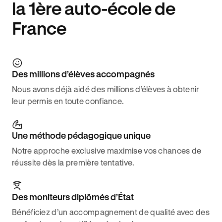
la 1ère auto-école de
France
Des millions d’élèves accompagnés
Nous avons déjà aidé des millions d’élèves à obtenir
leur permis en toute confiance.
Une méthode pédagogique unique
Notre approche exclusive maximise vos chances de
réussite dès la première tentative.
Des moniteurs diplômés d’État
Bénéficiez d’un accompagnement de qualité avec des