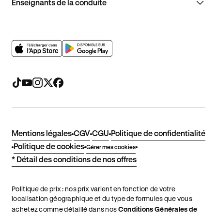
Enseignants de la conduite
Mentions légales
CGV
CGU
Politique de confidentialité
Politique de cookies
Gérer mes cookies
* Détail des conditions de nos offres
Politique de prix : nos prix varient en fonction de votre
localisation géographique et du type de formules que vous
achetez comme détaillé dans nos
Conditions Générales de