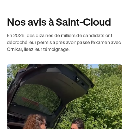
Nos avis à Saint-Cloud
En 2026, des dizaines de milliers de candidats ont
décroché leur permis après avoir passé l’examen avec
Ornikar, lisez leur témoignage.