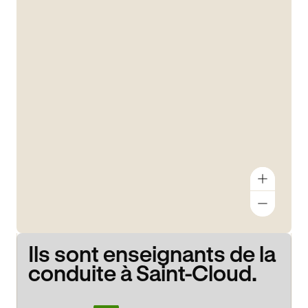
Ils sont enseignants de la
conduite à Saint-Cloud.