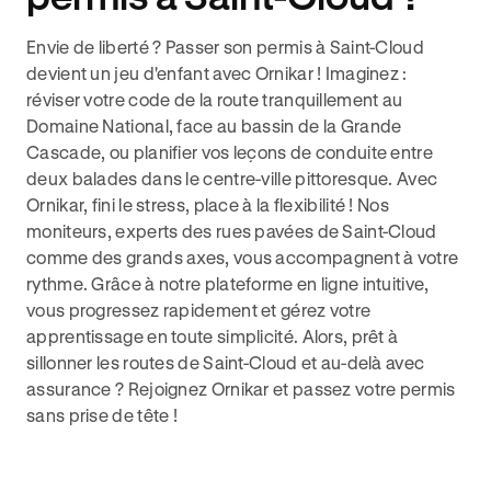
Envie de liberté ? Passer son permis à Saint-Cloud
devient un jeu d'enfant avec Ornikar ! Imaginez :
réviser votre code de la route tranquillement au
Domaine National, face au bassin de la Grande
Cascade, ou planifier vos leçons de conduite entre
deux balades dans le centre-ville pittoresque. Avec
Ornikar, fini le stress, place à la flexibilité ! Nos
moniteurs, experts des rues pavées de Saint-Cloud
comme des grands axes, vous accompagnent à votre
rythme. Grâce à notre plateforme en ligne intuitive,
vous progressez rapidement et gérez votre
apprentissage en toute simplicité. Alors, prêt à
sillonner les routes de Saint-Cloud et au-delà avec
assurance ? Rejoignez Ornikar et passez votre permis
sans prise de tête !