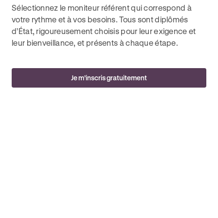
Sélectionnez le moniteur référent qui correspond à
votre rythme et à vos besoins. Tous sont diplômés
d’État, rigoureusement choisis pour leur exigence et
leur bienveillance, et présents à chaque étape.
Je m’inscris gratuitement