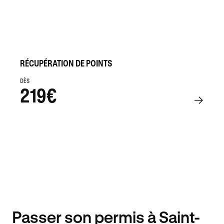
RÉCUPÉRATION DE POINTS
DÈS
219€
Passer son permis à Saint-