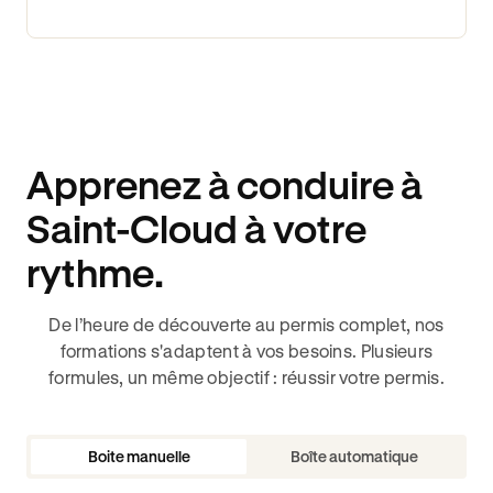
Apprenez à conduire à
Saint-Cloud à votre
rythme.
De l’heure de découverte au permis complet, nos
formations s'adaptent à vos besoins. Plusieurs
formules, un même objectif : réussir votre permis.
Boite manuelle
Boîte automatique