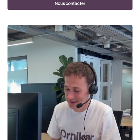
Nous contacter