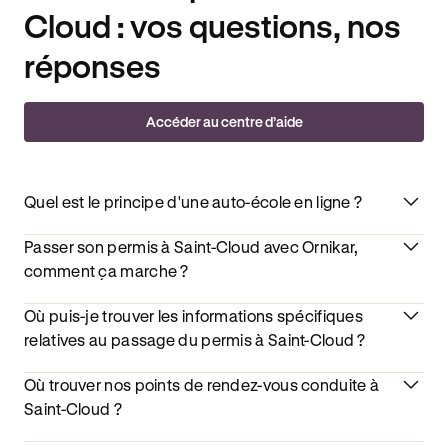
Cloud : vos questions, nos
réponses
Accéder au centre d’aide
Quel est le principe d'une auto-école en ligne ?
Passer son permis à Saint-Cloud avec Ornikar,
comment ça marche ?
Où puis-je trouver les informations spécifiques
relatives au passage du permis à Saint-Cloud ?
Où trouver nos points de rendez-vous conduite à
Saint-Cloud ?