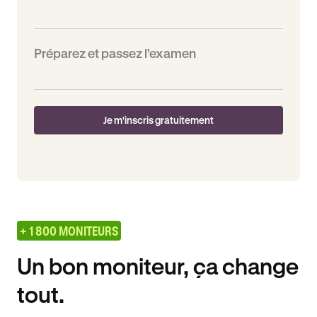
Préparez et passez l’examen
Je m'inscris gratuitement
+ 1 800 MONITEURS
Un bon moniteur, ça change
tout.