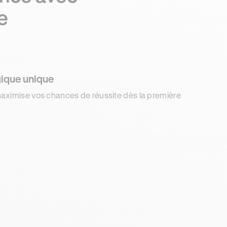
e
ique unique
aximise vos chances de réussite dès la première