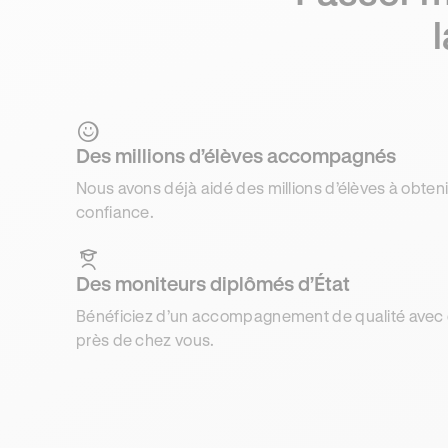
Des millions d’élèves accompagnés
Nous avons déjà aidé des millions d’élèves à obteni
confiance.
Des moniteurs diplômés d’État
Bénéficiez d’un accompagnement de qualité avec d
près de chez vous.