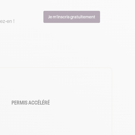
Je m'inscris gratuitement
ez-en !
PERMIS ACCÉLÉRÉ