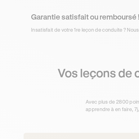
Garantie satisfait ou remboursé 
Insatisfait de votre 1re leçon de conduite ? Nous
Vos leçons de 
Avec plus de 2800 poin
apprendre à en faire, 7j