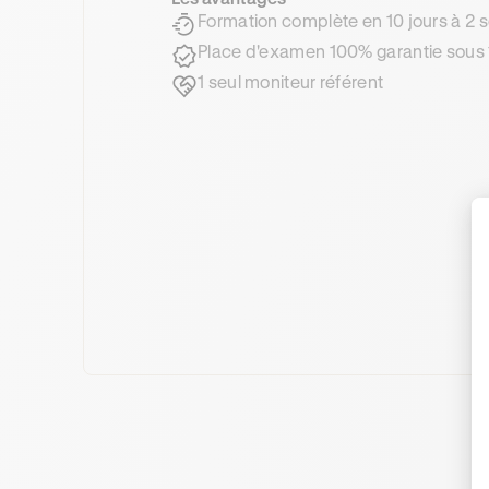
Formation complète en 10 jours à 2
Place d'examen 100% garantie sous 
1 seul moniteur référent