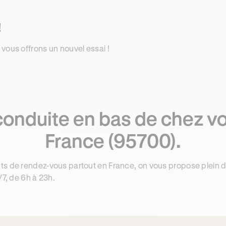
!
 vous offrons un nouvel essai !
conduite en bas de chez vo
France (95700).
ts de rendez-vous partout en France, on vous propose plein 
/7, de 6h à 23h.