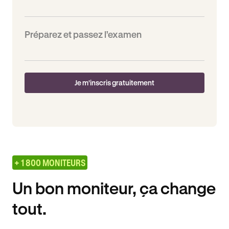
Préparez et passez l’examen
Je m'inscris gratuitement
+ 1 800 MONITEURS
Un bon moniteur, ça change
tout.