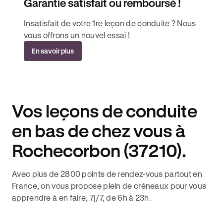
Garantie satisfait ou remboursé !
Insatisfait de votre 1re leçon de conduite ? Nous
vous offrons un nouvel essai !
En savoir plus
Vos leçons de conduite
en bas de chez vous à
Rochecorbon (37210).
Avec plus de 2800 points de rendez-vous partout en
France, on vous propose plein de créneaux pour vous
apprendre à en faire, 7j/7, de 6h à 23h.