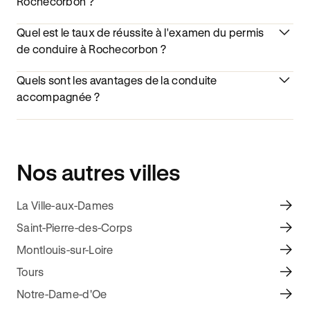
Rochecorbon ?
Quel est le taux de réussite à l'examen du permis
de conduire à Rochecorbon ?
Quels sont les avantages de la conduite
accompagnée ?
Nos autres villes
La Ville-aux-Dames
Saint-Pierre-des-Corps
Montlouis-sur-Loire
Tours
Notre-Dame-d'Oe