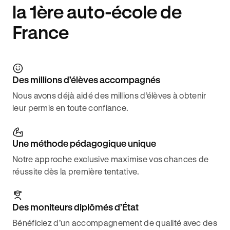
la 1ère auto-école de
France
Des millions d’élèves accompagnés
Nous avons déjà aidé des millions d’élèves à obtenir
leur permis en toute confiance.
Une méthode pédagogique unique
Notre approche exclusive maximise vos chances de
réussite dès la première tentative.
Des moniteurs diplômés d’État
Bénéficiez d’un accompagnement de qualité avec des