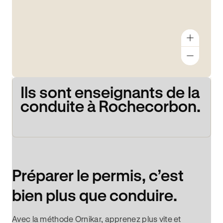
Ils sont enseignants de la
conduite à Rochecorbon.
Préparer le permis, c’est
bien plus que conduire.
Avec la méthode Ornikar, apprenez plus vite et