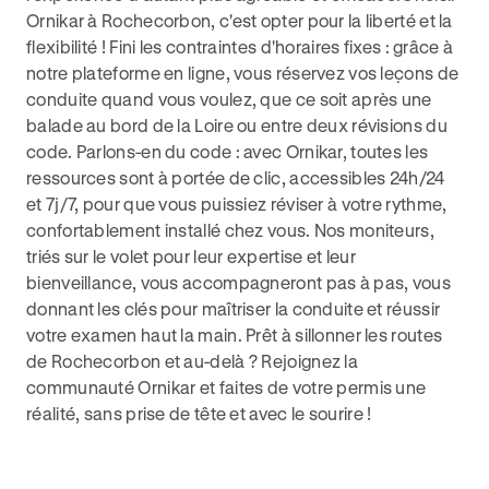
Ornikar à Rochecorbon, c'est opter pour la liberté et la
flexibilité ! Fini les contraintes d'horaires fixes : grâce à
notre plateforme en ligne, vous réservez vos leçons de
conduite quand vous voulez, que ce soit après une
balade au bord de la Loire ou entre deux révisions du
code. Parlons-en du code : avec Ornikar, toutes les
ressources sont à portée de clic, accessibles 24h/24
et 7j/7, pour que vous puissiez réviser à votre rythme,
confortablement installé chez vous. Nos moniteurs,
triés sur le volet pour leur expertise et leur
bienveillance, vous accompagneront pas à pas, vous
donnant les clés pour maîtriser la conduite et réussir
votre examen haut la main. Prêt à sillonner les routes
de Rochecorbon et au-delà ? Rejoignez la
communauté Ornikar et faites de votre permis une
réalité, sans prise de tête et avec le sourire !