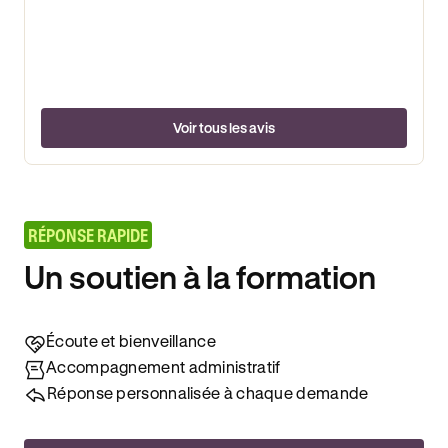
Voir tous les avis
RÉPONSE RAPIDE
Un soutien à la formation
Écoute et bienveillance
Accompagnement administratif
Réponse personnalisée à chaque demande