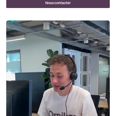
Nous contacter