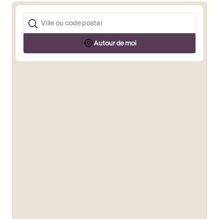
Autour de moi