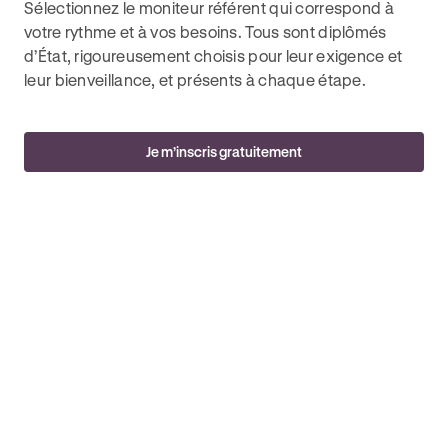
Sélectionnez le moniteur référent qui correspond à
votre rythme et à vos besoins. Tous sont diplômés
d’État, rigoureusement choisis pour leur exigence et
leur bienveillance, et présents à chaque étape.
Je m’inscris gratuitement