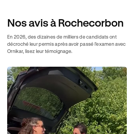
Nos avis à Rochecorbon
En 2026, des dizaines de milliers de candidats ont
décroché leur permis après avoir passé l’examen avec
Ornikar, lisez leur témoignage.