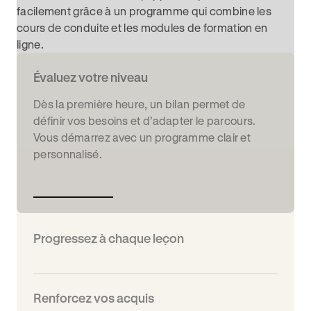
facilement grâce à un programme qui combine les
cours de conduite et les modules de formation en
ligne.
Évaluez votre niveau
Dès la première heure, un bilan permet de
définir vos besoins et d’adapter le parcours.
Vous démarrez avec un programme clair et
personnalisé.
Progressez à chaque leçon
Renforcez vos acquis