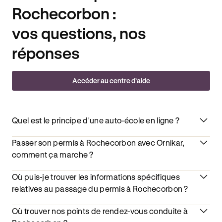
Rochecorbon :
vos questions, nos
réponses
Accéder au centre d’aide
Quel est le principe d'une auto-école en ligne ?
Passer son permis à Rochecorbon avec Ornikar,
comment ça marche ?
Où puis-je trouver les informations spécifiques
relatives au passage du permis à Rochecorbon ?
Où trouver nos points de rendez-vous conduite à