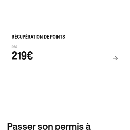
RÉCUPÉRATION DE POINTS
DÈS
219€
Passer son permis à