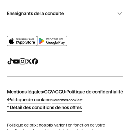
Enseignants de la conduite
Mentions légales
CGV
CGU
Politique de confidentialité
Politique de cookies
Gérer mes cookies
* Détail des conditions de nos offres
Politique de prix : nos prix varient en fonction de votre