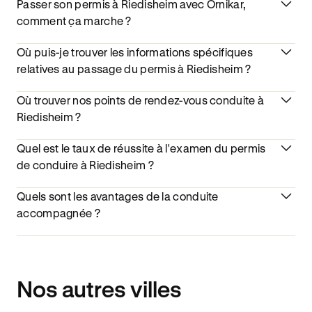
Passer son permis à Riedisheim avec Ornikar,
comment ça marche ?
Où puis-je trouver les informations spécifiques
relatives au passage du permis à Riedisheim ?
Où trouver nos points de rendez-vous conduite à
Riedisheim ?
Quel est le taux de réussite à l'examen du permis
de conduire à Riedisheim ?
Quels sont les avantages de la conduite
accompagnée ?
Nos autres villes