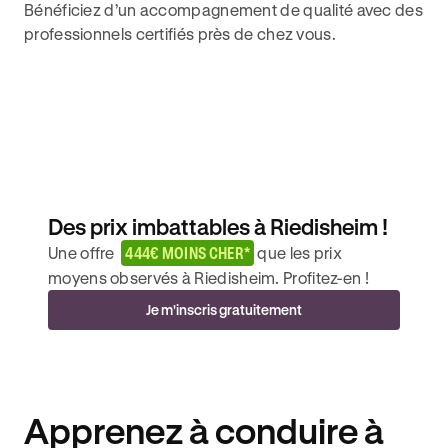
Bénéficiez d’un accompagnement de qualité avec des
professionnels certifiés près de chez vous.
Des prix imbattables à Riedisheim !
Une offre
444€ MOINS CHER*
que les prix
moyens observés à Riedisheim. Profitez-en !
Je m'inscris gratuitement
Apprenez à conduire à