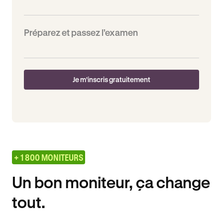
Préparez et passez l’examen
Je m'inscris gratuitement
+ 1 800 MONITEURS
Un bon moniteur, ça change
tout.