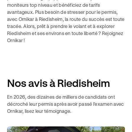
moniteurs top niveau et bénéficiez de tarifs
avantageux. Plus besoin de stresser pour le permis,
avec Ornikar à Riedisheim, la route du succès est toute
tracée. Alors, prêt à prendre le volant et à explorer
Riedisheim et ses environs en toute liberté ? Rejoignez
Ornikar !
Nos avis à Riedisheim
En 2026, des dizaines de milliers de candidats ont
décroché leur permis après avoir passé l’examen avec
Ornikar, lisez leur témoignage.