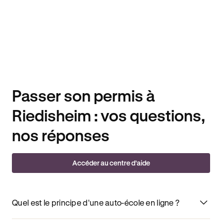
Passer son permis à
Riedisheim : vos questions,
nos réponses
Accéder au centre d’aide
Quel est le principe d'une auto-école en ligne ?