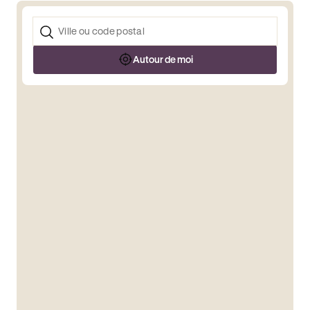
Autour de moi