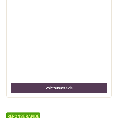
Voir tous les avis
RÉPONSE RAPIDE