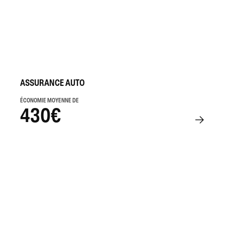
ASSURANCE AUTO
ÉCONOMIE MOYENNE DE
430€