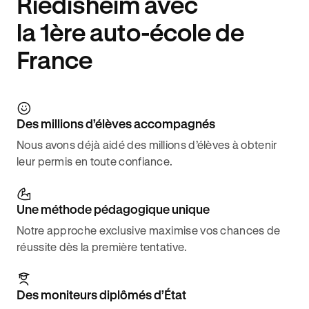
Riedisheim avec
la 1ère auto-école de
France
Des millions d’élèves accompagnés
Nous avons déjà aidé des millions d’élèves à obtenir
leur permis en toute confiance.
Une méthode pédagogique unique
Notre approche exclusive maximise vos chances de
réussite dès la première tentative.
Des moniteurs diplômés d’État