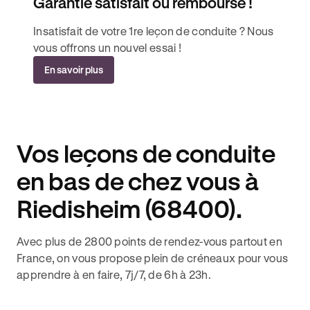
Garantie satisfait ou remboursé !
Insatisfait de votre 1re leçon de conduite ? Nous
vous offrons un nouvel essai !
En savoir plus
Vos leçons de conduite
en bas de chez vous à
Riedisheim (68400).
Avec plus de 2800 points de rendez-vous partout en
France, on vous propose plein de créneaux pour vous
apprendre à en faire, 7j/7, de 6h à 23h.