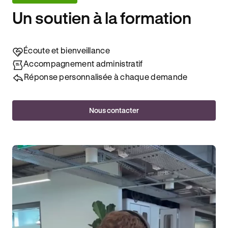
Un soutien à la formation
Écoute et bienveillance
Accompagnement administratif
Réponse personnalisée à chaque demande
Nous contacter