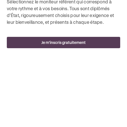
Sélectionnez le moniteur référent qui correspond à
votre rythme et à vos besoins. Tous sont diplômés
d’État, rigoureusement choisis pour leur exigence et
leur bienveillance, et présents à chaque étape.
Je m’inscris gratuitement