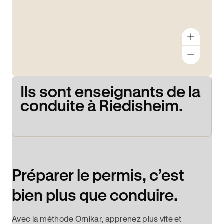
Ils sont enseignants de la
conduite à Riedisheim.
Préparer le permis, c’est
bien plus que conduire.
Avec la méthode Ornikar, apprenez plus vite et