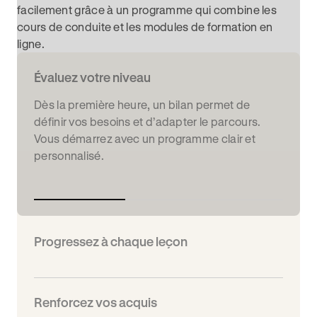
facilement grâce à un programme qui combine les
cours de conduite et les modules de formation en
ligne.
Évaluez votre niveau
Dès la première heure, un bilan permet de
définir vos besoins et d’adapter le parcours.
Vous démarrez avec un programme clair et
personnalisé.
Progressez à chaque leçon
Renforcez vos acquis