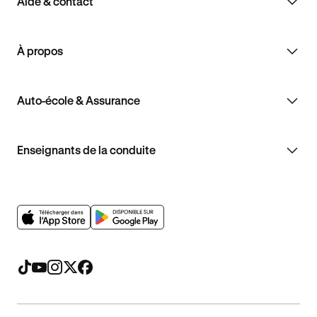
Aide & contact
À propos
Auto-école & Assurance
Enseignants de la conduite