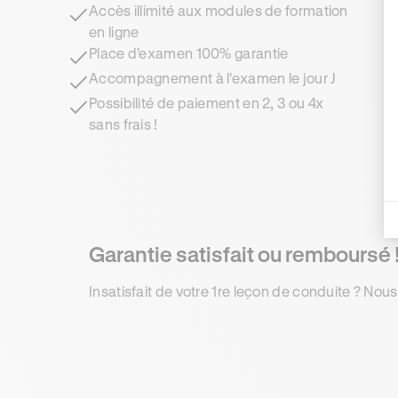
Accès illimité aux modules de formation
en ligne
Place d’examen 100% garantie
Accompagnement à l'examen le jour J
Possibilité de paiement en 2, 3 ou 4x
sans frais !
Garantie satisfait ou remboursé 
Insatisfait de votre 1re leçon de conduite ? Nous