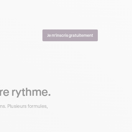
Je m'inscris gratuitement
re rythme.
s. Plusieurs formules,