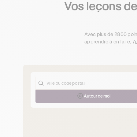
Vos leçons de
Avec plus de 2800 poin
apprendre à en faire, 7j
Autour de moi