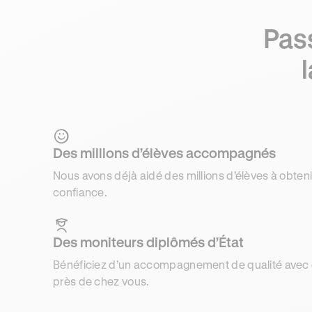
Pas
Des millions d’élèves accompagnés
Nous avons déjà aidé des millions d’élèves à obteni
confiance.
Des moniteurs diplômés d’État
Bénéficiez d’un accompagnement de qualité avec d
près de chez vous.