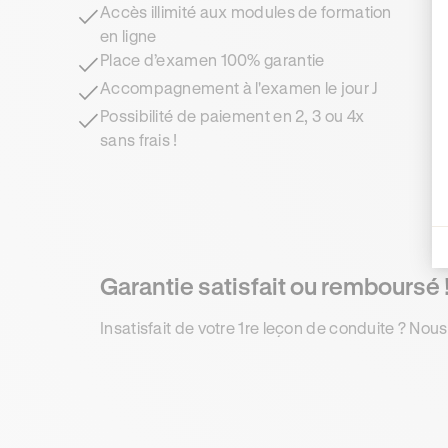
Accès illimité aux modules de formation
en ligne
Place d’examen 100% garantie
Accompagnement à l'examen le jour J
Possibilité de paiement en 2, 3 ou 4x
sans frais !
Garantie satisfait ou remboursé 
Insatisfait de votre 1re leçon de conduite ? Nous