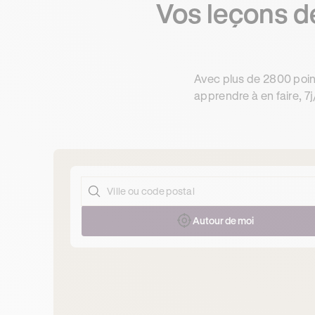
Vos leçons d
Avec plus de 2800 poin
apprendre à en faire, 7j
Autour de moi