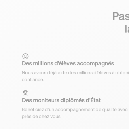
Pas
Des millions d’élèves accompagnés
Nous avons déjà aidé des millions d’élèves à obteni
confiance.
Des moniteurs diplômés d’État
Bénéficiez d’un accompagnement de qualité avec d
près de chez vous.