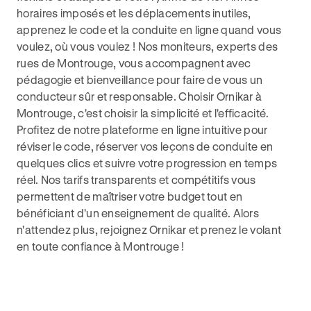
horaires imposés et les déplacements inutiles,
apprenez le code et la conduite en ligne quand vous
voulez, où vous voulez ! Nos moniteurs, experts des
rues de Montrouge, vous accompagnent avec
pédagogie et bienveillance pour faire de vous un
conducteur sûr et responsable. Choisir Ornikar à
Montrouge, c'est choisir la simplicité et l'efficacité.
Profitez de notre plateforme en ligne intuitive pour
réviser le code, réserver vos leçons de conduite en
quelques clics et suivre votre progression en temps
réel. Nos tarifs transparents et compétitifs vous
permettent de maîtriser votre budget tout en
bénéficiant d'un enseignement de qualité. Alors
n'attendez plus, rejoignez Ornikar et prenez le volant
en toute confiance à Montrouge !