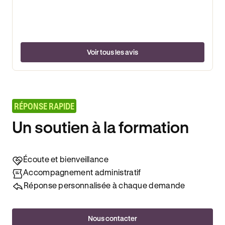
Voir tous les avis
RÉPONSE RAPIDE
Un soutien à la formation
Écoute et bienveillance
Accompagnement administratif
Réponse personnalisée à chaque demande
Nous contacter