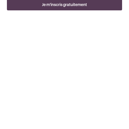
Je m’inscris gratuitement