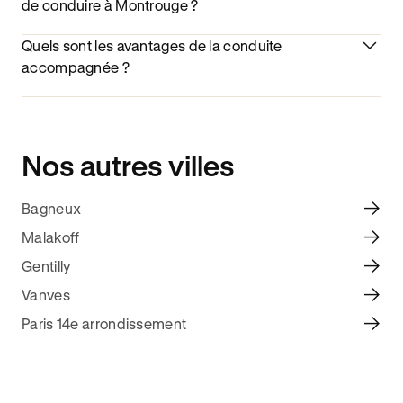
de conduire à Montrouge ?
Quels sont les avantages de la conduite
accompagnée ?
Nos autres villes
Bagneux
Malakoff
Gentilly
Vanves
Paris 14e arrondissement