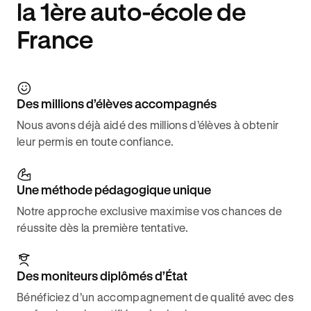
la 1ère auto-école de
France
Des millions d’élèves accompagnés
Nous avons déjà aidé des millions d’élèves à obtenir
leur permis en toute confiance.
Une méthode pédagogique unique
Notre approche exclusive maximise vos chances de
réussite dès la première tentative.
Des moniteurs diplômés d’État
Bénéficiez d’un accompagnement de qualité avec des