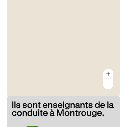
Ils sont enseignants de la
conduite à Montrouge.