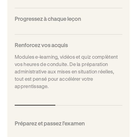
Progressez à chaque leçon
Renforcez vos acquis
Modules e-learning, vidéos et quiz complètent
vos heures de conduite. De la préparation
administrative aux mises en situation réelles,
tout est pensé pour accélérer votre
apprentissage.
Préparez et passez l’examen