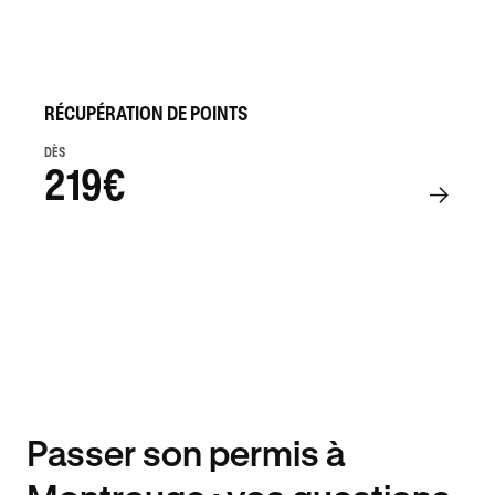
RÉCUPÉRATION DE POINTS
DÈS
219€
Passer son permis à