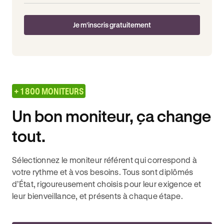
Je m'inscris gratuitement
+ 1 800 MONITEURS
Un bon moniteur, ça change
tout.
Sélectionnez le moniteur référent qui correspond à
votre rythme et à vos besoins. Tous sont diplômés
d’État, rigoureusement choisis pour leur exigence et
leur bienveillance, et présents à chaque étape.