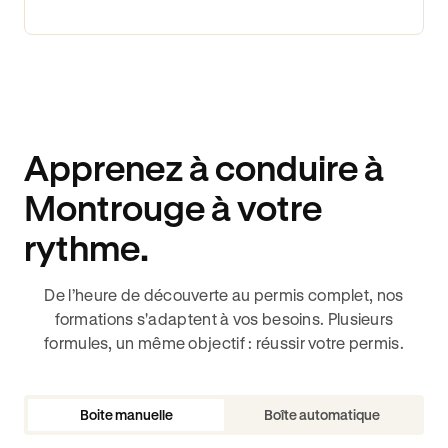
Apprenez à conduire à
Montrouge à votre
rythme.
De l’heure de découverte au permis complet, nos
formations s'adaptent à vos besoins. Plusieurs
formules, un même objectif : réussir votre permis.
Boite manuelle
Boîte automatique