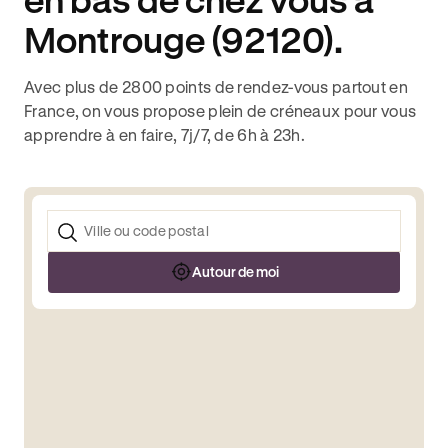
Montrouge (92120).
Avec plus de 2800 points de rendez-vous partout en
France, on vous propose plein de créneaux pour vous
apprendre à en faire, 7j/7, de 6h à 23h.
Autour de moi