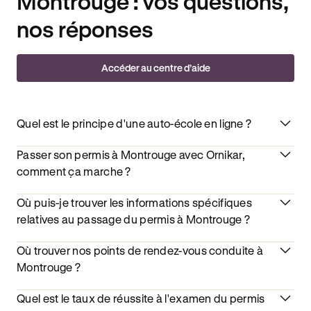
Montrouge : vos questions,
nos réponses
Accéder au centre d’aide
Quel est le principe d'une auto-école en ligne ?
Passer son permis à Montrouge avec Ornikar,
comment ça marche ?
Où puis-je trouver les informations spécifiques
relatives au passage du permis à Montrouge ?
Où trouver nos points de rendez-vous conduite à
Montrouge ?
Quel est le taux de réussite à l'examen du permis