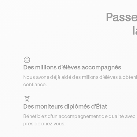
Passe
Des millions d’élèves accompagnés
Nous avons déjà aidé des millions d’élèves à obteni
confiance.
Des moniteurs diplômés d’État
Bénéficiez d’un accompagnement de qualité avec d
près de chez vous.