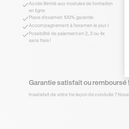
Accès illimité aux modules de formation
en ligne
Place d’examen 100% garantie
Accompagnement à l'examen le jour J
Possibilité de paiement en 2, 3 ou 4x
sans frais !
Garantie satisfait ou remboursé 
Insatisfait de votre 1re leçon de conduite ? Nous