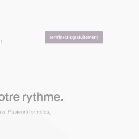
Je m'inscris gratuitement
!
otre rythme.
s. Plusieurs formules,