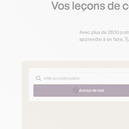
Vos leçons de 
Avec plus de 2800 poin
apprendre à en faire, 7j
Autour de moi