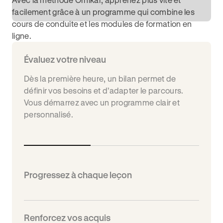
facilement grâce à un programme qui combine les
cours de conduite et les modules de formation en
ligne.
Évaluez votre niveau
Dès la première heure, un bilan permet de
définir vos besoins et d’adapter le parcours.
Vous démarrez avec un programme clair et
personnalisé.
Progressez à chaque leçon
Renforcez vos acquis