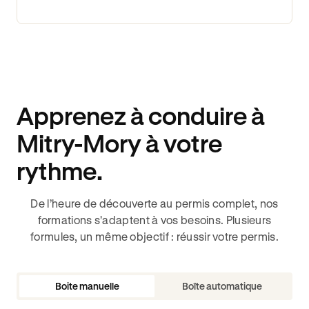
Apprenez à conduire à
Mitry-Mory à votre
rythme.
De l’heure de découverte au permis complet, nos
formations s'adaptent à vos besoins. Plusieurs
formules, un même objectif : réussir votre permis.
Boite manuelle
Boîte automatique