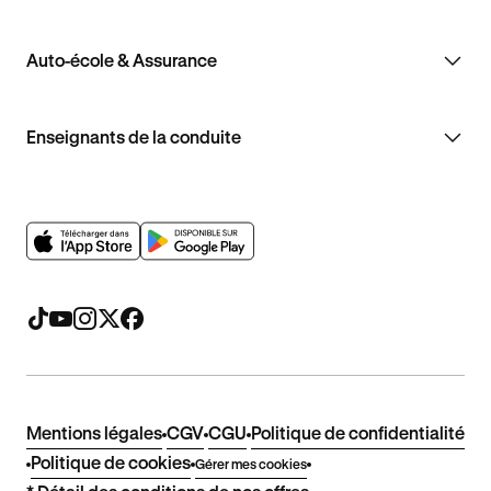
Auto-école & Assurance
Enseignants de la conduite
Mentions légales
CGV
CGU
Politique de confidentialité
Politique de cookies
Gérer mes cookies