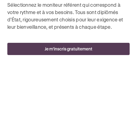
Sélectionnez le moniteur référent qui correspond à
votre rythme et à vos besoins. Tous sont diplômés
d’État, rigoureusement choisis pour leur exigence et
leur bienveillance, et présents à chaque étape.
Je m’inscris gratuitement