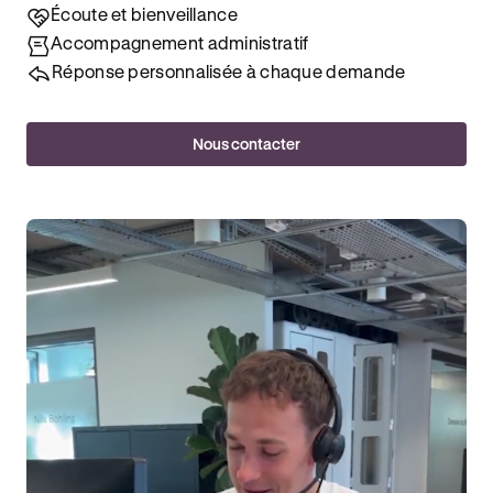
Écoute et bienveillance
Accompagnement administratif
Réponse personnalisée à chaque demande
Nous contacter