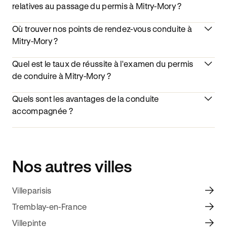
relatives au passage du permis à Mitry-Mory ?
Où trouver nos points de rendez-vous conduite à
Mitry-Mory ?
Quel est le taux de réussite à l'examen du permis
de conduire à Mitry-Mory ?
Quels sont les avantages de la conduite
accompagnée ?
Nos autres villes
Villeparisis
Tremblay-en-France
Villepinte