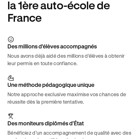
la 1ère auto-école de
France
Des millions d’élèves accompagnés
Nous avons déjà aidé des millions d’élèves à obtenir
leur permis en toute confiance.
Une méthode pédagogique unique
Notre approche exclusive maximise vos chances de
réussite dès la première tentative.
Des moniteurs diplômés d’État
Bénéficiez d’un accompagnement de qualité avec des