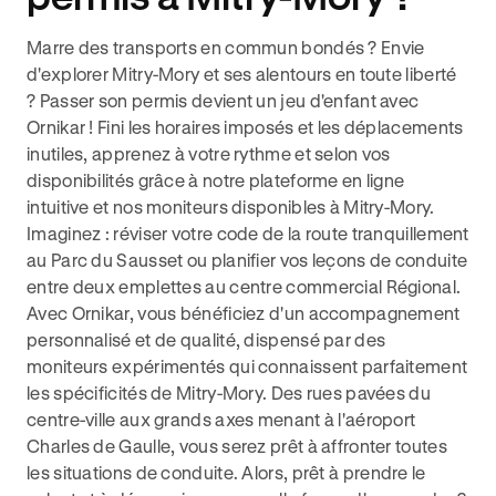
Marre des transports en commun bondés ? Envie
d'explorer Mitry-Mory et ses alentours en toute liberté
? Passer son permis devient un jeu d'enfant avec
Ornikar ! Fini les horaires imposés et les déplacements
inutiles, apprenez à votre rythme et selon vos
disponibilités grâce à notre plateforme en ligne
intuitive et nos moniteurs disponibles à Mitry-Mory.
Imaginez : réviser votre code de la route tranquillement
au Parc du Sausset ou planifier vos leçons de conduite
entre deux emplettes au centre commercial Régional.
Avec Ornikar, vous bénéficiez d'un accompagnement
personnalisé et de qualité, dispensé par des
moniteurs expérimentés qui connaissent parfaitement
les spécificités de Mitry-Mory. Des rues pavées du
centre-ville aux grands axes menant à l'aéroport
Charles de Gaulle, vous serez prêt à affronter toutes
les situations de conduite. Alors, prêt à prendre le