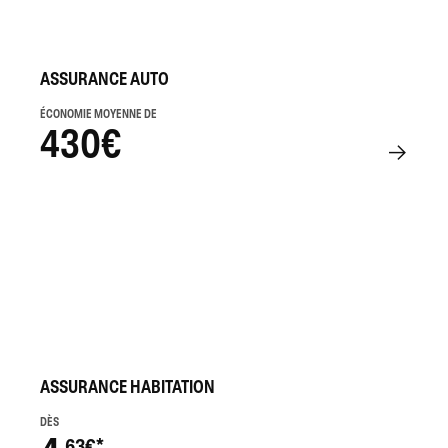
ASSURANCE AUTO
ÉCONOMIE MOYENNE DE
430€
ASSURANCE HABITATION
DÈS
,63€*