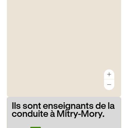
Ils sont enseignants de la
conduite à Mitry-Mory.