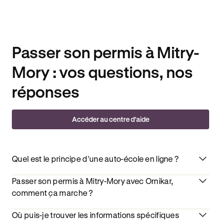
Passer son permis à Mitry-
Mory : vos questions, nos
réponses
Accéder au centre d’aide
Quel est le principe d'une auto-école en ligne ?
Passer son permis à Mitry-Mory avec Ornikar,
comment ça marche ?
Où puis-je trouver les informations spécifiques