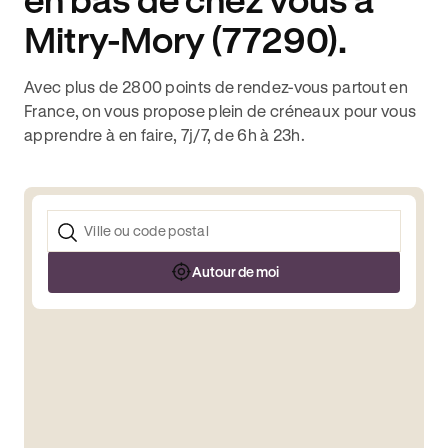
Mitry-Mory (77290).
Avec plus de 2800 points de rendez-vous partout en
France, on vous propose plein de créneaux pour vous
apprendre à en faire, 7j/7, de 6h à 23h.
Autour de moi