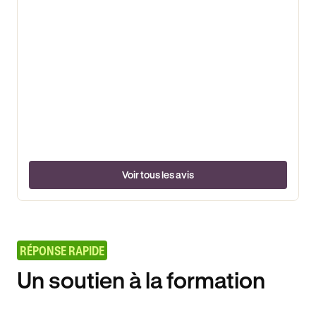
Voir tous les avis
RÉPONSE RAPIDE
Un soutien à la formation