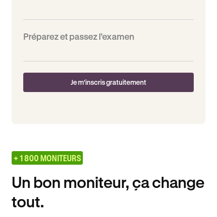
Préparez et passez l’examen
Je m'inscris gratuitement
+ 1 800 MONITEURS
Un bon moniteur, ça change
tout.