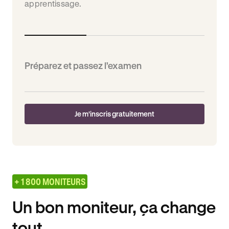
apprentissage.
Préparez et passez l’examen
Je m'inscris gratuitement
+ 1 800 MONITEURS
Un bon moniteur, ça change
tout.