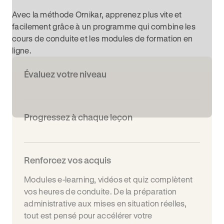
Avec la méthode Ornikar, apprenez plus vite et
facilement grâce à un programme qui combine les
cours de conduite et les modules de formation en
ligne.
Évaluez votre niveau
Progressez à chaque leçon
Renforcez vos acquis
Modules e-learning, vidéos et quiz complètent
vos heures de conduite. De la préparation
administrative aux mises en situation réelles,
tout est pensé pour accélérer votre