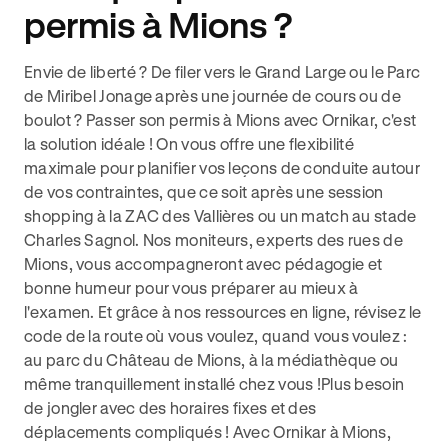
permis à Mions ?
Envie de liberté ? De filer vers le Grand Large ou le Parc
de Miribel Jonage après une journée de cours ou de
boulot ? Passer son permis à Mions avec Ornikar, c'est
la solution idéale ! On vous offre une flexibilité
maximale pour planifier vos leçons de conduite autour
de vos contraintes, que ce soit après une session
shopping à la ZAC des Vallières ou un match au stade
Charles Sagnol. Nos moniteurs, experts des rues de
Mions, vous accompagneront avec pédagogie et
bonne humeur pour vous préparer au mieux à
l'examen. Et grâce à nos ressources en ligne, révisez le
code de la route où vous voulez, quand vous voulez :
au parc du Château de Mions, à la médiathèque ou
même tranquillement installé chez vous !Plus besoin
de jongler avec des horaires fixes et des
déplacements compliqués ! Avec Ornikar à Mions,