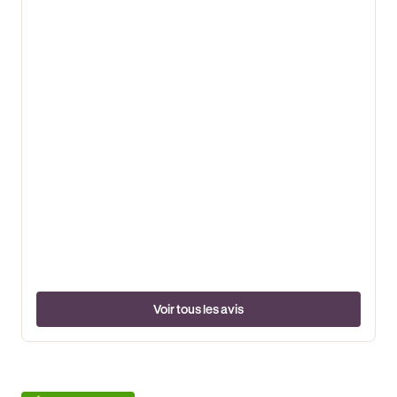
Voir tous les avis