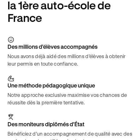
la 1ère auto-école de
France
Des millions d’élèves accompagnés
Nous avons déjà aidé des millions d’élèves à obtenir
leur permis en toute confiance.
Une méthode pédagogique unique
Notre approche exclusive maximise vos chances de
réussite dès la première tentative.
Des moniteurs diplômés d’État
Bénéficiez d’un accompagnement de qualité avec des