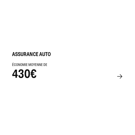
ASSURANCE AUTO
ÉCONOMIE MOYENNE DE
430€