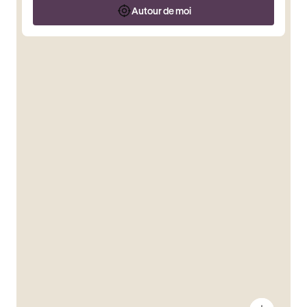
Autour de moi