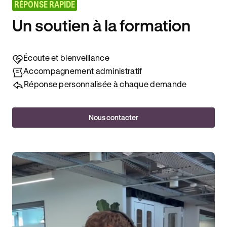
RÉPONSE RAPIDE
Un soutien à la formation
Écoute et bienveillance
Accompagnement administratif
Réponse personnalisée à chaque demande
Nous contacter