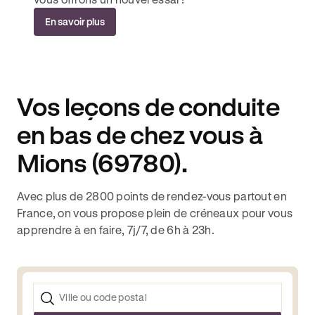
En savoir plus
Vos leçons de conduite
en bas de chez vous à
Mions (69780).
Avec plus de 2800 points de rendez-vous partout en
France, on vous propose plein de créneaux pour vous
apprendre à en faire, 7j/7, de 6h à 23h.