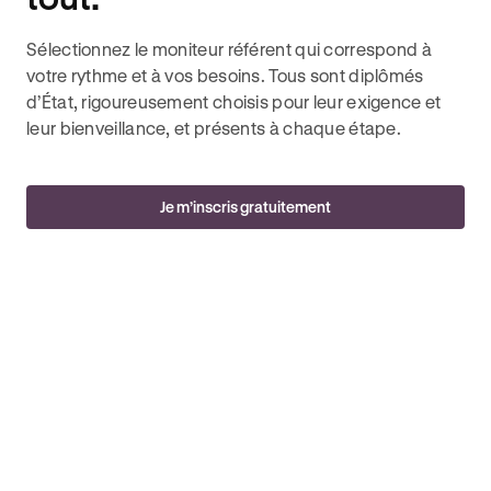
Sélectionnez le moniteur référent qui correspond à
votre rythme et à vos besoins. Tous sont diplômés
d’État, rigoureusement choisis pour leur exigence et
leur bienveillance, et présents à chaque étape.
Je m’inscris gratuitement