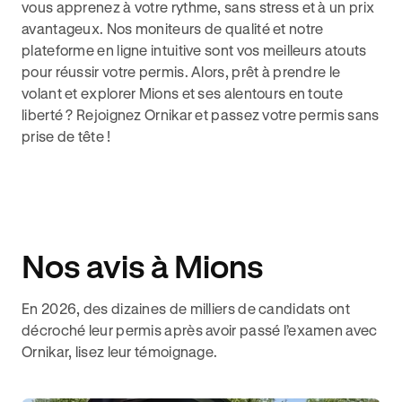
vous apprenez à votre rythme, sans stress et à un prix
avantageux. Nos moniteurs de qualité et notre
plateforme en ligne intuitive sont vos meilleurs atouts
pour réussir votre permis. Alors, prêt à prendre le
volant et explorer Mions et ses alentours en toute
liberté ? Rejoignez Ornikar et passez votre permis sans
prise de tête !
Nos avis à Mions
En 2026, des dizaines de milliers de candidats ont
décroché leur permis après avoir passé l’examen avec
Ornikar, lisez leur témoignage.