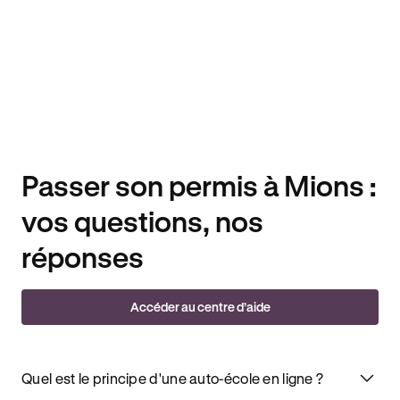
Passer son permis à Mions :
vos questions, nos
réponses
Accéder au centre d’aide
Quel est le principe d'une auto-école en ligne ?