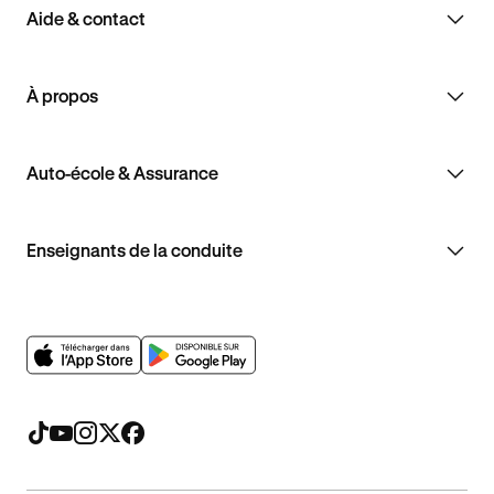
Aide & contact
À propos
Auto-école & Assurance
Enseignants de la conduite