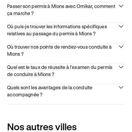
Passer son permis à Mions avec Ornikar, comment
ça marche ?
Où puis-je trouver les informations spécifiques
relatives au passage du permis à Mions ?
Où trouver nos points de rendez-vous conduite à
Mions ?
Quel est le taux de réussite à l'examen du permis
de conduire à Mions ?
Quels sont les avantages de la conduite
accompagnée ?
Nos autres villes