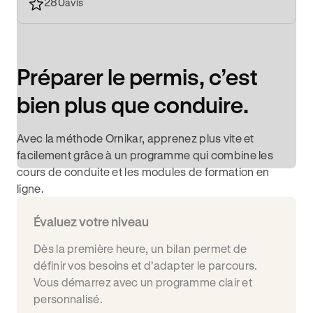
280
avis
Préparer le permis, c’est
bien plus que conduire.
Avec la méthode Ornikar, apprenez plus vite et
facilement grâce à un programme qui combine les
cours de conduite et les modules de formation en
ligne.
Évaluez votre niveau
Dès la première heure, un bilan permet de
définir vos besoins et d’adapter le parcours.
Vous démarrez avec un programme clair et
personnalisé.