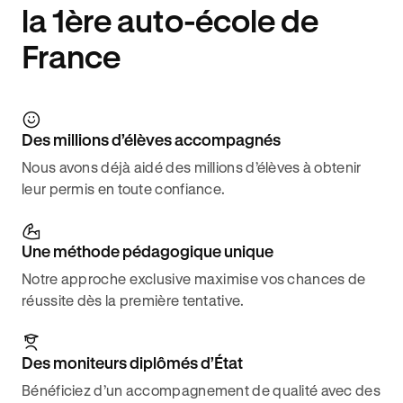
la 1ère auto-école de
France
Des millions d’élèves accompagnés
Nous avons déjà aidé des millions d’élèves à obtenir
leur permis en toute confiance.
Une méthode pédagogique unique
Notre approche exclusive maximise vos chances de
réussite dès la première tentative.
Des moniteurs diplômés d’État
Bénéficiez d’un accompagnement de qualité avec des