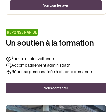
Voir tous les avis
RÉPONSE RAPIDE
Un soutien à la formation
Écoute et bienveillance
Accompagnement administratif
Réponse personnalisée à chaque demande
Nous contacter