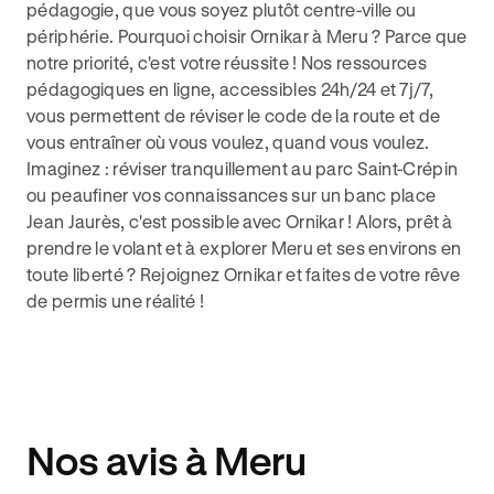
pédagogie, que vous soyez plutôt centre-ville ou
périphérie. Pourquoi choisir Ornikar à Meru ? Parce que
notre priorité, c'est votre réussite ! Nos ressources
pédagogiques en ligne, accessibles 24h/24 et 7j/7,
vous permettent de réviser le code de la route et de
vous entraîner où vous voulez, quand vous voulez.
Imaginez : réviser tranquillement au parc Saint-Crépin
ou peaufiner vos connaissances sur un banc place
Jean Jaurès, c'est possible avec Ornikar ! Alors, prêt à
prendre le volant et à explorer Meru et ses environs en
toute liberté ? Rejoignez Ornikar et faites de votre rêve
de permis une réalité !
Nos avis à Meru