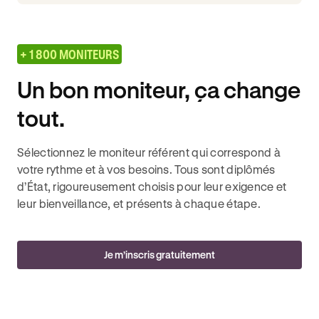
+ 1 800 MONITEURS
Un bon moniteur, ça change
tout.
Sélectionnez le moniteur référent qui correspond à
votre rythme et à vos besoins. Tous sont diplômés
d’État, rigoureusement choisis pour leur exigence et
leur bienveillance, et présents à chaque étape.
Je m’inscris gratuitement