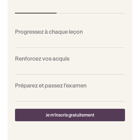
Progressez à chaque leçon
Renforcez vos acquis
Préparez et passez l’examen
Je m'inscris gratuitement