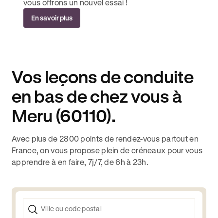
vous offrons un nouvel essai !
En savoir plus
Vos leçons de conduite
en bas de chez vous à
Meru (60110).
Avec plus de 2800 points de rendez-vous partout en
France, on vous propose plein de créneaux pour vous
apprendre à en faire, 7j/7, de 6h à 23h.