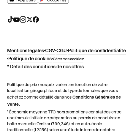
Mentions légales
CGV
CGU
Politique de confidentialité
Politique de cookies
Gérer mes cookies
* Détail des conditions de nos offres
Politique de prix : nos prix varient en fonction de votre
localisation géographique et du type de formules que vous
achetez comme détaillé dans nos
Conditions Générales de
Vente
.
¹ Économie moyenne TTC hors promotions constatées entre
une formule initiale de préparation au permis de conduire en
boîte manuelle Ornikar (799,34€) et en auto-école
traditionnelle (1 225€) selon une étude interne de octobre