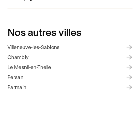
Nos autres villes
Villeneuve-les-Sablons
Chambly
Le Mesnil-en-Thelle
Persan
Parmain