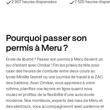
2 907 heures dispensées
7 520 heures dispe
Pourquoi passer son
permis à Meru ?
Envie de liberté ? Passer son permis à Meru devient un
jeu d'enfant avec Ornikar ! Fini les prises de tête pour
caler des heures de conduite entre deux cours au
lycée Mireille Grenet ou une journée de travail à la ZAC
des Sablons. Avec Ornikar, vous apprenez à votre
rythme, planifiez vos leçons en ligne quand vous
voulez et profitez de la flexibilité d'une auto-école
moderne. Nos moniteurs, experts des rues de Meru et
des alentours, vous accompagneront avec patience et