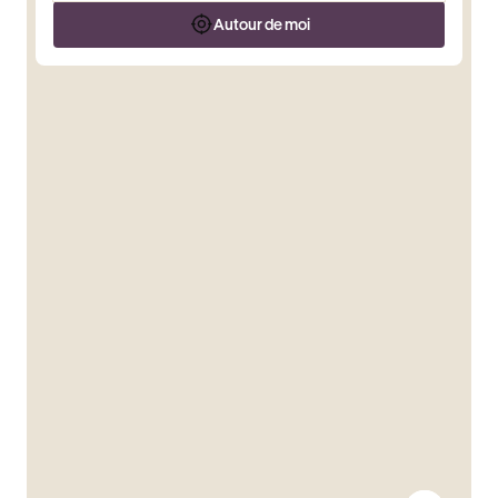
Autour de moi