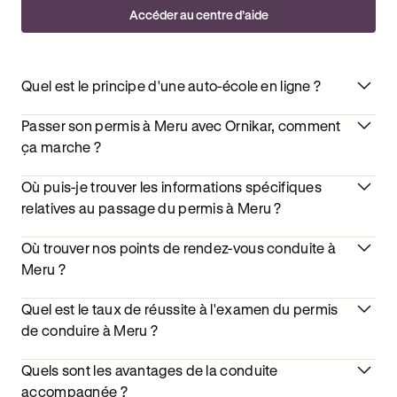
Accéder au centre d’aide
Quel est le principe d'une auto-école en ligne ?
Passer son permis à Meru avec Ornikar, comment
ça marche ?
Où puis-je trouver les informations spécifiques
relatives au passage du permis à Meru ?
Où trouver nos points de rendez-vous conduite à
Meru ?
Quel est le taux de réussite à l'examen du permis
de conduire à Meru ?
Quels sont les avantages de la conduite
accompagnée ?