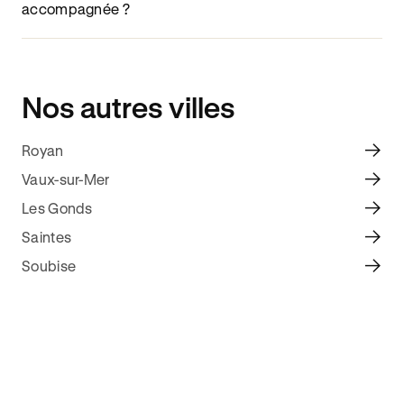
accompagnée ?
Nos autres villes
Royan
Vaux-sur-Mer
Les Gonds
Saintes
Soubise