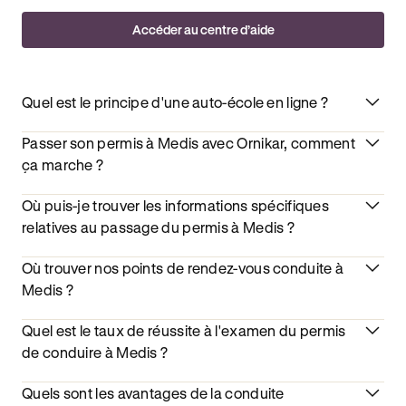
Accéder au centre d’aide
Quel est le principe d'une auto-école en ligne ?
Passer son permis à Medis avec Ornikar, comment
ça marche ?
Où puis-je trouver les informations spécifiques
relatives au passage du permis à Medis ?
Où trouver nos points de rendez-vous conduite à
Medis ?
Quel est le taux de réussite à l'examen du permis
de conduire à Medis ?
Quels sont les avantages de la conduite