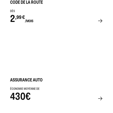
CODE DE LA ROUTE
DÈS
2
,99 €
/MOIS
ASSURANCE AUTO
ÉCONOMIE MOYENNE DE
430€