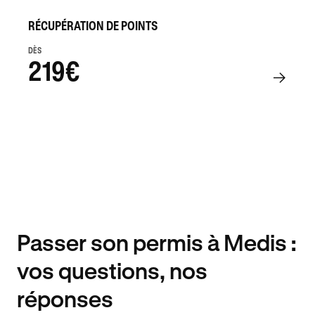
RÉCUPÉRATION DE POINTS
DÈS
219€
Passer son permis à Medis :
vos questions, nos
réponses