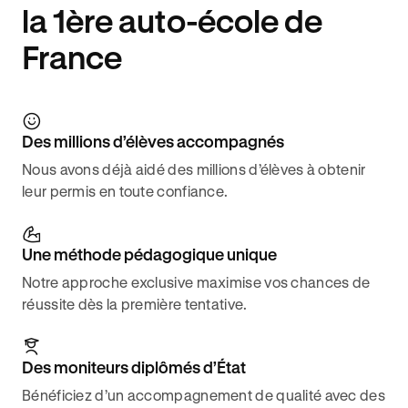
la 1ère auto-école de
France
Des millions d’élèves accompagnés
Nous avons déjà aidé des millions d’élèves à obtenir
leur permis en toute confiance.
Une méthode pédagogique unique
Notre approche exclusive maximise vos chances de
réussite dès la première tentative.
Des moniteurs diplômés d’État
Bénéficiez d’un accompagnement de qualité avec des