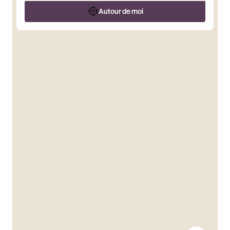
Autour de moi