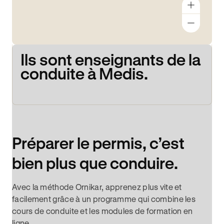
Ils sont enseignants de la
conduite à Medis.
Préparer le permis, c’est
bien plus que conduire.
Avec la méthode Ornikar, apprenez plus vite et
facilement grâce à un programme qui combine les
cours de conduite et les modules de formation en
ligne.