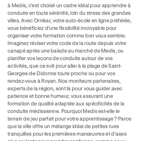
à Medis, c'est choisir un cadre idéal pour apprendre à
conduire en toute sérénité, loin du stress des grandes
villes. Avec Ornikar, votre auto-école en ligne préférée,
vous bénéficiez d'une flexibilité incroyable pour
organiser votre formation comme bon vous semble.
Imaginez réviser votre code de la route depuis votre
canapé après une balade au marché de Medis, ou
planifier vos leçons de conduite autour de vos
activités, que ce soit pour aller à la plage de Saint-
Georges-de-Didonne toute proche ou pour vos
rendez-vous à Royan. Nos moniteurs partenaires,
experts de la région, sont là pour vous guider avec
patience et bonne humeur, vous assurant une
formation de qualité adaptée aux spécificités de la
conduite médissienne. Pourquoi Medis est-elle le
terrain de jeu parfait pour votre apprentissage ? Parce
que la ville offre un mélange idéal de petites rues
tranquilles pour les premières manœuvres et d'axes