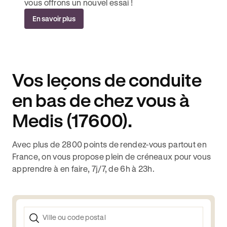
vous offrons un nouvel essai !
En savoir plus
Vos leçons de conduite
en bas de chez vous à
Medis (17600).
Avec plus de 2800 points de rendez-vous partout en
France, on vous propose plein de créneaux pour vous
apprendre à en faire, 7j/7, de 6h à 23h.