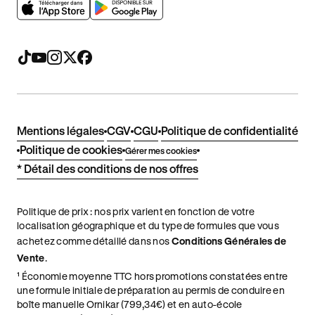
Mentions légales
CGV
CGU
Politique de confidentialité
Politique de cookies
Gérer mes cookies
* Détail des conditions de nos offres
Politique de prix : nos prix varient en fonction de votre
localisation géographique et du type de formules que vous
achetez comme détaillé dans nos
Conditions Générales de
Vente
.
¹ Économie moyenne TTC hors promotions constatées entre
une formule initiale de préparation au permis de conduire en
boîte manuelle Ornikar (799,34€) et en auto-école