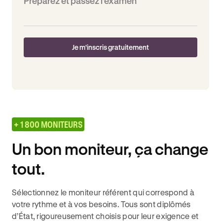
Préparez et passez l’examen
Je m'inscris gratuitement
+ 1 800 MONITEURS
Un bon moniteur, ça change
tout.
Sélectionnez le moniteur référent qui correspond à
votre rythme et à vos besoins. Tous sont diplômés
d’État, rigoureusement choisis pour leur exigence et