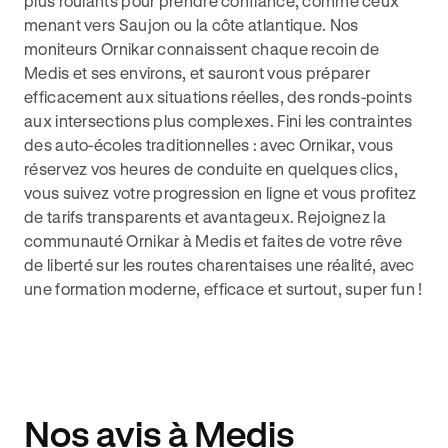
plus roulants pour prendre confiance, comme ceux
menant vers Saujon ou la côte atlantique. Nos
moniteurs Ornikar connaissent chaque recoin de
Medis et ses environs, et sauront vous préparer
efficacement aux situations réelles, des ronds-points
aux intersections plus complexes. Fini les contraintes
des auto-écoles traditionnelles : avec Ornikar, vous
réservez vos heures de conduite en quelques clics,
vous suivez votre progression en ligne et vous profitez
de tarifs transparents et avantageux. Rejoignez la
communauté Ornikar à Medis et faites de votre rêve
de liberté sur les routes charentaises une réalité, avec
une formation moderne, efficace et surtout, super fun !
Nos avis à Medis