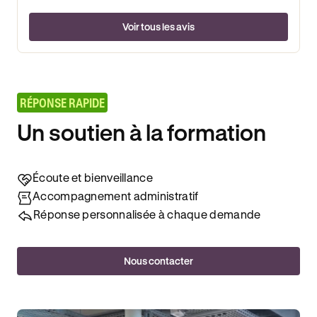
Voir tous les avis
RÉPONSE RAPIDE
Un soutien à la formation
Écoute et bienveillance
Accompagnement administratif
Réponse personnalisée à chaque demande
Nous contacter