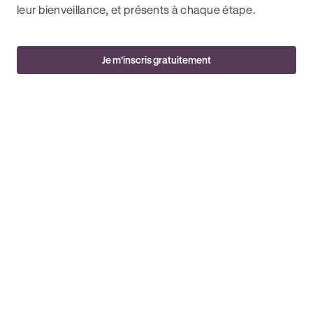
leur bienveillance, et présents à chaque étape.
Je m’inscris gratuitement