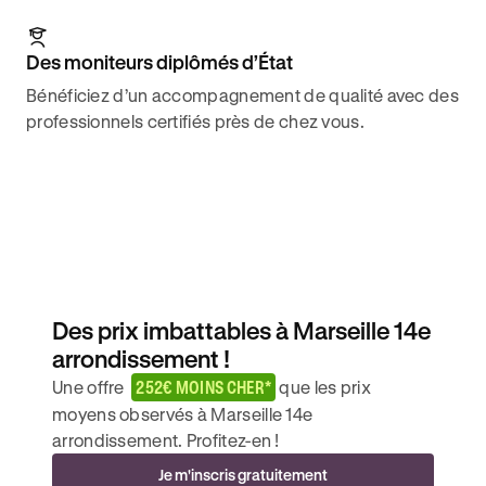
Des moniteurs diplômés d’État
Bénéficiez d’un accompagnement de qualité avec des
professionnels certifiés près de chez vous.
Des prix imbattables à Marseille 14e
arrondissement !
Une offre
252€ MOINS CHER*
que les prix
moyens observés à Marseille 14e
arrondissement. Profitez-en !
Je m'inscris gratuitement