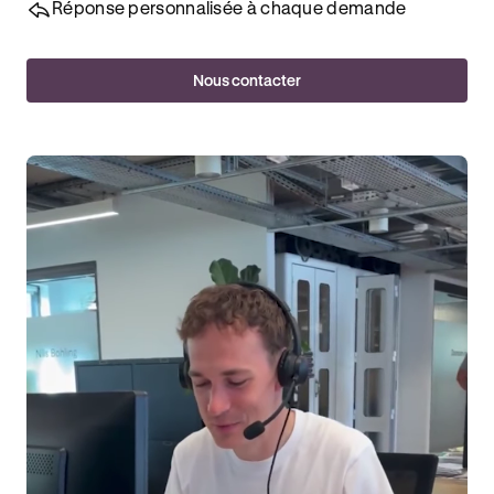
Réponse personnalisée à chaque demande
Nous contacter