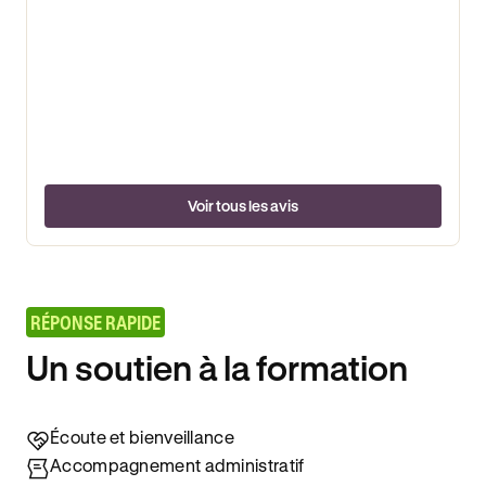
Voir tous les avis
RÉPONSE RAPIDE
Un soutien à la formation
Écoute et bienveillance
Accompagnement administratif