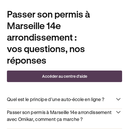
Passer son permis à
Marseille 14e
arrondissement :
vos questions, nos
réponses
Accéder au centre d’aide
Quel est le principe d'une auto-école en ligne ?
Passer son permis à Marseille 14e arrondissement
avec Ornikar, comment ça marche ?