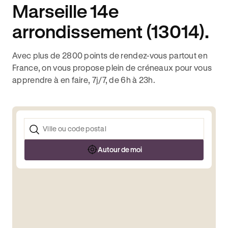
Marseille 14e
arrondissement (13014).
Avec plus de 2800 points de rendez-vous partout en
France, on vous propose plein de créneaux pour vous
apprendre à en faire, 7j/7, de 6h à 23h.
Autour de moi