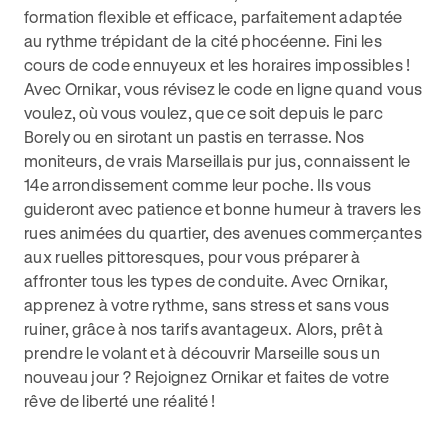
formation flexible et efficace, parfaitement adaptée
au rythme trépidant de la cité phocéenne. Fini les
cours de code ennuyeux et les horaires impossibles !
Avec Ornikar, vous révisez le code en ligne quand vous
voulez, où vous voulez, que ce soit depuis le parc
Borely ou en sirotant un pastis en terrasse. Nos
moniteurs, de vrais Marseillais pur jus, connaissent le
14e arrondissement comme leur poche. Ils vous
guideront avec patience et bonne humeur à travers les
rues animées du quartier, des avenues commerçantes
aux ruelles pittoresques, pour vous préparer à
affronter tous les types de conduite. Avec Ornikar,
apprenez à votre rythme, sans stress et sans vous
ruiner, grâce à nos tarifs avantageux. Alors, prêt à
prendre le volant et à découvrir Marseille sous un
nouveau jour ? Rejoignez Ornikar et faites de votre
rêve de liberté une réalité !