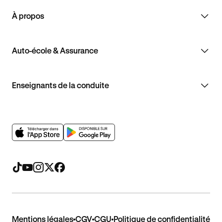
À propos
Auto-école & Assurance
Enseignants de la conduite
Mentions légales
CGV
CGU
Politique de confidentialité