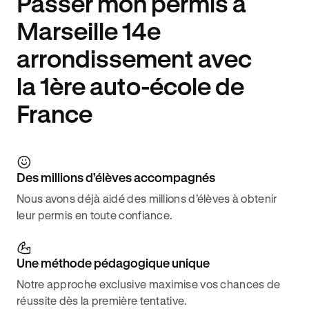
Passer mon permis à
Marseille 14e
arrondissement avec
la 1ère auto-école de
France
Des millions d’élèves accompagnés
Nous avons déjà aidé des millions d’élèves à obtenir
leur permis en toute confiance.
Une méthode pédagogique unique
Notre approche exclusive maximise vos chances de
réussite dès la première tentative.