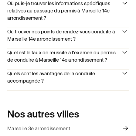
Où puis-je trouver les informations spécifiques
relatives au passage du permis à Marseille 14e
arrondissement ?
Où trouver nos points de rendez-vous conduite à
Marseille 14e arrondissement ?
Quel est le taux de réussite à l'examen du permis
de conduire à Marseille 14e arrondissement ?
Quels sont les avantages de la conduite
accompagnée ?
Nos autres villes
Marseille 3e arrondissement