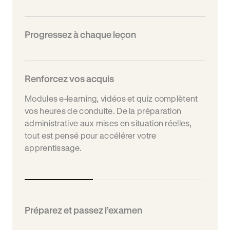
Progressez à chaque leçon
Renforcez vos acquis
Modules e-learning, vidéos et quiz complètent
vos heures de conduite. De la préparation
administrative aux mises en situation réelles,
tout est pensé pour accélérer votre
apprentissage.
Préparez et passez l’examen