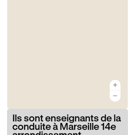
Ils sont enseignants de la
conduite à Marseille 14e
arrondissement.