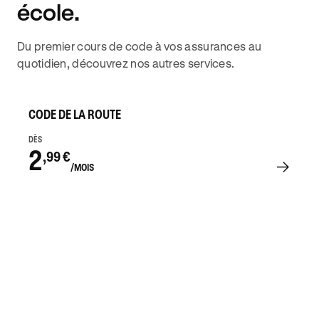
école.
Du premier cours de code à vos assurances au
quotidien, découvrez nos autres services.
CODE DE LA ROUTE
DÈS
2
,99 €
/MOIS