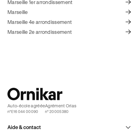
Marseille 1er arrondissement
Marseille
Marseille 4e arrondissement
Marseille 2e arrondissement
Auto-école agréée
Agrément Orias
n°E16 044 00090
n° 20005380
Aide & contact