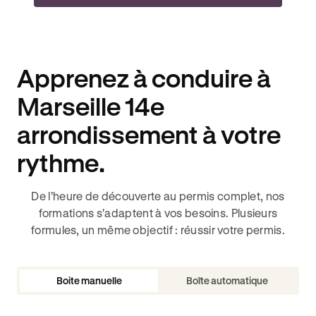
Apprenez à conduire à
Marseille 14e
arrondissement à votre
rythme.
De l’heure de découverte au permis complet, nos
formations s'adaptent à vos besoins. Plusieurs
formules, un même objectif : réussir votre permis.
Boite manuelle
Boîte automatique