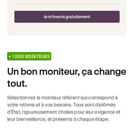
Je m'inscris gratuitement
+ 1 800 MONITEURS
Un bon moniteur, ça change
tout.
Sélectionnez le moniteur référent qui correspond à
votre rythme et à vos besoins. Tous sont diplômés
d’État, rigoureusement choisis pour leur exigence et
leur bienveillance, et présents à chaque étape.