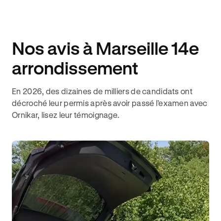
Nos avis à Marseille 14e
arrondissement
En 2026, des dizaines de milliers de candidats ont
décroché leur permis après avoir passé l’examen avec
Ornikar, lisez leur témoignage.