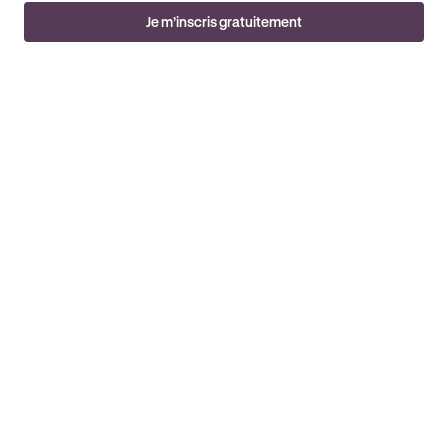
Je m’inscris gratuitement