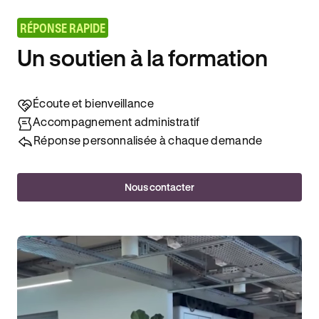
RÉPONSE RAPIDE
Un soutien à la formation
Écoute et bienveillance
Accompagnement administratif
Réponse personnalisée à chaque demande
Nous contacter