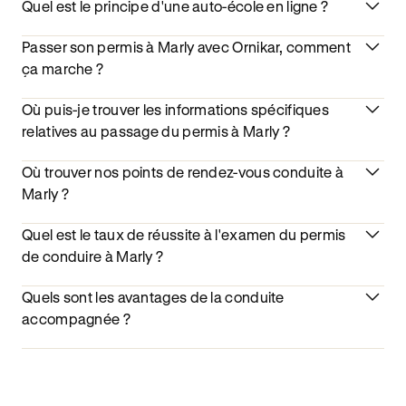
Quel est le principe d'une auto-école en ligne ?
Passer son permis à Marly avec Ornikar, comment
ça marche ?
Où puis-je trouver les informations spécifiques
relatives au passage du permis à Marly ?
Où trouver nos points de rendez-vous conduite à
Marly ?
Quel est le taux de réussite à l'examen du permis
de conduire à Marly ?
Quels sont les avantages de la conduite
accompagnée ?