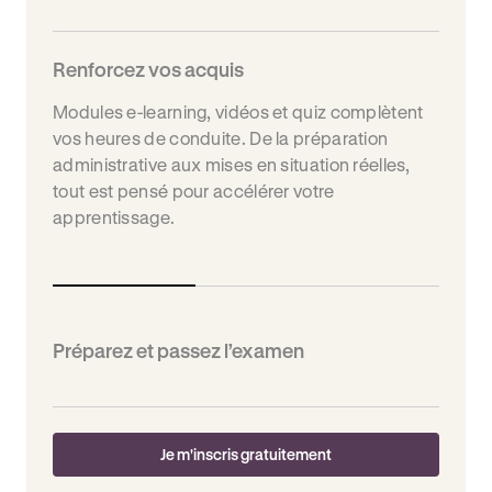
Renforcez vos acquis
Modules e-learning, vidéos et quiz complètent
vos heures de conduite. De la préparation
administrative aux mises en situation réelles,
tout est pensé pour accélérer votre
apprentissage.
Préparez et passez l’examen
Je m'inscris gratuitement