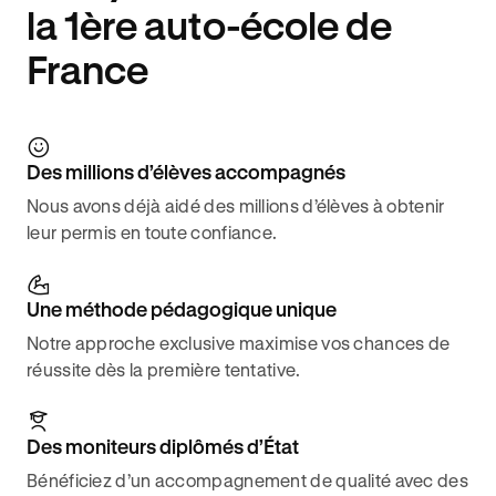
la 1ère auto-école de
France
Des millions d’élèves accompagnés
Nous avons déjà aidé des millions d’élèves à obtenir
leur permis en toute confiance.
Une méthode pédagogique unique
Notre approche exclusive maximise vos chances de
réussite dès la première tentative.
Des moniteurs diplômés d’État
Bénéficiez d’un accompagnement de qualité avec des