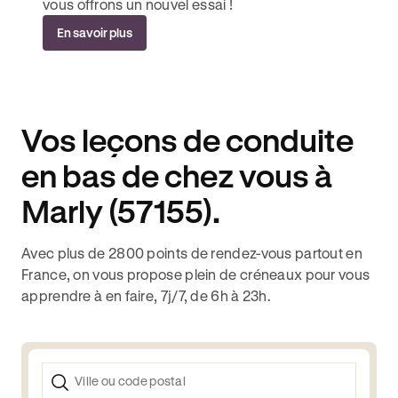
vous offrons un nouvel essai !
En savoir plus
Vos leçons de conduite
en bas de chez vous à
Marly (57155).
Avec plus de 2800 points de rendez-vous partout en
France, on vous propose plein de créneaux pour vous
apprendre à en faire, 7j/7, de 6h à 23h.