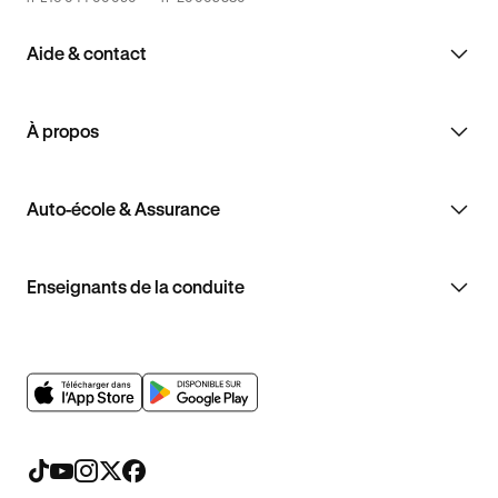
Aide & contact
À propos
Auto-école & Assurance
Enseignants de la conduite