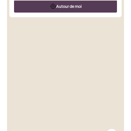
Autour de moi