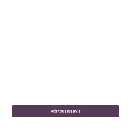
Voir tous les avis