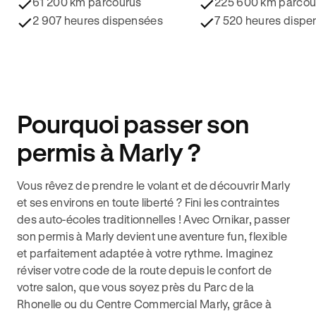
61 200 km parcourus
225 600 km parcou
2 907 heures dispensées
7 520 heures dispe
Pourquoi passer son
permis à Marly ?
Vous rêvez de prendre le volant et de découvrir Marly
et ses environs en toute liberté ? Fini les contraintes
des auto-écoles traditionnelles ! Avec Ornikar, passer
son permis à Marly devient une aventure fun, flexible
et parfaitement adaptée à votre rythme. Imaginez
réviser votre code de la route depuis le confort de
votre salon, que vous soyez près du Parc de la
Rhonelle ou du Centre Commercial Marly, grâce à