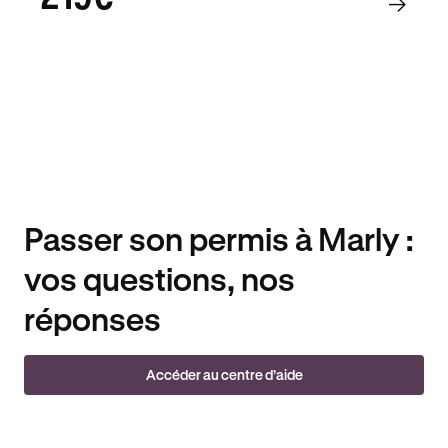
Passer son permis à Marly :
vos questions, nos
réponses
Accéder au centre d’aide