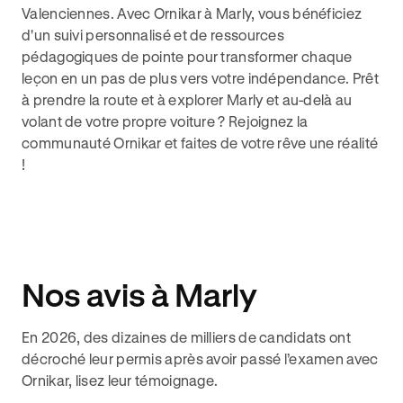
Valenciennes. Avec Ornikar à Marly, vous bénéficiez
d'un suivi personnalisé et de ressources
pédagogiques de pointe pour transformer chaque
leçon en un pas de plus vers votre indépendance. Prêt
à prendre la route et à explorer Marly et au-delà au
volant de votre propre voiture ? Rejoignez la
communauté Ornikar et faites de votre rêve une réalité
!
Nos avis à Marly
En 2026, des dizaines de milliers de candidats ont
décroché leur permis après avoir passé l’examen avec
Ornikar, lisez leur témoignage.