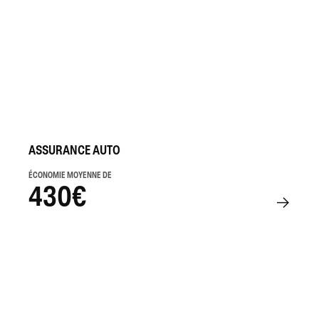
ASSURANCE AUTO
ÉCONOMIE MOYENNE DE
430€