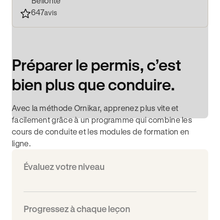
Bellonte
647
avis
Préparer le permis, c’est
bien plus que conduire.
Avec la méthode Ornikar, apprenez plus vite et
facilement grâce à un programme qui combine les
cours de conduite et les modules de formation en
ligne.
Évaluez votre niveau
Progressez à chaque leçon