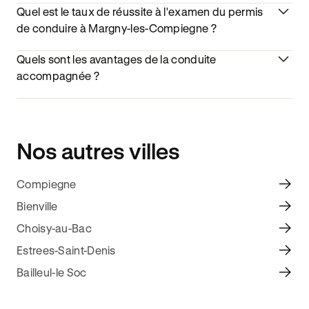
Quel est le taux de réussite à l'examen du permis
de conduire à Margny-les-Compiegne ?
Quels sont les avantages de la conduite
accompagnée ?
Nos autres villes
Compiegne
Bienville
Choisy-au-Bac
Estrees-Saint-Denis
Bailleul-le Soc