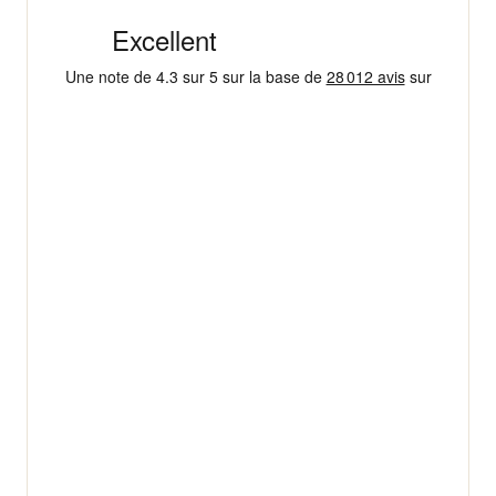
4,3/5