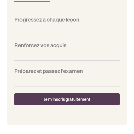
Progressez à chaque leçon
Renforcez vos acquis
Préparez et passez l’examen
Je m'inscris gratuitement