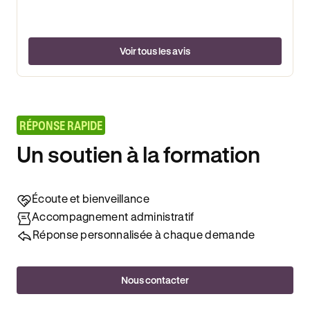
Voir tous les avis
RÉPONSE RAPIDE
Un soutien à la formation
Écoute et bienveillance
Accompagnement administratif
Réponse personnalisée à chaque demande
Nous contacter