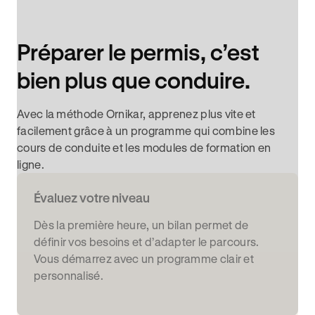
Préparer le permis, c’est
bien plus que conduire.
Avec la méthode Ornikar, apprenez plus vite et
facilement grâce à un programme qui combine les
cours de conduite et les modules de formation en
ligne.
Évaluez votre niveau
Dès la première heure, un bilan permet de
définir vos besoins et d’adapter le parcours.
Vous démarrez avec un programme clair et
personnalisé.