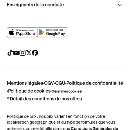
Enseignants de la conduite
Mentions légales
CGV
CGU
Politique de confidentialité
Politique de cookies
Gérer mes cookies
* Détail des conditions de nos offres
Politique de prix : nos prix varient en fonction de votre
localisation géographique et du type de formules que vous
achetez comme détaillé dans nos
Conditions Générales de