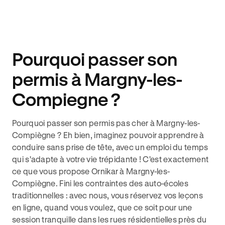
Pourquoi passer son
permis à Margny-les-
Compiegne ?
Pourquoi
passer son permis pas cher à Margny-les-
Compiègne
? Eh bien, imaginez pouvoir apprendre à
conduire sans prise de tête, avec un emploi du temps
qui s'adapte à votre vie trépidante ! C'est exactement
ce que vous propose Ornikar à Margny-les-
Compiègne. Fini les contraintes des auto-écoles
traditionnelles : avec nous, vous réservez vos leçons
en ligne, quand vous voulez, que ce soit pour une
session tranquille dans les rues résidentielles près du