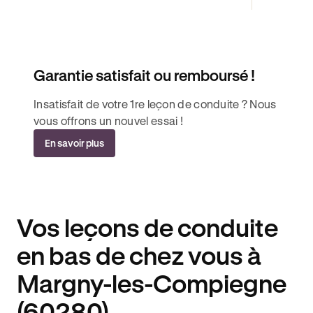
Garantie satisfait ou remboursé !
Insatisfait de votre 1re leçon de conduite ? Nous
vous offrons un nouvel essai !
En savoir plus
Vos leçons de conduite
en bas de chez vous à
Margny-les-Compiegne
(60280).