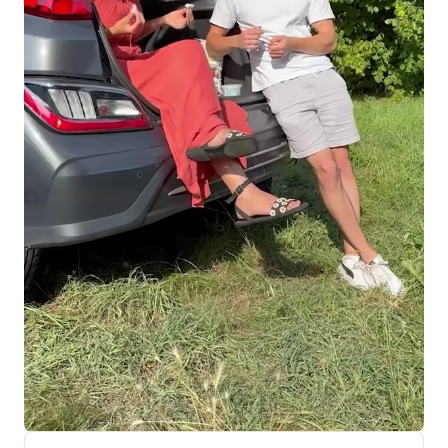
+ 18 000 AVIS