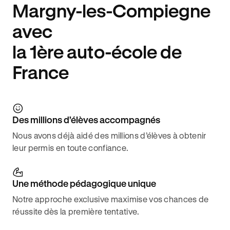
Margny-les-Compiegne
avec
la 1ère auto-école de
France
Des millions d’élèves accompagnés
Nous avons déjà aidé des millions d’élèves à obtenir
leur permis en toute confiance.
Une méthode pédagogique unique
Notre approche exclusive maximise vos chances de
réussite dès la première tentative.