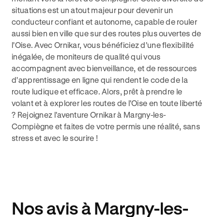
situations est un atout majeur pour devenir un
conducteur confiant et autonome, capable de rouler
aussi bien en ville que sur des routes plus ouvertes de
l'Oise. Avec Ornikar, vous bénéficiez d'une flexibilité
inégalée, de moniteurs de qualité qui vous
accompagnent avec bienveillance, et de ressources
d'apprentissage en ligne qui rendent le code de la
route ludique et efficace. Alors, prêt à prendre le
volant et à explorer les routes de l'Oise en toute liberté
? Rejoignez l'aventure Ornikar à Margny-les-
Compiègne et faites de votre permis une réalité, sans
stress et avec le sourire !
Nos avis à Margny-les-