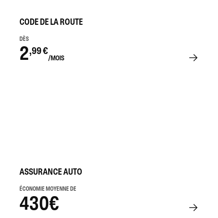
CODE DE LA ROUTE
DÈS
2
,99 €
/MOIS
ASSURANCE AUTO
ÉCONOMIE MOYENNE DE
430€