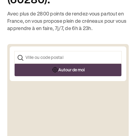
Avec plus de 2800 points de rendez-vous partout en
France, on vous propose plein de créneaux pour vous
apprendre à en faire, 7j/7, de 6h à 23h.
Autour de moi