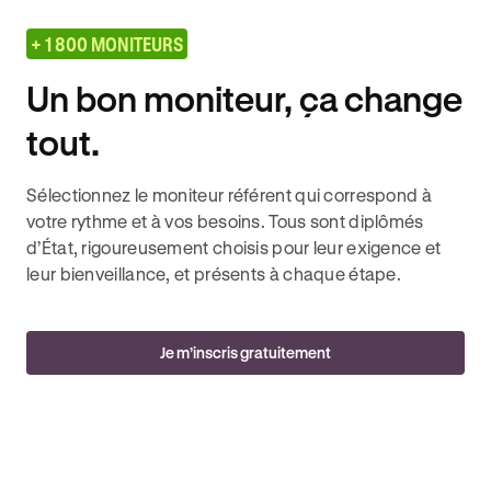
+ 1 800 MONITEURS
Un bon moniteur, ça change
tout.
Sélectionnez le moniteur référent qui correspond à
votre rythme et à vos besoins. Tous sont diplômés
d’État, rigoureusement choisis pour leur exigence et
leur bienveillance, et présents à chaque étape.
Je m’inscris gratuitement