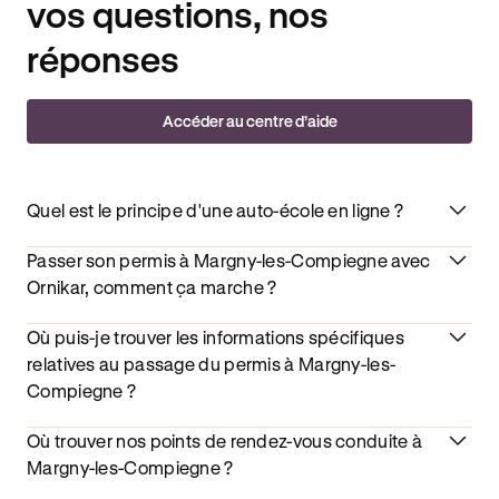
vos questions, nos
réponses
Accéder au centre d’aide
Quel est le principe d'une auto-école en ligne ?
Passer son permis à Margny-les-Compiegne avec
Ornikar, comment ça marche ?
Où puis-je trouver les informations spécifiques
relatives au passage du permis à Margny-les-
Compiegne ?
Où trouver nos points de rendez-vous conduite à
Margny-les-Compiegne ?