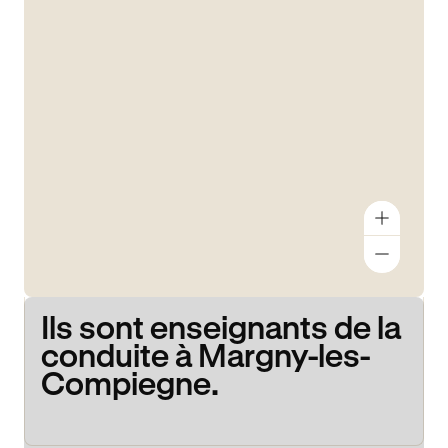
Ils sont enseignants de la
conduite à Margny-les-
Compiegne.