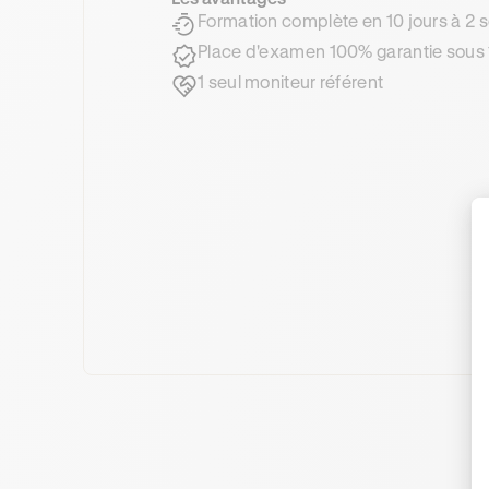
Formation complète en 10 jours à 2
Place d'examen 100% garantie sous 
1 seul moniteur référent