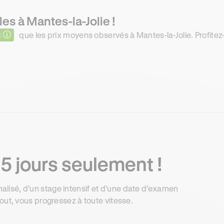
es à Mantes-la-Jolie !
R
que les prix moyens observés à Mantes-la-Jolie. Profitez-
5 jours seulement !
isé, d’un stage intensif et d’une date d’examen
out, vous progressez à toute vitesse.