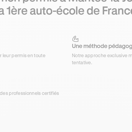
la 1ère auto-école de Franc
Une méthode pédagog
r leur permis en toute
Notre approche exclusive m
tentative.
es professionnels certifiés