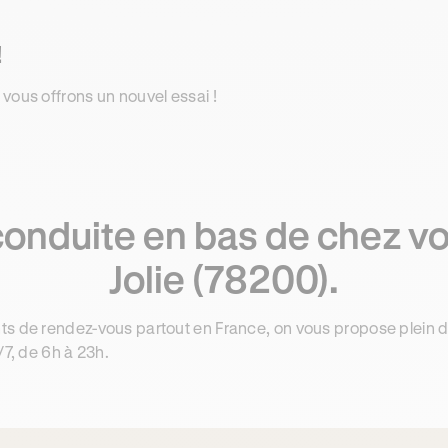
!
 vous offrons un nouvel essai !
conduite en bas de chez vo
Jolie (78200).
ts de rendez-vous partout en France, on vous propose plein 
/7, de 6h à 23h.