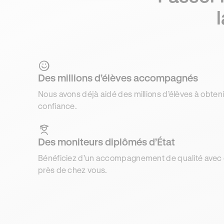
Des millions d’élèves accompagnés
Nous avons déjà aidé des millions d’élèves à obteni
confiance.
Des moniteurs diplômés d’État
Bénéficiez d’un accompagnement de qualité avec d
près de chez vous.