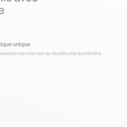
e
ique unique
aximise vos chances de réussite dès la première