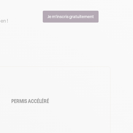
Je m'inscris gratuitement
en !
PERMIS ACCÉLÉRÉ