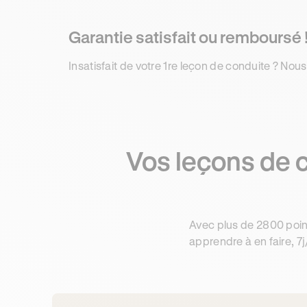
Garantie satisfait ou remboursé 
Insatisfait de votre 1re leçon de conduite ? Nous
Vos leçons de 
Avec plus de 2800 poin
apprendre à en faire, 7j