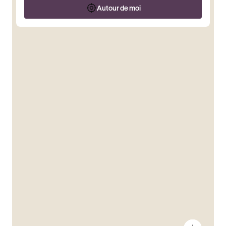
Autour de moi