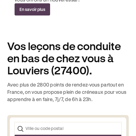
En savoir plus
Vos leçons de conduite
en bas de chez vous à
Louviers (27400).
Avec plus de 2800 points de rendez-vous partout en
France, on vous propose plein de créneaux pour vous
apprendre à en faire, 7j/7, de 6h à 23h.