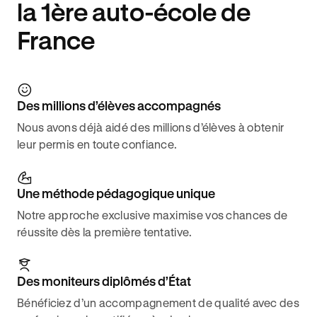
la 1ère auto-école de
France
Des millions d’élèves accompagnés
Nous avons déjà aidé des millions d’élèves à obtenir
leur permis en toute confiance.
Une méthode pédagogique unique
Notre approche exclusive maximise vos chances de
réussite dès la première tentative.
Des moniteurs diplômés d’État
Bénéficiez d’un accompagnement de qualité avec des