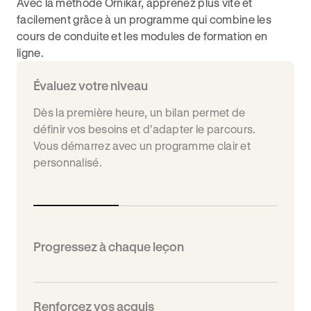
Avec la méthode Ornikar, apprenez plus vite et
facilement grâce à un programme qui combine les
cours de conduite et les modules de formation en
ligne.
Évaluez votre niveau
Dès la première heure, un bilan permet de
définir vos besoins et d’adapter le parcours.
Vous démarrez avec un programme clair et
personnalisé.
Progressez à chaque leçon
Renforcez vos acquis