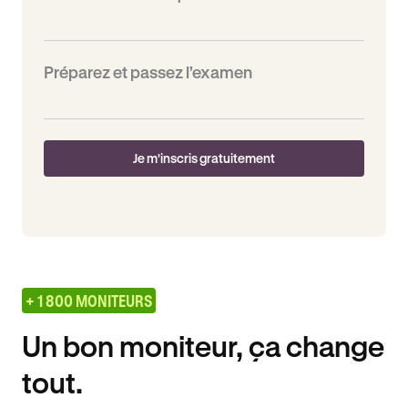
Préparez et passez l’examen
Je m'inscris gratuitement
+ 1 800 MONITEURS
Un bon moniteur, ça change
tout.