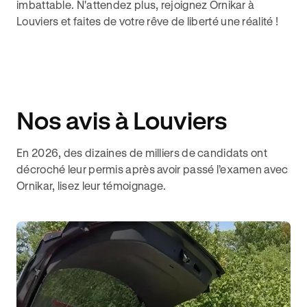
imbattable. N'attendez plus, rejoignez Ornikar à
Louviers et faites de votre rêve de liberté une réalité !
Nos avis à Louviers
En 2026, des dizaines de milliers de candidats ont
décroché leur permis après avoir passé l’examen avec
Ornikar, lisez leur témoignage.