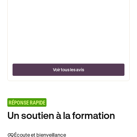
Voir tous les avis
RÉPONSE RAPIDE
Un soutien à la formation
Écoute et bienveillance