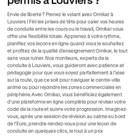
Envie de liberté ? Prenez le volant avec Ornikar à
Louviers ! Fini les prises de tête pour caler vos heures
de conduite entre les cours ou le travail, Ornikar vous
offre une flexibilité totale. Apprenez à votre rythme,
planifiez vos leçons en ligne quand vous le souhaitez
et profitez de la qualité d'enseignement Ornikar, le tout
sans vous ruiner. Nos moniteurs, experts de la
conduite à Louviers, vous guideront avec patience et
pédagogie pour que vous soyez parfaitement à l'aise
sur la route, que ce soit pour naviguer le centre-ville
animé ou pour rejoindre les zones commerciales en
périphérie.Avec Ornikar, vous bénéficiez également
d'une plateforme en ligne complète pour réviser votre
code de la route et suivre votre progression. Imaginez-
vous, après une session de révision au calme au bord
de l'Eure, prendre rendez-vous pour une leçon de
conduite en quelques clics, le tout à un prix