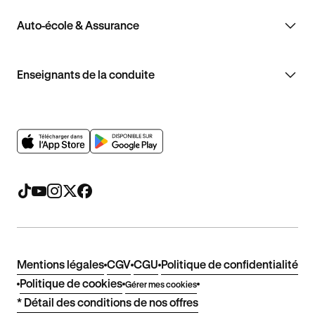
Auto-école & Assurance
Enseignants de la conduite
Mentions légales
CGV
CGU
Politique de confidentialité
Politique de cookies
Gérer mes cookies
* Détail des conditions de nos offres