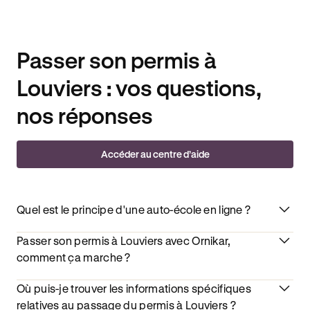
Passer son permis à
Louviers : vos questions,
nos réponses
Accéder au centre d’aide
Quel est le principe d'une auto-école en ligne ?
Passer son permis à Louviers avec Ornikar,
comment ça marche ?
Où puis-je trouver les informations spécifiques
relatives au passage du permis à Louviers ?