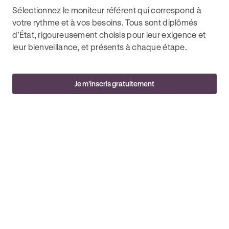
Sélectionnez le moniteur référent qui correspond à
votre rythme et à vos besoins. Tous sont diplômés
d’État, rigoureusement choisis pour leur exigence et
leur bienveillance, et présents à chaque étape.
Je m’inscris gratuitement