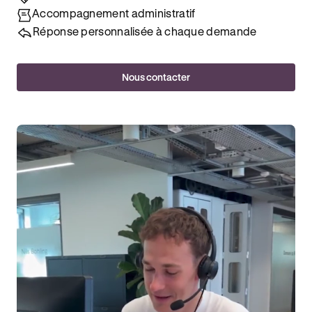
Accompagnement administratif
Réponse personnalisée à chaque demande
Nous contacter