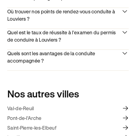
Où trouver nos points de rendez-vous conduite à
Louviers ?
Quel est le taux de réussite à l'examen du permis
de conduire à Louviers ?
Quels sont les avantages de la conduite
accompagnée ?
Nos autres villes
Val-de-Reuil
Pont-de-l'Arche
Saint-Pierre-les-Elbeuf