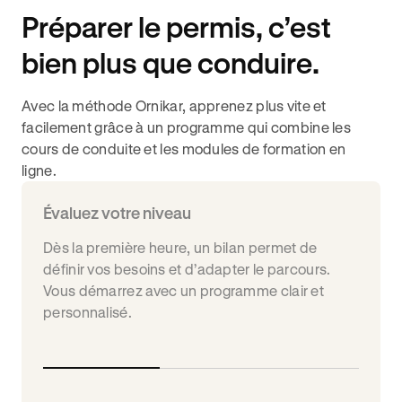
Préparer le permis, c’est
bien plus que conduire.
Avec la méthode Ornikar, apprenez plus vite et
facilement grâce à un programme qui combine les
cours de conduite et les modules de formation en
ligne.
Évaluez votre niveau
Dès la première heure, un bilan permet de
définir vos besoins et d’adapter le parcours.
Vous démarrez avec un programme clair et
personnalisé.