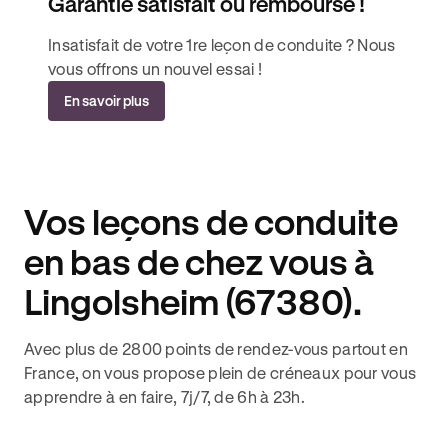
Garantie satisfait ou remboursé !
Insatisfait de votre 1re leçon de conduite ? Nous
vous offrons un nouvel essai !
En savoir plus
Vos leçons de conduite
en bas de chez vous à
Lingolsheim (67380).
Avec plus de 2800 points de rendez-vous partout en
France, on vous propose plein de créneaux pour vous
apprendre à en faire, 7j/7, de 6h à 23h.