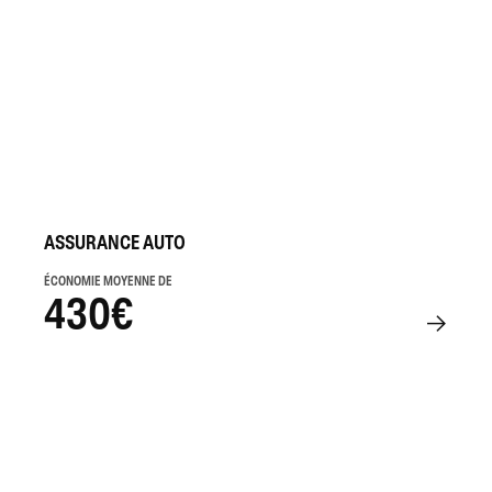
ASSURANCE AUTO
ÉCONOMIE MOYENNE DE
430€