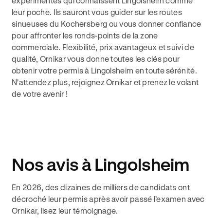
expérimentés qui connaissent Lingolsheim comme
leur poche. Ils sauront vous guider sur les routes
sinueuses du Kochersberg ou vous donner confiance
pour affronter les ronds-points de la zone
commerciale. Flexibilité, prix avantageux et suivi de
qualité, Ornikar vous donne toutes les clés pour
obtenir votre permis à Lingolsheim en toute sérénité.
N'attendez plus, rejoignez Ornikar et prenez le volant
de votre avenir !
Nos avis à Lingolsheim
En 2026, des dizaines de milliers de candidats ont
décroché leur permis après avoir passé l’examen avec
Ornikar, lisez leur témoignage.