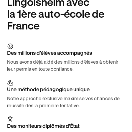
Lingolsheim avec
la 1ère auto-école de
France
Des millions d’élèves accompagnés
Nous avons déjà aidé des millions d’élèves à obtenir
leur permis en toute confiance.
Une méthode pédagogique unique
Notre approche exclusive maximise vos chances de
réussite dès la première tentative.
Des moniteurs diplômés d’État