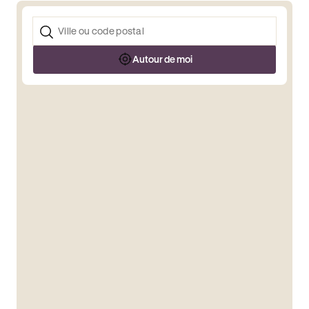
Autour de moi