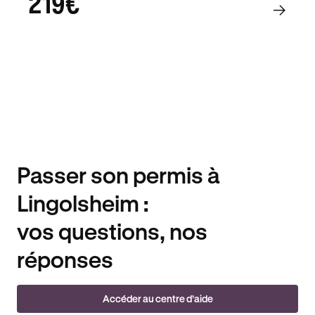
219€
Passer son permis à
Lingolsheim :
vos questions, nos
réponses
Accéder au centre d’aide