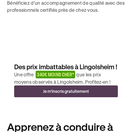
Bénéficiez d’un accompagnement de qualité avec des
professionnels certifiés près de chez vous.
Des prix imbattables à Lingolsheim !
Une offre
340€ MOINS CHER*
que les prix
moyens observés à Lingolsheim. Profitez-en !
Je m'inscris gratuitement
Apprenez à conduire à