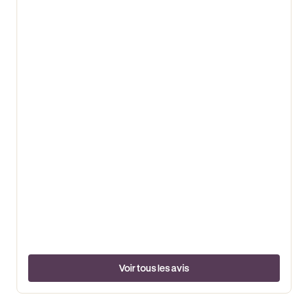
Voir tous les avis