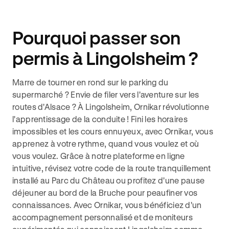
Pourquoi passer son
permis à Lingolsheim ?
Marre de tourner en rond sur le parking du
supermarché ? Envie de filer vers l'aventure sur les
routes d'Alsace ? À Lingolsheim, Ornikar révolutionne
l'apprentissage de la conduite ! Fini les horaires
impossibles et les cours ennuyeux, avec Ornikar, vous
apprenez à votre rythme, quand vous voulez et où
vous voulez. Grâce à notre plateforme en ligne
intuitive, révisez votre code de la route tranquillement
installé au Parc du Château ou profitez d'une pause
déjeuner au bord de la Bruche pour peaufiner vos
connaissances. Avec Ornikar, vous bénéficiez d'un
accompagnement personnalisé et de moniteurs