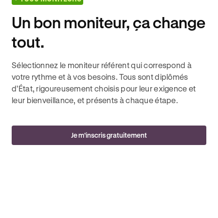
Un bon moniteur, ça change
tout.
Sélectionnez le moniteur référent qui correspond à
votre rythme et à vos besoins. Tous sont diplômés
d’État, rigoureusement choisis pour leur exigence et
leur bienveillance, et présents à chaque étape.
Je m’inscris gratuitement