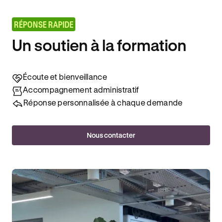
RÉPONSE RAPIDE
Un soutien à la formation
Écoute et bienveillance
Accompagnement administratif
Réponse personnalisée à chaque demande
Nous contacter