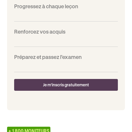
Progressez à chaque leçon
Renforcez vos acquis
Préparez et passez l’examen
Je m'inscris gratuitement
+ 1 800 MONITEURS