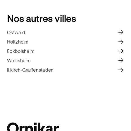
Nos autres villes
Ostwald
Holtzheim
Eckbolsheim
Wolfisheim
Illkirch-Graffenstaden