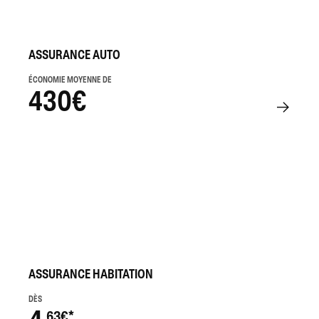
ASSURANCE AUTO
ÉCONOMIE MOYENNE DE
430€
ASSURANCE HABITATION
DÈS
,63€*