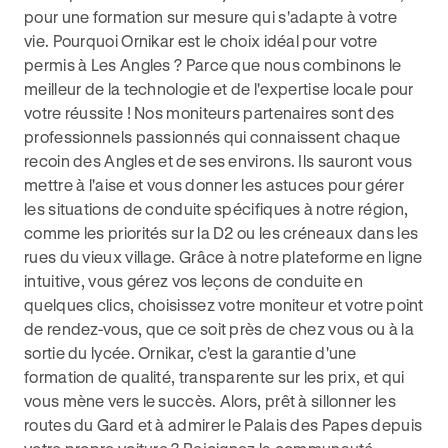
pour une formation sur mesure qui s'adapte à votre
vie. Pourquoi Ornikar est le choix idéal pour votre
permis à Les Angles ? Parce que nous combinons le
meilleur de la technologie et de l'expertise locale pour
votre réussite ! Nos moniteurs partenaires sont des
professionnels passionnés qui connaissent chaque
recoin des Angles et de ses environs. Ils sauront vous
mettre à l'aise et vous donner les astuces pour gérer
les situations de conduite spécifiques à notre région,
comme les priorités sur la D2 ou les créneaux dans les
rues du vieux village. Grâce à notre plateforme en ligne
intuitive, vous gérez vos leçons de conduite en
quelques clics, choisissez votre moniteur et votre point
de rendez-vous, que ce soit près de chez vous ou à la
sortie du lycée. Ornikar, c'est la garantie d'une
formation de qualité, transparente sur les prix, et qui
vous mène vers le succès. Alors, prêt à sillonner les
routes du Gard et à admirer le Palais des Papes depuis