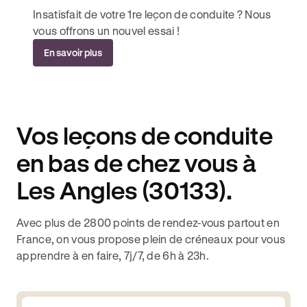
Insatisfait de votre 1re leçon de conduite ? Nous
vous offrons un nouvel essai !
En savoir plus
Vos leçons de conduite
en bas de chez vous à
Les Angles (30133).
Avec plus de 2800 points de rendez-vous partout en
France, on vous propose plein de créneaux pour vous
apprendre à en faire, 7j/7, de 6h à 23h.