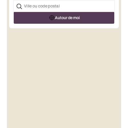
Autour de moi