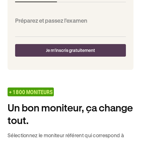
Préparez et passez l’examen
Je m'inscris gratuitement
+ 1 800 MONITEURS
Un bon moniteur, ça change
tout.
Sélectionnez le moniteur référent qui correspond à