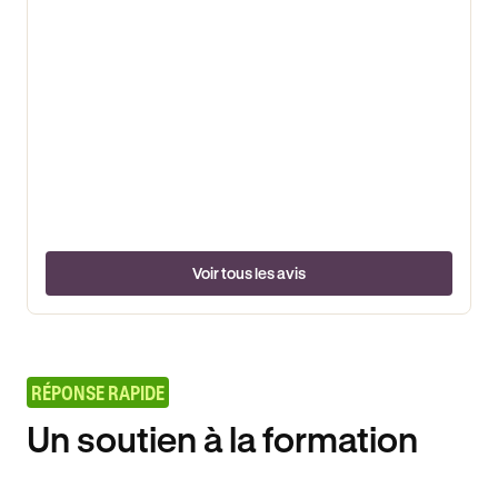
Voir tous les avis
RÉPONSE RAPIDE
Un soutien à la formation