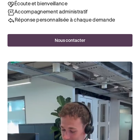
Écoute et bienveillance
Accompagnement administratif
Réponse personnalisée à chaque demande
Nous contacter