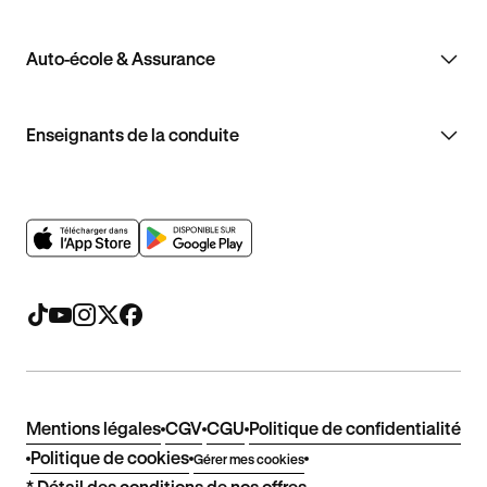
Auto-école & Assurance
Enseignants de la conduite
Mentions légales
CGV
CGU
Politique de confidentialité
Politique de cookies
Gérer mes cookies
* Détail des conditions de nos offres