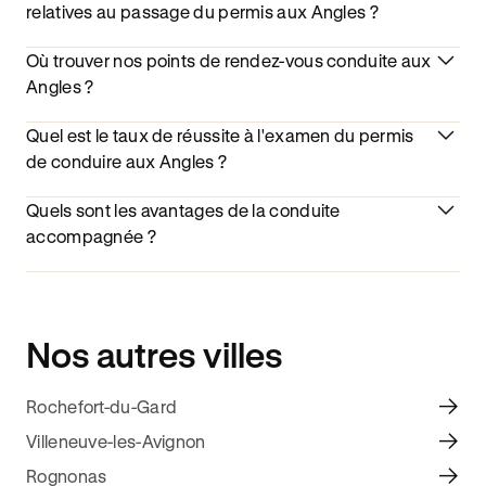
relatives au passage du permis aux Angles ?
Où trouver nos points de rendez-vous conduite aux
Angles ?
Quel est le taux de réussite à l'examen du permis
de conduire aux Angles ?
Quels sont les avantages de la conduite
accompagnée ?
Nos autres villes
Rochefort-du-Gard
Villeneuve-les-Avignon
Rognonas