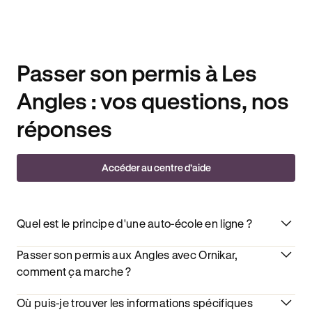
Passer son permis à Les
Angles : vos questions, nos
réponses
Accéder au centre d’aide
Quel est le principe d'une auto-école en ligne ?
Passer son permis aux Angles avec Ornikar,
comment ça marche ?
Où puis-je trouver les informations spécifiques