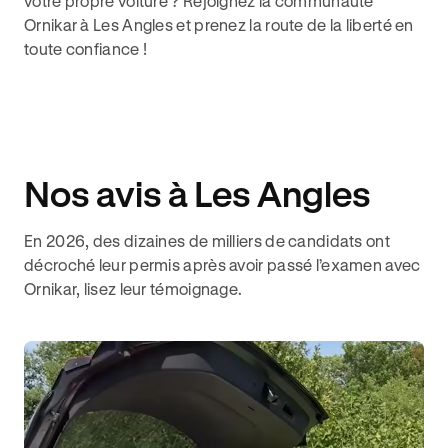
votre propre voiture ? Rejoignez la communauté
Ornikar à Les Angles et prenez la route de la liberté en
toute confiance !
Nos avis à Les Angles
En 2026, des dizaines de milliers de candidats ont
décroché leur permis après avoir passé l’examen avec
Ornikar, lisez leur témoignage.