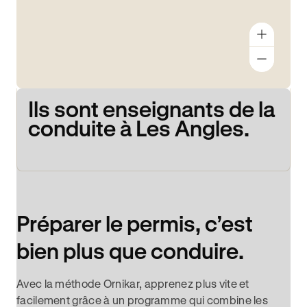
Ils sont enseignants de la
conduite à Les Angles.
Préparer le permis, c’est
bien plus que conduire.
Avec la méthode Ornikar, apprenez plus vite et
facilement grâce à un programme qui combine les