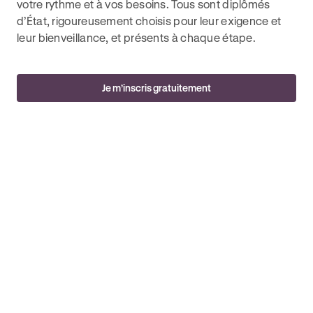
votre rythme et à vos besoins. Tous sont diplômés
d’État, rigoureusement choisis pour leur exigence et
leur bienveillance, et présents à chaque étape.
Je m’inscris gratuitement