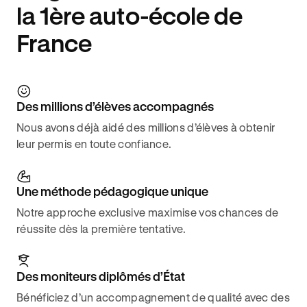
la 1ère auto-école de
France
Des millions d’élèves accompagnés
Nous avons déjà aidé des millions d’élèves à obtenir
leur permis en toute confiance.
Une méthode pédagogique unique
Notre approche exclusive maximise vos chances de
réussite dès la première tentative.
Des moniteurs diplômés d’État
Bénéficiez d’un accompagnement de qualité avec des