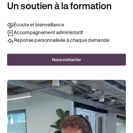
Un soutien à la formation
Écoute et bienveillance
Accompagnement administratif
Réponse personnalisée à chaque demande
Nous contacter