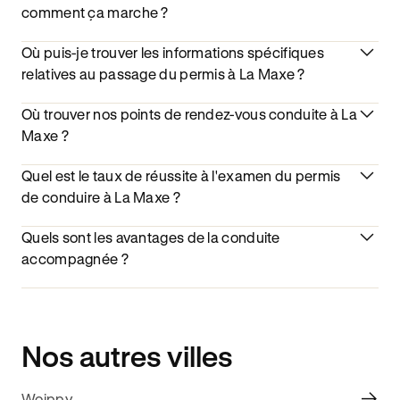
comment ça marche ?
Où puis-je trouver les informations spécifiques
relatives au passage du permis à La Maxe ?
Où trouver nos points de rendez-vous conduite à La
Maxe ?
Quel est le taux de réussite à l'examen du permis
de conduire à La Maxe ?
Quels sont les avantages de la conduite
accompagnée ?
Nos autres villes
Woippy