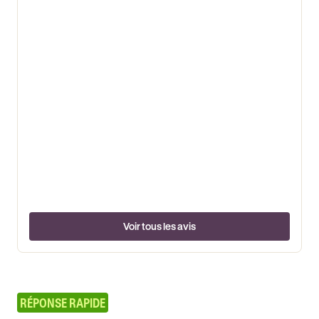
Voir tous les avis
RÉPONSE RAPIDE