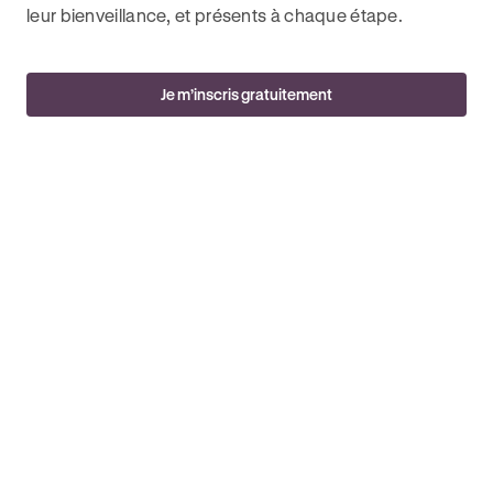
leur bienveillance, et présents à chaque étape.
Je m’inscris gratuitement