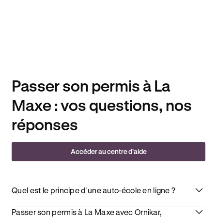
Passer son permis à La
Maxe : vos questions, nos
réponses
Accéder au centre d’aide
Quel est le principe d'une auto-école en ligne ?
Passer son permis à La Maxe avec Ornikar,