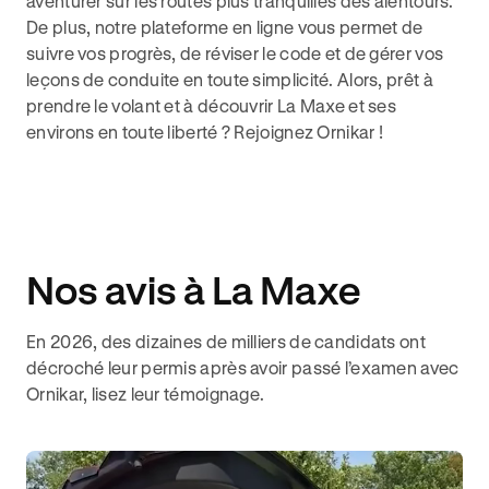
aventurer sur les routes plus tranquilles des alentours.
De plus, notre plateforme en ligne vous permet de
suivre vos progrès, de réviser le code et de gérer vos
leçons de conduite en toute simplicité. Alors, prêt à
prendre le volant et à découvrir La Maxe et ses
environs en toute liberté ? Rejoignez Ornikar !
Nos avis à La Maxe
En 2026, des dizaines de milliers de candidats ont
décroché leur permis après avoir passé l’examen avec
Ornikar, lisez leur témoignage.