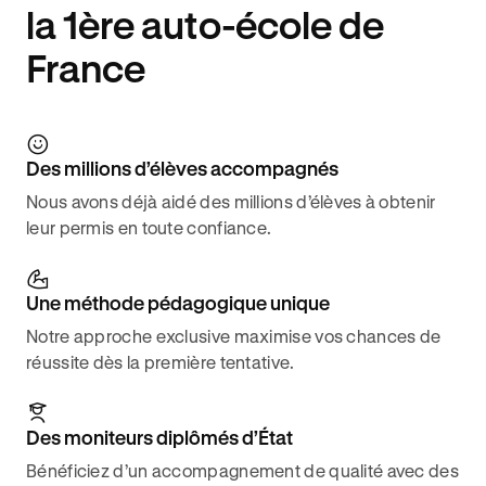
la 1ère auto-école de
France
Des millions d’élèves accompagnés
Nous avons déjà aidé des millions d’élèves à obtenir
leur permis en toute confiance.
Une méthode pédagogique unique
Notre approche exclusive maximise vos chances de
réussite dès la première tentative.
Des moniteurs diplômés d’État
Bénéficiez d’un accompagnement de qualité avec des