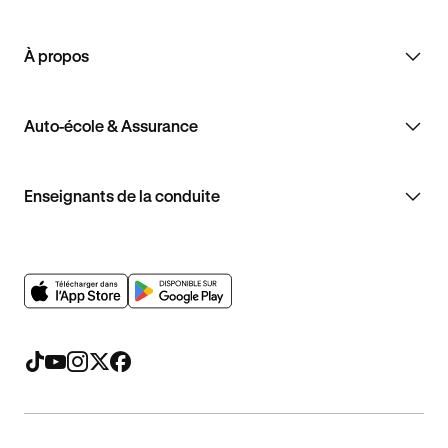
À propos
Auto-école & Assurance
Enseignants de la conduite