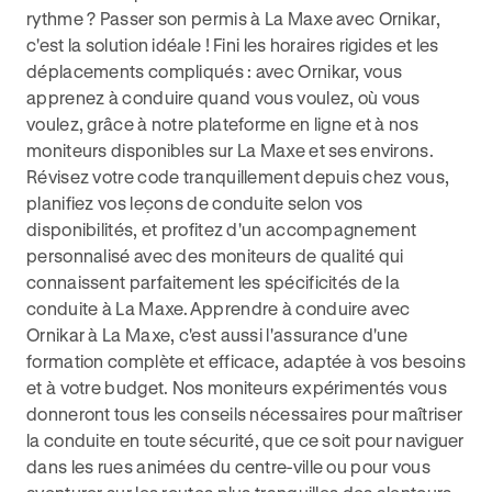
rythme ? Passer son permis à La Maxe avec Ornikar,
c'est la solution idéale ! Fini les horaires rigides et les
déplacements compliqués : avec Ornikar, vous
apprenez à conduire quand vous voulez, où vous
voulez, grâce à notre plateforme en ligne et à nos
moniteurs disponibles sur La Maxe et ses environs.
Révisez votre code tranquillement depuis chez vous,
planifiez vos leçons de conduite selon vos
disponibilités, et profitez d'un accompagnement
personnalisé avec des moniteurs de qualité qui
connaissent parfaitement les spécificités de la
conduite à La Maxe.Apprendre à conduire avec
Ornikar à La Maxe, c'est aussi l'assurance d'une
formation complète et efficace, adaptée à vos besoins
et à votre budget. Nos moniteurs expérimentés vous
donneront tous les conseils nécessaires pour maîtriser
la conduite en toute sécurité, que ce soit pour naviguer
dans les rues animées du centre-ville ou pour vous