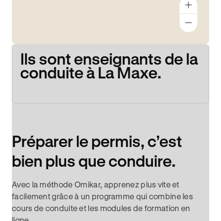
Ils sont enseignants de la
conduite à La Maxe.
Préparer le permis, c’est
bien plus que conduire.
Avec la méthode Ornikar, apprenez plus vite et
facilement grâce à un programme qui combine les
cours de conduite et les modules de formation en
ligne.