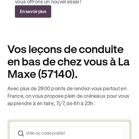
vous offrons un nouvel essai !
En savoir plus
Vos leçons de conduite
en bas de chez vous à La
Maxe (57140).
Avec plus de 2800 points de rendez-vous partout en
France, on vous propose plein de créneaux pour vous
apprendre à en faire, 7j/7, de 6h à 23h.