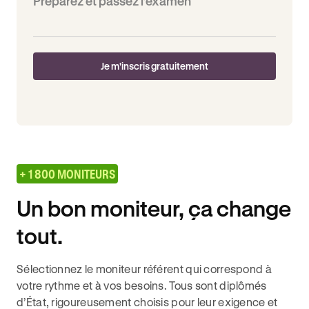
Préparez et passez l’examen
Je m'inscris gratuitement
+ 1 800 MONITEURS
Un bon moniteur, ça change
tout.
Sélectionnez le moniteur référent qui correspond à
votre rythme et à vos besoins. Tous sont diplômés
d’État, rigoureusement choisis pour leur exigence et