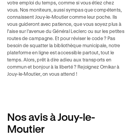
votre emploi du temps, comme si vous étiez chez
vous. Nos moniteurs, aussi sympas que compétents,
connaissent Jouy-le-Moutier comme leur poche. Ils
vous guideront avec patience, que vous soyez plus à
l'aise sur l'avenue du Général Leclerc ou sur les petites
routes de campagne. Et pour réviser le code ? Pas
besoin de squatter la bibliothèque municipale, notre
plateforme en ligne est accessible partout, tout le
temps. Alors, prêt à dire adieu aux transports en
commun et bonjour à la liberté ? Rejoignez Ornikar à
Jouy-le-Moutier, on vous attend !
Nos avis à Jouy-le-
Moutier