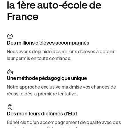
la 1ère auto-école de
France
Des millions d’élèves accompagnés
Nous avons déjà aidé des millions d’élèves à obtenir
leur permis en toute confiance.
Une méthode pédagogique unique
Notre approche exclusive maximise vos chances de
réussite dès la première tentative.
Des moniteurs diplômés d’État
Bénéficiez d’un accompagnement de qualité avec des