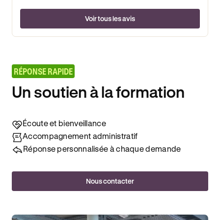
Voir tous les avis
RÉPONSE RAPIDE
Un soutien à la formation
Écoute et bienveillance
Accompagnement administratif
Réponse personnalisée à chaque demande
Nous contacter