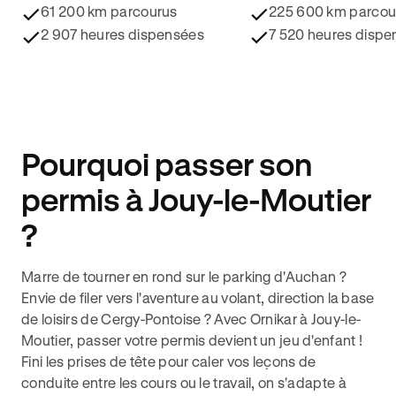
61 200 km parcourus
225 600 km parcou
2 907 heures dispensées
7 520 heures dispe
Pourquoi passer son
permis à Jouy-le-Moutier
?
Marre de tourner en rond sur le parking d'Auchan ?
Envie de filer vers l'aventure au volant, direction la base
de loisirs de Cergy-Pontoise ? Avec Ornikar à Jouy-le-
Moutier, passer votre permis devient un jeu d'enfant !
Fini les prises de tête pour caler vos leçons de
conduite entre les cours ou le travail, on s'adapte à