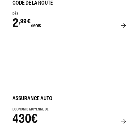
CODE DE LA ROUTE
DÈS
2
,99 €
/MOIS
ASSURANCE AUTO
ÉCONOMIE MOYENNE DE
430€