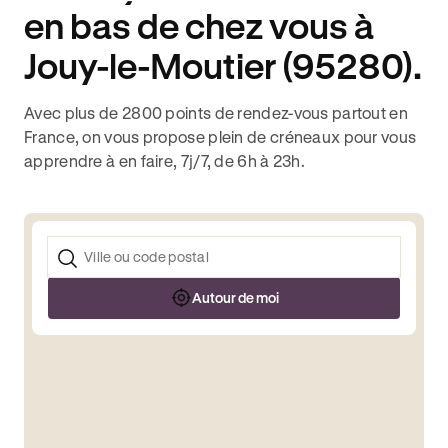
en bas de chez vous à
Jouy-le-Moutier (95280).
Avec plus de 2800 points de rendez-vous partout en
France, on vous propose plein de créneaux pour vous
apprendre à en faire, 7j/7, de 6h à 23h.
Autour de moi