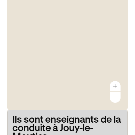
Ils sont enseignants de la
conduite à Jouy-le-