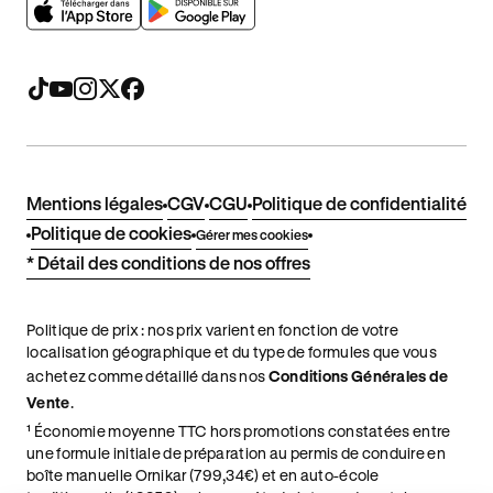
Mentions légales
CGV
CGU
Politique de confidentialité
Politique de cookies
Gérer mes cookies
* Détail des conditions de nos offres
Politique de prix : nos prix varient en fonction de votre
localisation géographique et du type de formules que vous
achetez comme détaillé dans nos
Conditions Générales de
Vente
.
¹ Économie moyenne TTC hors promotions constatées entre
une formule initiale de préparation au permis de conduire en
boîte manuelle Ornikar (799,34€) et en auto-école