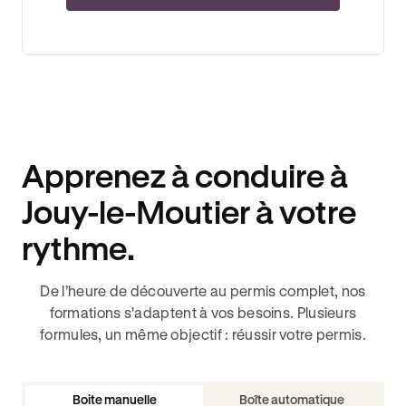
Apprenez à conduire à
Jouy-le-Moutier à votre
rythme.
De l’heure de découverte au permis complet, nos
formations s'adaptent à vos besoins. Plusieurs
formules, un même objectif : réussir votre permis.
Boite manuelle
Boîte automatique