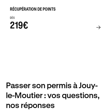
RÉCUPÉRATION DE POINTS
DÈS
219€
Passer son permis à Jouy-
le-Moutier : vos questions,
nos réponses