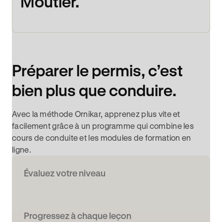
Moutier.
Préparer le permis, c’est
bien plus que conduire.
Avec la méthode Ornikar, apprenez plus vite et
facilement grâce à un programme qui combine les
cours de conduite et les modules de formation en
ligne.
Évaluez votre niveau
Progressez à chaque leçon