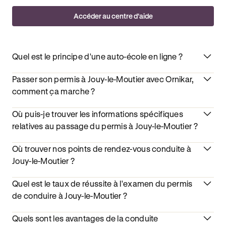
Accéder au centre d’aide
Quel est le principe d'une auto-école en ligne ?
Passer son permis à Jouy-le-Moutier avec Ornikar,
comment ça marche ?
Où puis-je trouver les informations spécifiques
relatives au passage du permis à Jouy-le-Moutier ?
Où trouver nos points de rendez-vous conduite à
Jouy-le-Moutier ?
Quel est le taux de réussite à l'examen du permis
de conduire à Jouy-le-Moutier ?
Quels sont les avantages de la conduite