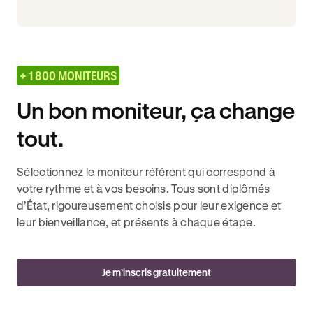
+ 1 800 MONITEURS
Un bon moniteur, ça change
tout.
Sélectionnez le moniteur référent qui correspond à
votre rythme et à vos besoins. Tous sont diplômés
d’État, rigoureusement choisis pour leur exigence et
leur bienveillance, et présents à chaque étape.
Je m’inscris gratuitement