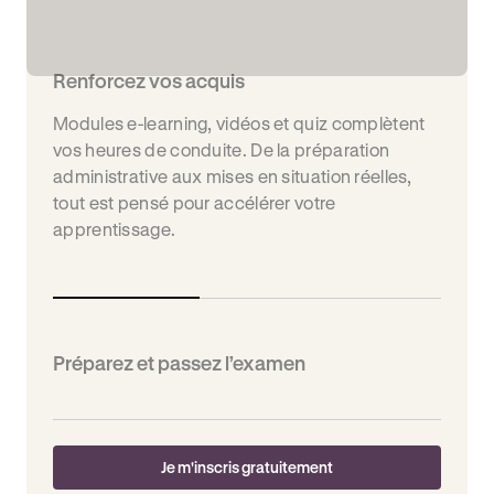
Renforcez vos acquis
Modules e-learning, vidéos et quiz complètent
vos heures de conduite. De la préparation
administrative aux mises en situation réelles,
tout est pensé pour accélérer votre
apprentissage.
Préparez et passez l’examen
Je m'inscris gratuitement