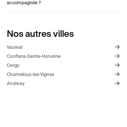
accompagnée ?
Nos autres villes
Vaureal
Conflans-Sainte-Honorine
Cergy
Chanteloup-les-Vignes
Andresy