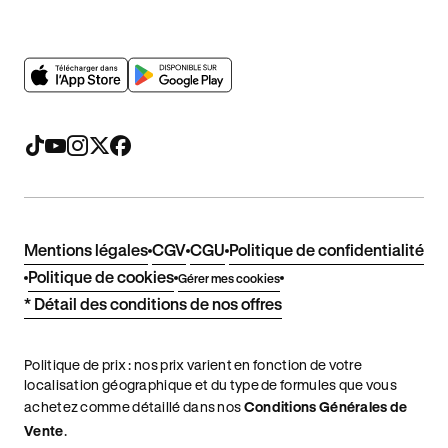
Mentions légales
CGV
CGU
Politique de confidentialité
Politique de cookies
Gérer mes cookies
* Détail des conditions de nos offres
Politique de prix : nos prix varient en fonction de votre
localisation géographique et du type de formules que vous
achetez comme détaillé dans nos
Conditions Générales de
Vente
.