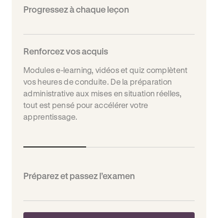
Progressez à chaque leçon
Renforcez vos acquis
Modules e-learning, vidéos et quiz complètent
vos heures de conduite. De la préparation
administrative aux mises en situation réelles,
tout est pensé pour accélérer votre
apprentissage.
Préparez et passez l’examen