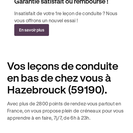
Garantie satisfait ou remboursé !
Insatisfait de votre 1re leçon de conduite ? Nous
vous offrons un nouvel essai !
En savoir plus
Vos leçons de conduite
en bas de chez vous à
Hazebrouck (59190).
Avec plus de 2800 points de rendez-vous partout en
France, on vous propose plein de créneaux pour vous
apprendre à en faire, 7j/7, de 6h à 23h.