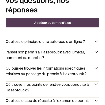
vos questions, nos
réponses
Accéder au centre d’aide
Quel est le principe d'une auto-école en ligne ?
Passer son permis à Hazebrouck avec Ornikar,
comment ça marche ?
Où puis-je trouver les informations spécifiques
relatives au passage du permis à Hazebrouck ?
Où trouver nos points de rendez-vous conduite à
Hazebrouck ?
Quel est le taux de réussite à l'examen du permis