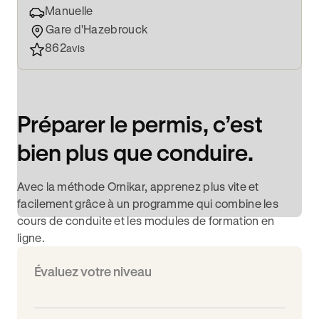
Manuelle
Gare d'Hazebrouck
862
avis
Préparer le permis, c’est
bien plus que conduire.
Avec la méthode Ornikar, apprenez plus vite et
facilement grâce à un programme qui combine les
cours de conduite et les modules de formation en
ligne.
Évaluez votre niveau