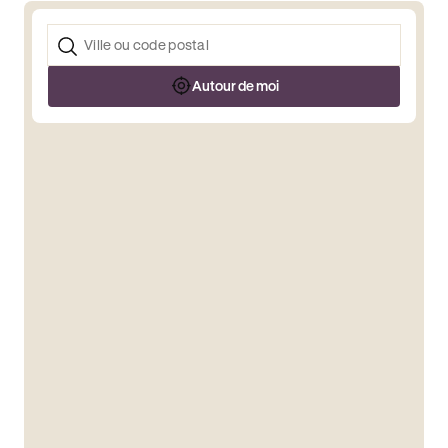
Autour de moi