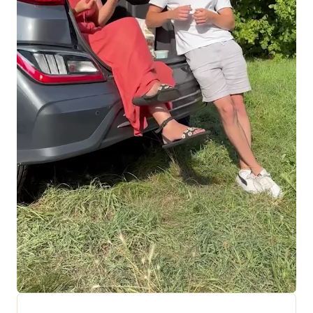
+ 18 000 AVIS