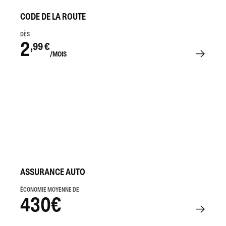
CODE DE LA ROUTE
DÈS
2
,99 €
/MOIS
ASSURANCE AUTO
ÉCONOMIE MOYENNE DE
430€