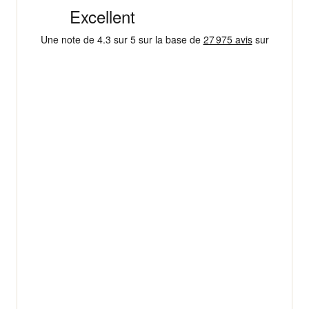
4,3/5