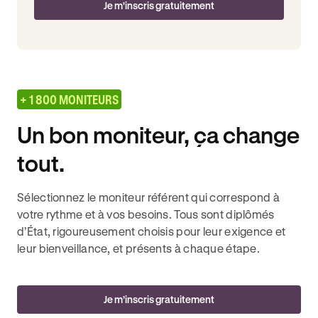
Je m'inscris gratuitement
+ 1 800 MONITEURS
Un bon moniteur, ça change
tout.
Sélectionnez le moniteur référent qui correspond à
votre rythme et à vos besoins. Tous sont diplômés
d’État, rigoureusement choisis pour leur exigence et
leur bienveillance, et présents à chaque étape.
Je m’inscris gratuitement