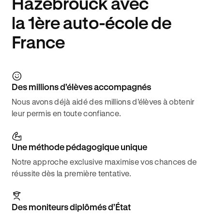
Hazebrouck avec
la 1ère auto-école de
France
Des millions d’élèves accompagnés
Nous avons déjà aidé des millions d’élèves à obtenir
leur permis en toute confiance.
Une méthode pédagogique unique
Notre approche exclusive maximise vos chances de
réussite dès la première tentative.
Des moniteurs diplômés d’État