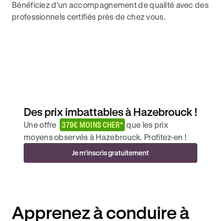
Bénéficiez d’un accompagnement de qualité avec des
professionnels certifiés près de chez vous.
Des prix imbattables à Hazebrouck !
Une offre
379€ MOINS CHER*
que les prix
moyens observés à Hazebrouck. Profitez-en !
Je m'inscris gratuitement
Apprenez à conduire à