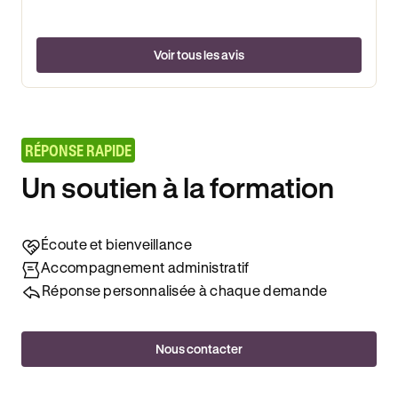
Voir tous les avis
RÉPONSE RAPIDE
Un soutien à la formation
Écoute et bienveillance
Accompagnement administratif
Réponse personnalisée à chaque demande
Nous contacter