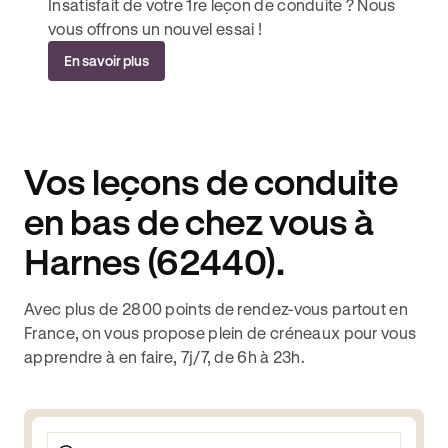
Insatisfait de votre 1re leçon de conduite ? Nous
vous offrons un nouvel essai !
En savoir plus
Vos leçons de conduite
en bas de chez vous à
Harnes (62440).
Avec plus de 2800 points de rendez-vous partout en
France, on vous propose plein de créneaux pour vous
apprendre à en faire, 7j/7, de 6h à 23h.