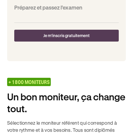
Préparez et passez l’examen
Je m'inscris gratuitement
+ 1 800 MONITEURS
Un bon moniteur, ça change
tout.
Sélectionnez le moniteur référent qui correspond à
votre rythme et à vos besoins. Tous sont diplômés