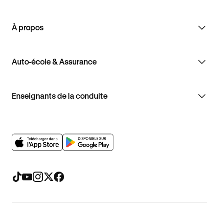
À propos
Auto-école & Assurance
Enseignants de la conduite