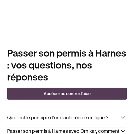
Passer son permis à Harnes
: vos questions, nos
réponses
Accéder au centre d’aide
Quel est le principe d'une auto-école en ligne ?
Passer son permis à Harnes avec Ornikar, comment