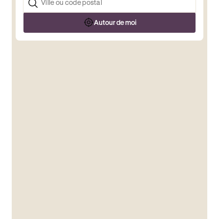
Autour de moi