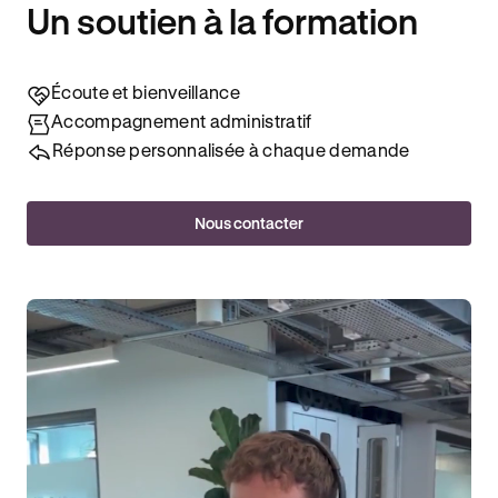
Un soutien à la formation
Écoute et bienveillance
Accompagnement administratif
Réponse personnalisée à chaque demande
Nous contacter