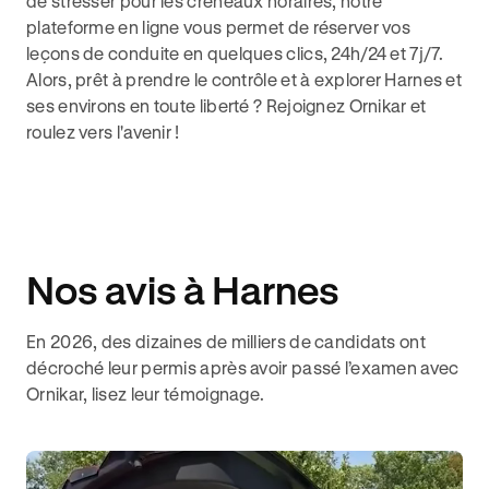
de stresser pour les créneaux horaires, notre
plateforme en ligne vous permet de réserver vos
leçons de conduite en quelques clics, 24h/24 et 7j/7.
Alors, prêt à prendre le contrôle et à explorer Harnes et
ses environs en toute liberté ? Rejoignez Ornikar et
roulez vers l'avenir !
Nos avis à Harnes
En 2026, des dizaines de milliers de candidats ont
décroché leur permis après avoir passé l’examen avec
Ornikar, lisez leur témoignage.