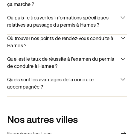
ça marche ?
Où puis-je trouver les informations spécifiques
relatives au passage du permis à Harnes ?
Où trouver nos points de rendez-vous conduite à
Harnes ?
Quel est le taux de réussite à l'examen du permis
de conduire à Harnes ?
Quels sont les avantages de la conduite
accompagnée ?
Nos autres villes
Fouquieres-les-Lens