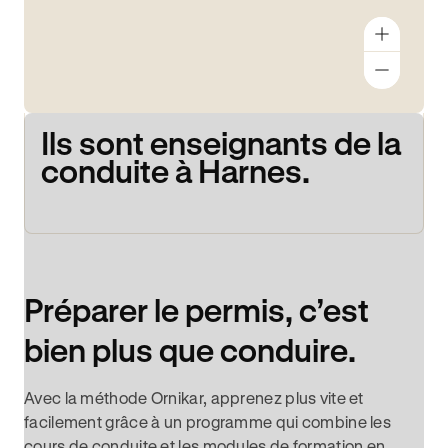
Ils sont enseignants de la
conduite à Harnes.
Préparer le permis, c’est
bien plus que conduire.
Avec la méthode Ornikar, apprenez plus vite et
facilement grâce à un programme qui combine les
cours de conduite et les modules de formation en