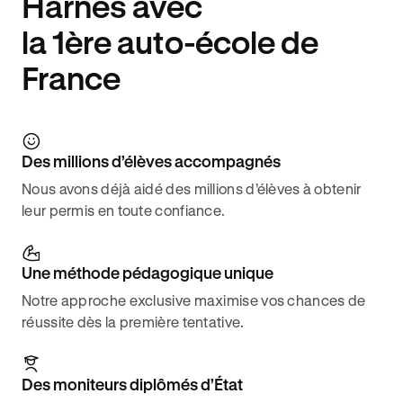
Harnes avec
la 1ère auto-école de
France
Des millions d’élèves accompagnés
Nous avons déjà aidé des millions d’élèves à obtenir
leur permis en toute confiance.
Une méthode pédagogique unique
Notre approche exclusive maximise vos chances de
réussite dès la première tentative.
Des moniteurs diplômés d’État