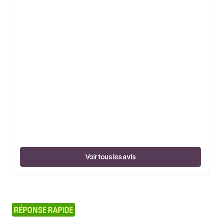
Voir tous les avis
RÉPONSE RAPIDE