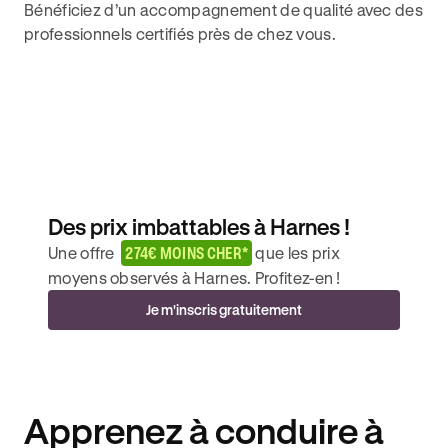
Bénéficiez d’un accompagnement de qualité avec des
professionnels certifiés près de chez vous.
Des prix imbattables à Harnes !
Une offre
274€ MOINS CHER*
que les prix
moyens observés à Harnes. Profitez-en !
Je m'inscris gratuitement
Apprenez à conduire à