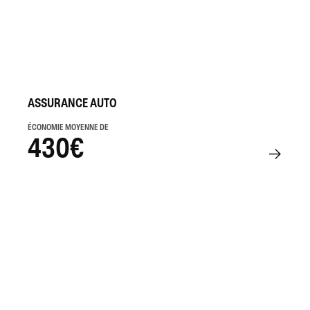
ASSURANCE AUTO
ÉCONOMIE MOYENNE DE
430€