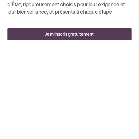
d’État, rigoureusement choisis pour leur exigence et
leur bienveillance, et présents à chaque étape.
Je m’inscris gratuitement