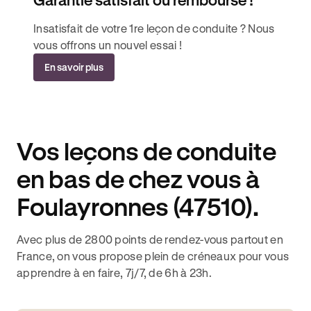
Insatisfait de votre 1re leçon de conduite ? Nous
vous offrons un nouvel essai !
En savoir plus
Vos leçons de conduite
en bas de chez vous à
Foulayronnes (47510).
Avec plus de 2800 points de rendez-vous partout en
France, on vous propose plein de créneaux pour vous
apprendre à en faire, 7j/7, de 6h à 23h.