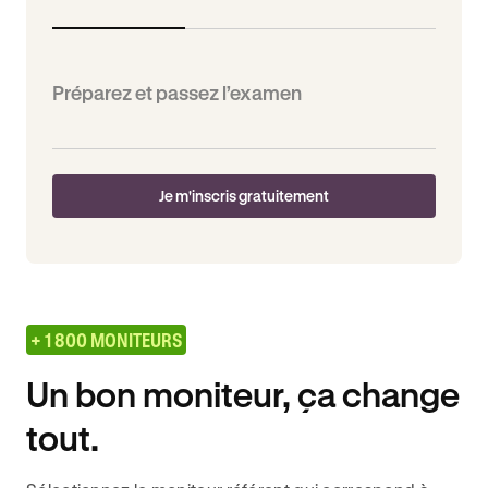
Préparez et passez l’examen
Je m'inscris gratuitement
+ 1 800 MONITEURS
Un bon moniteur, ça change
tout.