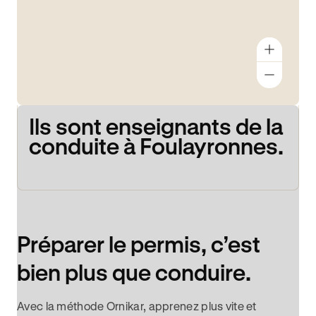
Ils sont enseignants de la
conduite à Foulayronnes.
Préparer le permis, c’est
bien plus que conduire.
Avec la méthode Ornikar, apprenez plus vite et