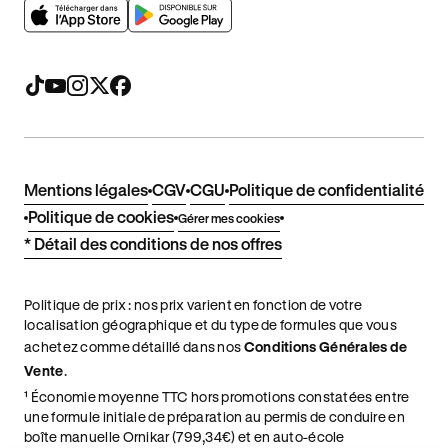
Mentions légales
CGV
CGU
Politique de confidentialité
Politique de cookies
Gérer mes cookies
* Détail des conditions de nos offres
Politique de prix : nos prix varient en fonction de votre
localisation géographique et du type de formules que vous
achetez comme détaillé dans nos
Conditions Générales de
Vente
.
¹ Économie moyenne TTC hors promotions constatées entre
une formule initiale de préparation au permis de conduire en
boîte manuelle Ornikar (799,34€) et en auto-école