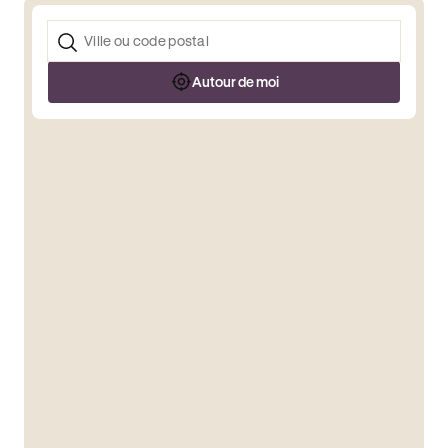
Autour de moi