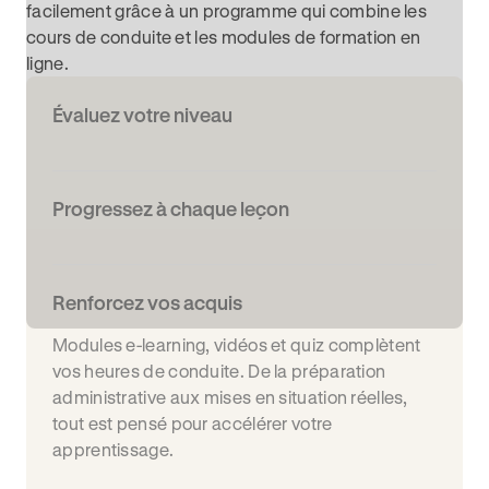
facilement grâce à un programme qui combine les
cours de conduite et les modules de formation en
ligne.
Évaluez votre niveau
Progressez à chaque leçon
Renforcez vos acquis
Modules e-learning, vidéos et quiz complètent
vos heures de conduite. De la préparation
administrative aux mises en situation réelles,
tout est pensé pour accélérer votre
apprentissage.