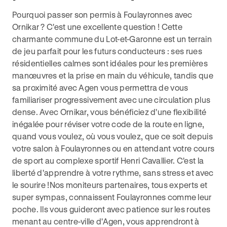
Pourquoi passer son permis à Foulayronnes avec
Ornikar ? C'est une excellente question ! Cette
charmante commune du Lot-et-Garonne est un terrain
de jeu parfait pour les futurs conducteurs : ses rues
résidentielles calmes sont idéales pour les premières
manœuvres et la prise en main du véhicule, tandis que
sa proximité avec Agen vous permettra de vous
familiariser progressivement avec une circulation plus
dense. Avec Ornikar, vous bénéficiez d'une flexibilité
inégalée pour réviser votre code de la route en ligne,
quand vous voulez, où vous voulez, que ce soit depuis
votre salon à Foulayronnes ou en attendant votre cours
de sport au complexe sportif Henri Cavallier. C'est la
liberté d'apprendre à votre rythme, sans stress et avec
le sourire !Nos moniteurs partenaires, tous experts et
super sympas, connaissent Foulayronnes comme leur
poche. Ils vous guideront avec patience sur les routes
menant au centre-ville d'Agen, vous apprendront à