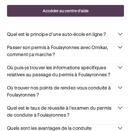
Accéder au centre d’aide
Quel est le principe d'une auto-école en ligne ?
Passer son permis à Foulayronnes avec Ornikar,
comment ça marche ?
Où puis-je trouver les informations spécifiques
relatives au passage du permis à Foulayronnes ?
Où trouver nos points de rendez-vous conduite à
Foulayronnes ?
Quel est le taux de réussite à l'examen du permis
de conduire à Foulayronnes ?
Quels sont les avantages de la conduite