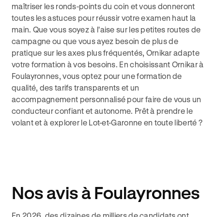
maîtriser les ronds-points du coin et vous donneront
toutes les astuces pour réussir votre examen haut la
main. Que vous soyez à l'aise sur les petites routes de
campagne ou que vous ayez besoin de plus de
pratique sur les axes plus fréquentés, Ornikar adapte
votre formation à vos besoins. En choisissant Ornikar à
Foulayronnes, vous optez pour une formation de
qualité, des tarifs transparents et un
accompagnement personnalisé pour faire de vous un
conducteur confiant et autonome. Prêt à prendre le
volant et à explorer le Lot-et-Garonne en toute liberté ?
Nos avis à Foulayronnes
En 2026, des dizaines de milliers de candidats ont