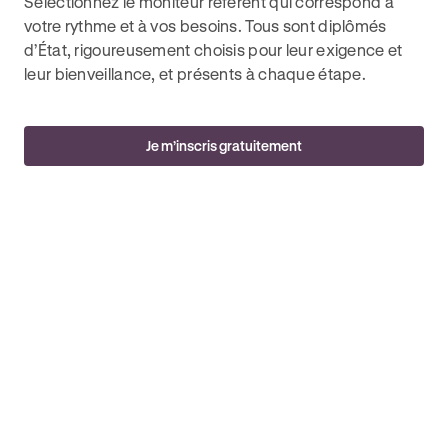
Sélectionnez le moniteur référent qui correspond à
votre rythme et à vos besoins. Tous sont diplômés
d’État, rigoureusement choisis pour leur exigence et
leur bienveillance, et présents à chaque étape.
Je m’inscris gratuitement