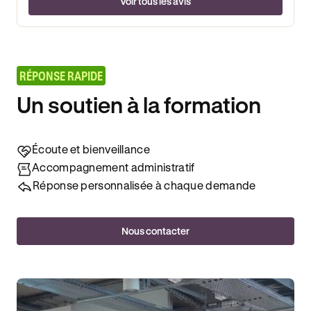
Voir tous les avis
RÉPONSE RAPIDE
Un soutien à la formation
Écoute et bienveillance
Accompagnement administratif
Réponse personnalisée à chaque demande
Nous contacter