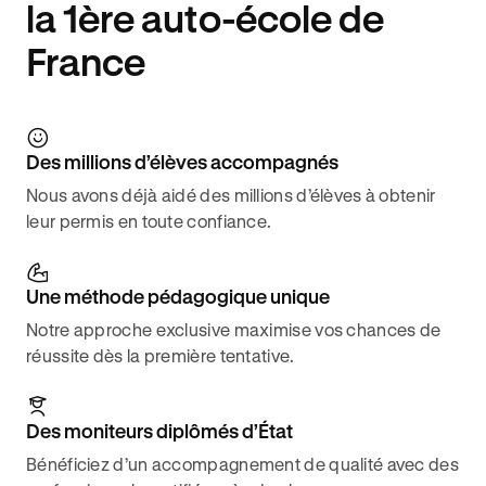
la 1ère auto-école de
France
Des millions d’élèves accompagnés
Nous avons déjà aidé des millions d’élèves à obtenir
leur permis en toute confiance.
Une méthode pédagogique unique
Notre approche exclusive maximise vos chances de
réussite dès la première tentative.
Des moniteurs diplômés d’État
Bénéficiez d’un accompagnement de qualité avec des