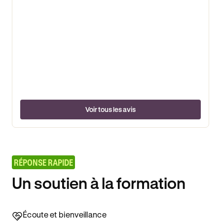
Voir tous les avis
RÉPONSE RAPIDE
Un soutien à la formation
Écoute et bienveillance