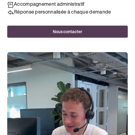
Accompagnement administratif
Réponse personnalisée à chaque demande
Nous contacter