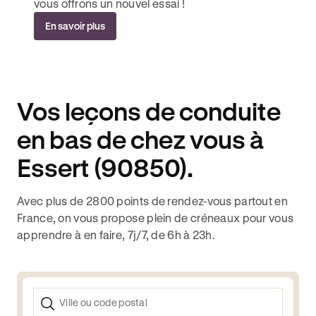
vous offrons un nouvel essai !
En savoir plus
Vos leçons de conduite
en bas de chez vous à
Essert (90850).
Avec plus de 2800 points de rendez-vous partout en
France, on vous propose plein de créneaux pour vous
apprendre à en faire, 7j/7, de 6h à 23h.