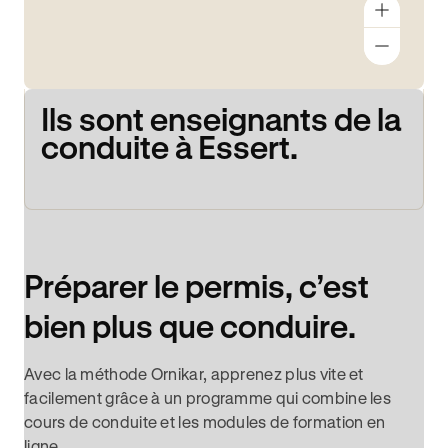
Ils sont enseignants de la
conduite à Essert.
Préparer le permis, c’est
bien plus que conduire.
Avec la méthode Ornikar, apprenez plus vite et
facilement grâce à un programme qui combine les
cours de conduite et les modules de formation en
ligne.