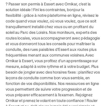
? Passer son permis à Essert avec Ornikar, c'est la
solution idéale ! Fini les contraintes, bonjour la
flexibilité : grâce à notre plateforme en ligne, révisez le
code quand vous voulez, où vous voulez, que ce soit
tranquillement installé chez vous ou en profitant du
soleil au Parc des Loisirs. Nos moniteurs, experts des
routes locales, vous accompagneront avec pédagogie
et vous donneront tous les conseils pour maîtriser la
conduite, des rues paisibles d'Essert aux routes plus
fréquentées menant aux communes voisines.Avec
Ornikar à Essert, vous profitez d'un apprentissage sur
mesure, adapté à votre rythme et à votre budget. Plus
besoin de jongler avec des horaires fixes : planifiez vos
leçons de conduite comme bon vous semble, en
fonction de vos disponibilités. Nos ressources en ligne
vous permettent de suivre votre progression et de
vous préparer efficacement à l'examen. Rejoignez
Ornikar et prenez le volant en toute confiance ! Rouler