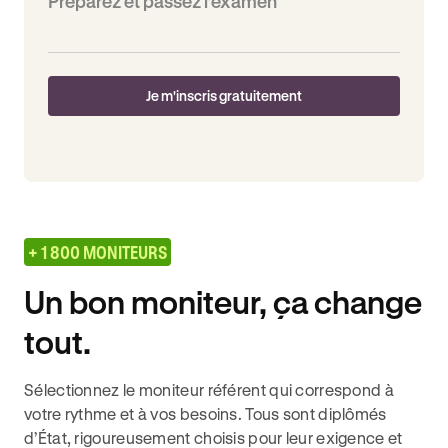
Préparez et passez l’examen
Je m'inscris gratuitement
+ 1 800 MONITEURS
Un bon moniteur, ça change
tout.
Sélectionnez le moniteur référent qui correspond à
votre rythme et à vos besoins. Tous sont diplômés
d’État, rigoureusement choisis pour leur exigence et