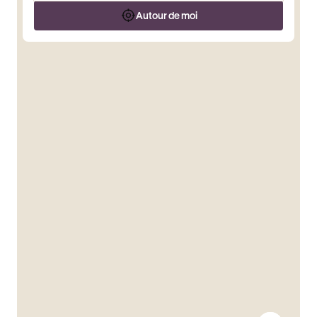
Autour de moi