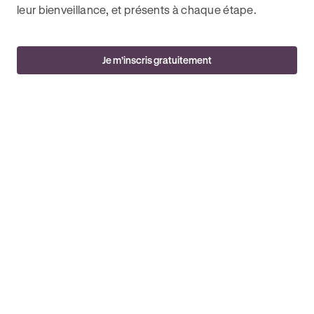
leur bienveillance, et présents à chaque étape.
Je m’inscris gratuitement