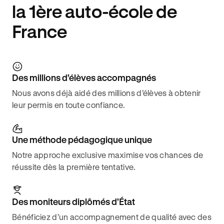
la 1ère auto-école de
France
Des millions d’élèves accompagnés
Nous avons déjà aidé des millions d’élèves à obtenir
leur permis en toute confiance.
Une méthode pédagogique unique
Notre approche exclusive maximise vos chances de
réussite dès la première tentative.
Des moniteurs diplômés d’État
Bénéficiez d’un accompagnement de qualité avec des