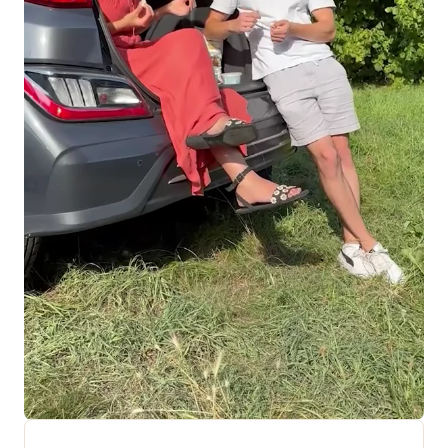
+ 18 000 AVIS