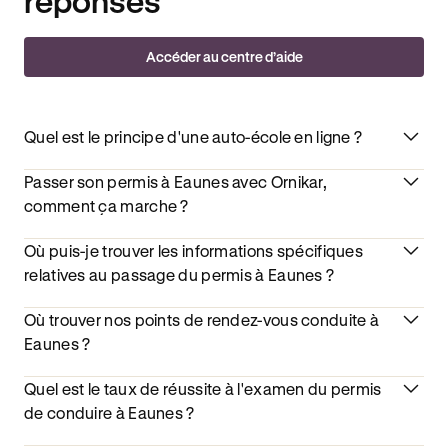
réponses
Accéder au centre d’aide
Quel est le principe d'une auto-école en ligne ?
Passer son permis à Eaunes avec Ornikar,
comment ça marche ?
Où puis-je trouver les informations spécifiques
relatives au passage du permis à Eaunes ?
Où trouver nos points de rendez-vous conduite à
Eaunes ?
Quel est le taux de réussite à l'examen du permis
de conduire à Eaunes ?