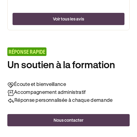
Voir tous les avis
RÉPONSE RAPIDE
Un soutien à la formation
Écoute et bienveillance
Accompagnement administratif
Réponse personnalisée à chaque demande
Nous contacter