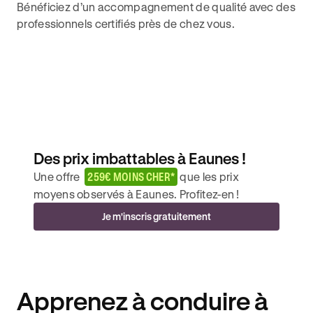
Bénéficiez d’un accompagnement de qualité avec des
professionnels certifiés près de chez vous.
Des prix imbattables à Eaunes !
Une offre
259€ MOINS CHER*
que les prix
moyens observés à Eaunes. Profitez-en !
Je m'inscris gratuitement
Apprenez à conduire à