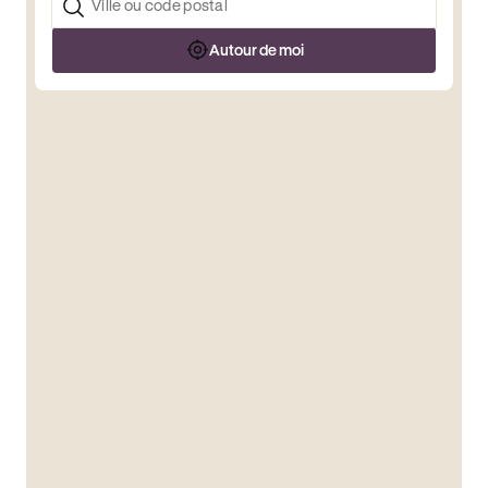
Autour de moi