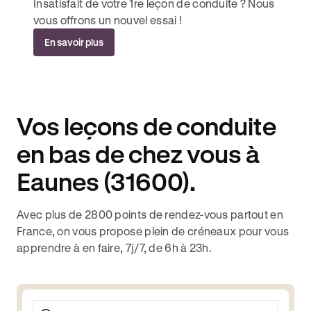
Insatisfait de votre 1re leçon de conduite ? Nous
vous offrons un nouvel essai !
En savoir plus
Vos leçons de conduite
en bas de chez vous à
Eaunes (31600).
Avec plus de 2800 points de rendez-vous partout en
France, on vous propose plein de créneaux pour vous
apprendre à en faire, 7j/7, de 6h à 23h.