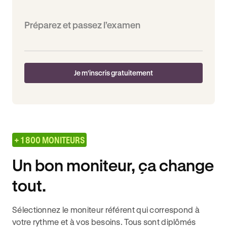
Préparez et passez l’examen
Je m'inscris gratuitement
+ 1 800 MONITEURS
Un bon moniteur, ça change
tout.
Sélectionnez le moniteur référent qui correspond à
votre rythme et à vos besoins. Tous sont diplômés