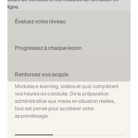
ligne.
Évaluez votre niveau
Progressez à chaque leçon
Renforcez vos acquis
Modules e-learning, vidéos et quiz complètent
vos heures de conduite. De la préparation
administrative aux mises en situation réelles,
tout est pensé pour accélérer votre
apprentissage.