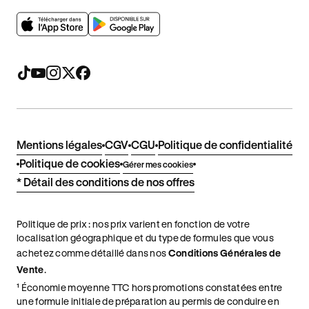
Mentions légales
CGV
CGU
Politique de confidentialité
Politique de cookies
Gérer mes cookies
* Détail des conditions de nos offres
Politique de prix : nos prix varient en fonction de votre
localisation géographique et du type de formules que vous
achetez comme détaillé dans nos
Conditions Générales de
Vente
.
¹ Économie moyenne TTC hors promotions constatées entre
une formule initiale de préparation au permis de conduire en