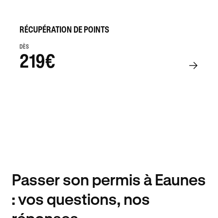
RÉCUPÉRATION DE POINTS
DÈS
219€
Passer son permis à Eaunes
: vos questions, nos