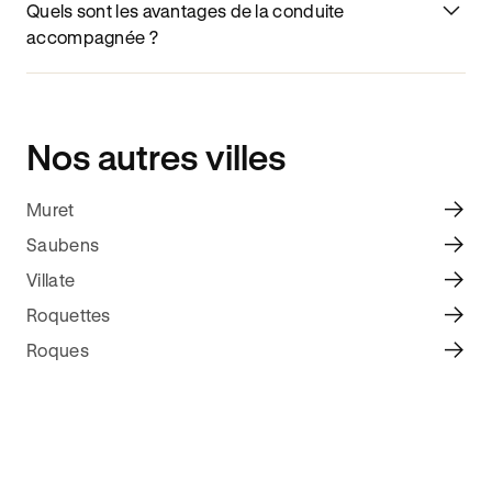
Quels sont les avantages de la conduite
accompagnée ?
Nos autres villes
Muret
Saubens
Villate
Roquettes
Roques