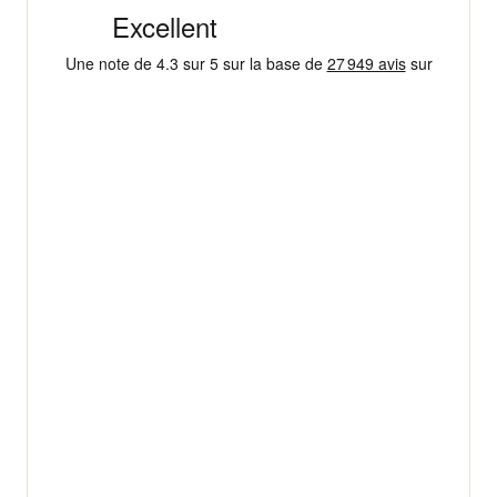
4,3/5