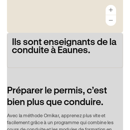
Ils sont enseignants de la
conduite à Eaunes.
Préparer le permis, c’est
bien plus que conduire.
Avec la méthode Ornikar, apprenez plus vite et
facilement grâce à un programme qui combine les
cours de conduite et les modules de formation en