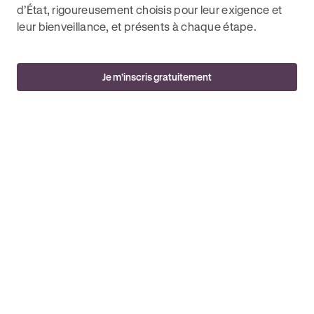
d’État, rigoureusement choisis pour leur exigence et
leur bienveillance, et présents à chaque étape.
Je m’inscris gratuitement