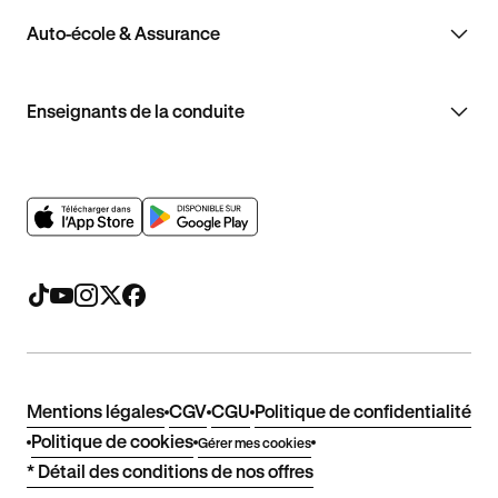
Auto-école & Assurance
Enseignants de la conduite
Mentions légales
CGV
CGU
Politique de confidentialité
Politique de cookies
Gérer mes cookies
* Détail des conditions de nos offres