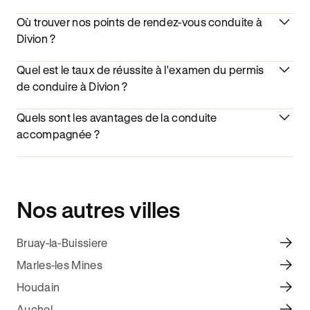
Où trouver nos points de rendez-vous conduite à
Divion ?
Quel est le taux de réussite à l'examen du permis
de conduire à Divion ?
Quels sont les avantages de la conduite
accompagnée ?
Nos autres villes
Bruay-la-Buissiere
Marles-les Mines
Houdain
Auchel