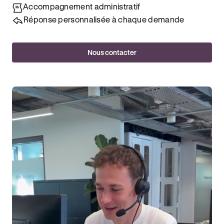
Accompagnement administratif
Réponse personnalisée à chaque demande
Nous contacter