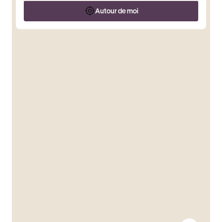
Autour de moi