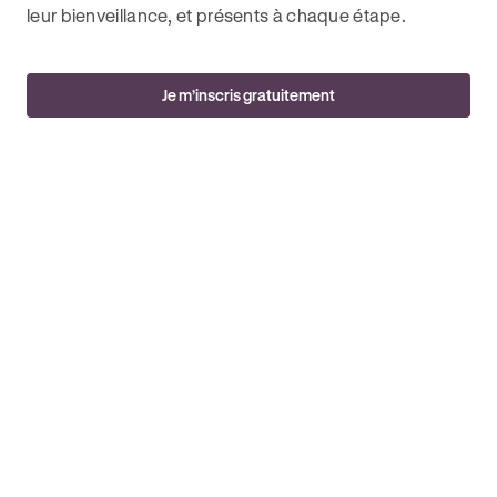
leur bienveillance, et présents à chaque étape.
Je m’inscris gratuitement