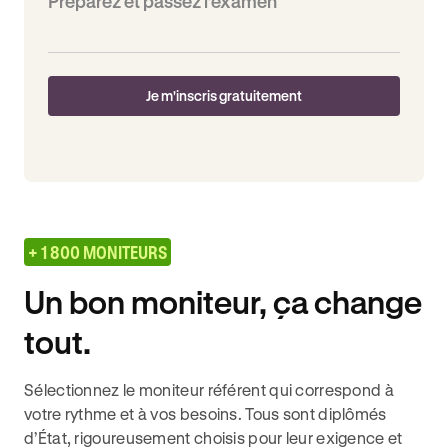
Préparez et passez l’examen
Je m'inscris gratuitement
+ 1 800 MONITEURS
Un bon moniteur, ça change
tout.
Sélectionnez le moniteur référent qui correspond à
votre rythme et à vos besoins. Tous sont diplômés
d’État, rigoureusement choisis pour leur exigence et