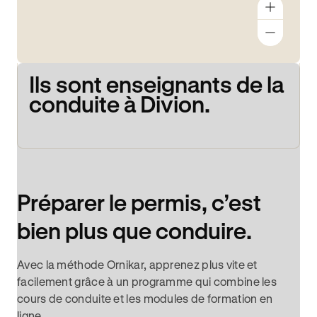
Ils sont enseignants de la
conduite à Divion.
Préparer le permis, c’est
bien plus que conduire.
Avec la méthode Ornikar, apprenez plus vite et
facilement grâce à un programme qui combine les
cours de conduite et les modules de formation en
ligne.