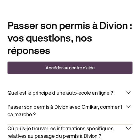
Passer son permis à Divion :
vos questions, nos
réponses
Accéder au centre d’aide
Quel est le principe d'une auto-école en ligne ?
Passer son permis à Divion avec Ornikar, comment
ça marche ?
Où puis-je trouver les informations spécifiques
relatives au passage du permis à Divion ?