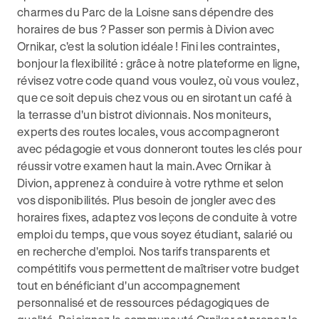
charmes du Parc de la Loisne sans dépendre des
horaires de bus ? Passer son permis à Divion avec
Ornikar, c'est la solution idéale ! Fini les contraintes,
bonjour la flexibilité : grâce à notre plateforme en ligne,
révisez votre code quand vous voulez, où vous voulez,
que ce soit depuis chez vous ou en sirotant un café à
la terrasse d'un bistrot divionnais. Nos moniteurs,
experts des routes locales, vous accompagneront
avec pédagogie et vous donneront toutes les clés pour
réussir votre examen haut la main.Avec Ornikar à
Divion, apprenez à conduire à votre rythme et selon
vos disponibilités. Plus besoin de jongler avec des
horaires fixes, adaptez vos leçons de conduite à votre
emploi du temps, que vous soyez étudiant, salarié ou
en recherche d'emploi. Nos tarifs transparents et
compétitifs vous permettent de maîtriser votre budget
tout en bénéficiant d'un accompagnement
personnalisé et de ressources pédagogiques de