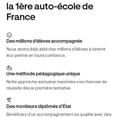
la 1ère auto-école de
France
Des millions d’élèves accompagnés
Nous avons déjà aidé des millions d’élèves à obtenir
leur permis en toute confiance.
Une méthode pédagogique unique
Notre approche exclusive maximise vos chances de
réussite dès la première tentative.
Des moniteurs diplômés d’État
Bénéficiez d’un accompagnement de qualité avec des