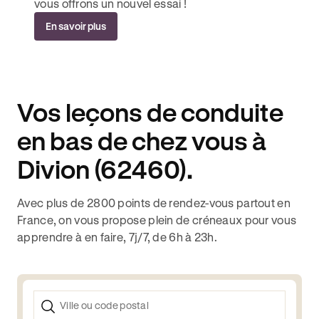
vous offrons un nouvel essai !
En savoir plus
Vos leçons de conduite
en bas de chez vous à
Divion (62460).
Avec plus de 2800 points de rendez-vous partout en
France, on vous propose plein de créneaux pour vous
apprendre à en faire, 7j/7, de 6h à 23h.