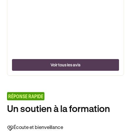
Voir tous les avis
RÉPONSE RAPIDE
Un soutien à la formation
Écoute et bienveillance