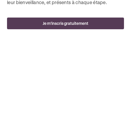
leur bienveillance, et présents à chaque étape.
Je m’inscris gratuitement