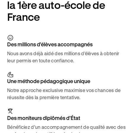
la 1ère auto-école de
France
Des millions d’élèves accompagnés
Nous avons déjà aidé des millions d’élèves à obtenir
leur permis en toute confiance.
Une méthode pédagogique unique
Notre approche exclusive maximise vos chances de
réussite dès la première tentative.
Des moniteurs diplômés d’État
Bénéficiez d’un accompagnement de qualité avec des