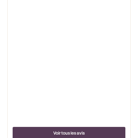
Voir tous les avis