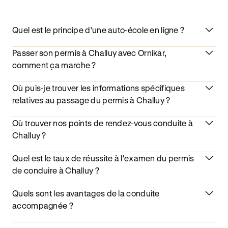
Quel est le principe d'une auto-école en ligne ?
Passer son permis à Challuy avec Ornikar,
comment ça marche ?
Où puis-je trouver les informations spécifiques
relatives au passage du permis à Challuy ?
Où trouver nos points de rendez-vous conduite à
Challuy ?
Quel est le taux de réussite à l'examen du permis
de conduire à Challuy ?
Quels sont les avantages de la conduite
accompagnée ?