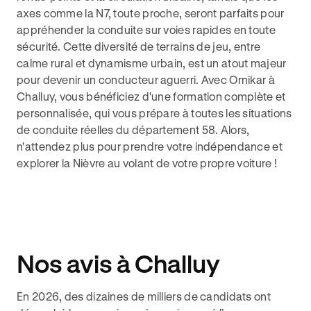
axes comme la N7, toute proche, seront parfaits pour
appréhender la conduite sur voies rapides en toute
sécurité. Cette diversité de terrains de jeu, entre
calme rural et dynamisme urbain, est un atout majeur
pour devenir un conducteur aguerri. Avec Ornikar à
Challuy, vous bénéficiez d'une formation complète et
personnalisée, qui vous prépare à toutes les situations
de conduite réelles du département 58. Alors,
n'attendez plus pour prendre votre indépendance et
explorer la Nièvre au volant de votre propre voiture !
Nos avis à Challuy
En 2026, des dizaines de milliers de candidats ont