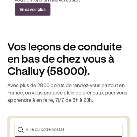
En savoir plus
Vos leçons de conduite
en bas de chez vous à
Challuy (58000).
Avec plus de 2800 points de rendez-vous partout en
France, on vous propose plein de créneaux pour vous
apprendre à en faire, 7j/7, de 6h à 23h.