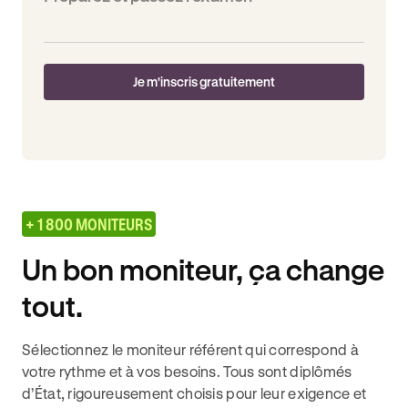
Je m'inscris gratuitement
+ 1 800 MONITEURS
Un bon moniteur, ça change
tout.
Sélectionnez le moniteur référent qui correspond à
votre rythme et à vos besoins. Tous sont diplômés
d’État, rigoureusement choisis pour leur exigence et