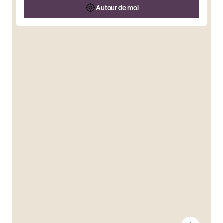
Autour de moi