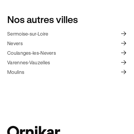
Nos autres villes
Sermoise-sur-Loire
Nevers
Coulanges-les-Nevers
Varennes-Vauzelles
Moulins