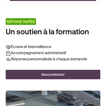
RÉPONSE RAPIDE
Un soutien à la formation
Écoute et bienveillance
Accompagnement administratif
Réponse personnalisée à chaque demande
Nous contacter