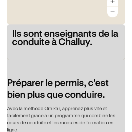
Ils sont enseignants de la
conduite à Challuy.
Préparer le permis, c’est
bien plus que conduire.
Avec la méthode Ornikar, apprenez plus vite et
facilement grâce à un programme qui combine les
cours de conduite et les modules de formation en
ligne.