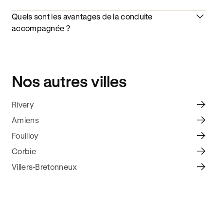
Quels sont les avantages de la conduite
accompagnée ?
Nos autres villes
Rivery
Amiens
Fouilloy
Corbie
Villers-Bretonneux