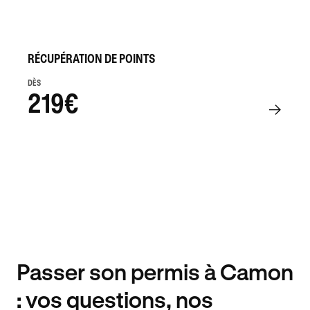
RÉCUPÉRATION DE POINTS
DÈS
219€
Passer son permis à Camon
: vos questions, nos