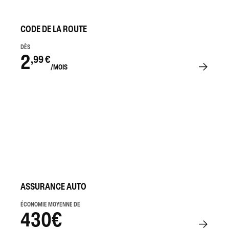
CODE DE LA ROUTE
DÈS
2
,99 €
/MOIS
ASSURANCE AUTO
ÉCONOMIE MOYENNE DE
430€