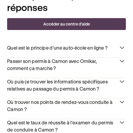
réponses
Accéder au centre d’aide
Quel est le principe d'une auto-école en ligne ?
Passer son permis à Camon avec Ornikar,
comment ça marche ?
Où puis-je trouver les informations spécifiques
relatives au passage du permis à Camon ?
Où trouver nos points de rendez-vous conduite à
Camon ?
Quel est le taux de réussite à l'examen du permis
de conduire à Camon ?