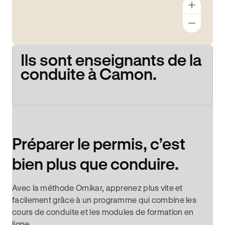
Ils sont enseignants de la
conduite à Camon.
Préparer le permis, c’est
bien plus que conduire.
Avec la méthode Ornikar, apprenez plus vite et
facilement grâce à un programme qui combine les
cours de conduite et les modules de formation en
ligne.