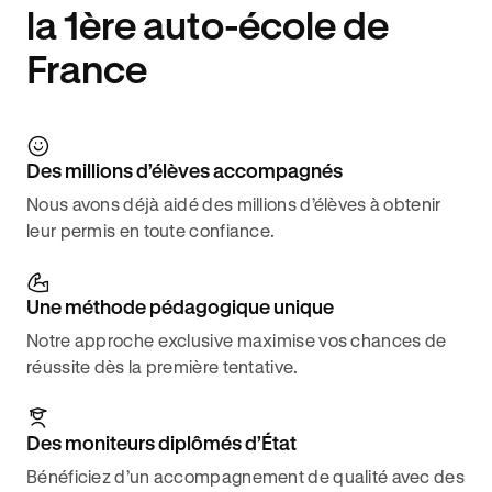
la 1ère auto-école de
France
Des millions d’élèves accompagnés
Nous avons déjà aidé des millions d’élèves à obtenir
leur permis en toute confiance.
Une méthode pédagogique unique
Notre approche exclusive maximise vos chances de
réussite dès la première tentative.
Des moniteurs diplômés d’État
Bénéficiez d’un accompagnement de qualité avec des