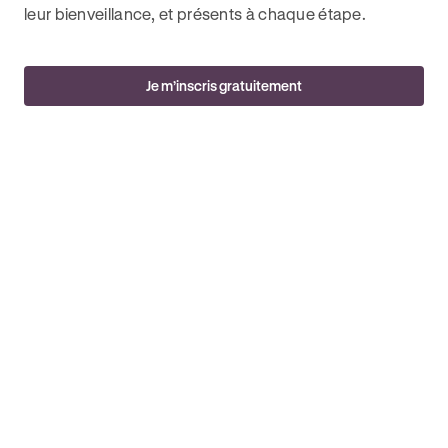
leur bienveillance, et présents à chaque étape.
Je m’inscris gratuitement