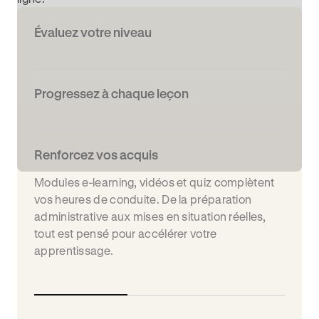
Évaluez votre niveau
Progressez à chaque leçon
Renforcez vos acquis
Modules e-learning, vidéos et quiz complètent
vos heures de conduite. De la préparation
administrative aux mises en situation réelles,
tout est pensé pour accélérer votre
apprentissage.