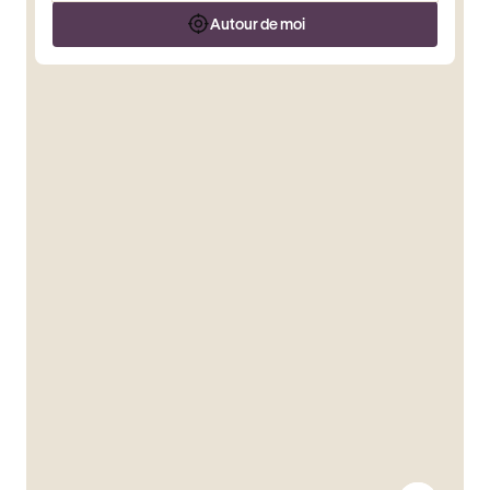
Autour de moi