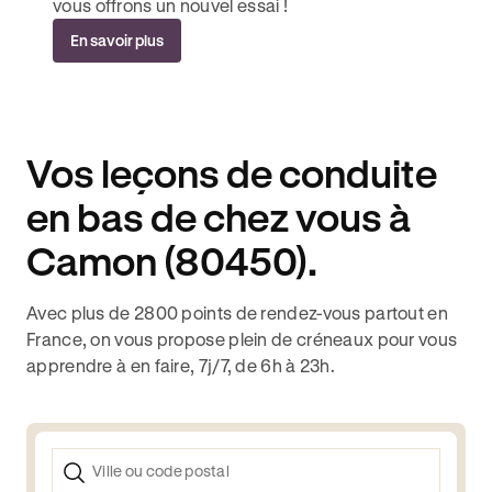
vous offrons un nouvel essai !
En savoir plus
Vos leçons de conduite
en bas de chez vous à
Camon (80450).
Avec plus de 2800 points de rendez-vous partout en
France, on vous propose plein de créneaux pour vous
apprendre à en faire, 7j/7, de 6h à 23h.