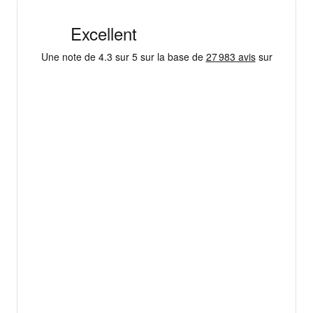
+ 18 000 AVIS
4,3/5