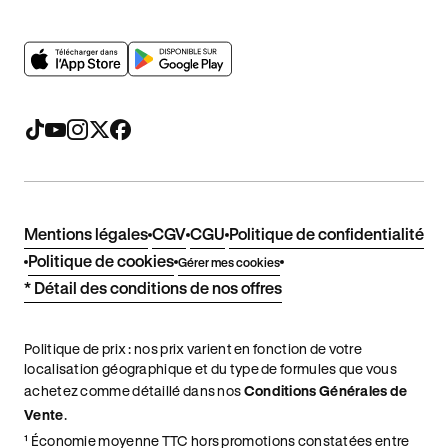
Mentions légales
CGV
CGU
Politique de confidentialité
Politique de cookies
Gérer mes cookies
* Détail des conditions de nos offres
Politique de prix : nos prix varient en fonction de votre
localisation géographique et du type de formules que vous
achetez comme détaillé dans nos
Conditions Générales de
Vente
.
¹ Économie moyenne TTC hors promotions constatées entre