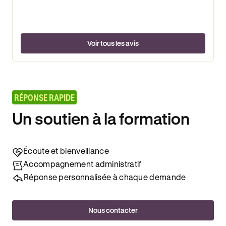
Voir tous les avis
RÉPONSE RAPIDE
Un soutien à la formation
Écoute et bienveillance
Accompagnement administratif
Réponse personnalisée à chaque demande
Nous contacter