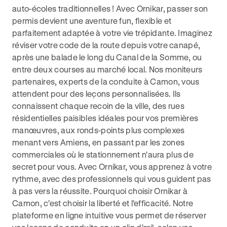
auto-écoles traditionnelles ! Avec Ornikar, passer son
permis devient une aventure fun, flexible et
parfaitement adaptée à votre vie trépidante. Imaginez
réviser votre code de la route depuis votre canapé,
après une balade le long du Canal de la Somme, ou
entre deux courses au marché local. Nos moniteurs
partenaires, experts de la conduite à Camon, vous
attendent pour des leçons personnalisées. Ils
connaissent chaque recoin de la ville, des rues
résidentielles paisibles idéales pour vos premières
manœuvres, aux ronds-points plus complexes
menant vers Amiens, en passant par les zones
commerciales où le stationnement n'aura plus de
secret pour vous. Avec Ornikar, vous apprenez à votre
rythme, avec des professionnels qui vous guident pas
à pas vers la réussite. Pourquoi choisir Ornikar à
Camon, c'est choisir la liberté et l'efficacité. Notre
plateforme en ligne intuitive vous permet de réserver