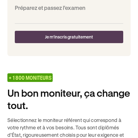
Préparez et passez l’examen
Je m'inscris gratuitement
+ 1 800 MONITEURS
Un bon moniteur, ça change
tout.
Sélectionnez le moniteur référent qui correspond à
votre rythme et à vos besoins. Tous sont diplômés
d’État, rigoureusement choisis pour leur exigence et