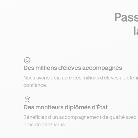
Pass
Des millions d’élèves accompagnés
Nous avons déjà aidé des millions d’élèves à obteni
confiance.
Des moniteurs diplômés d’État
Bénéficiez d’un accompagnement de qualité avec d
près de chez vous.