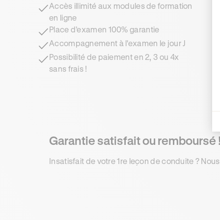
Accès illimité aux modules de formation
en ligne
Place d’examen 100% garantie
Accompagnement à l'examen le jour J
Possibilité de paiement en 2, 3 ou 4x
sans frais !
Garantie satisfait ou remboursé 
Insatisfait de votre 1re leçon de conduite ? Nous