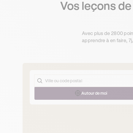
Vos leçons de
Avec plus de 2800 poin
apprendre à en faire, 7j
Autour de moi