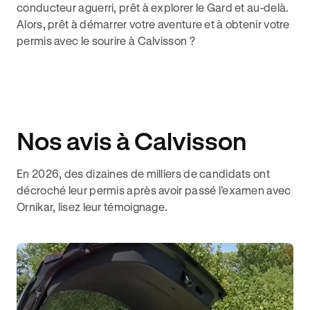
conducteur aguerri, prêt à explorer le Gard et au-delà.
Alors, prêt à démarrer votre aventure et à obtenir votre
permis avec le sourire à Calvisson ?
Nos avis à Calvisson
En 2026, des dizaines de milliers de candidats ont
décroché leur permis après avoir passé l’examen avec
Ornikar, lisez leur témoignage.