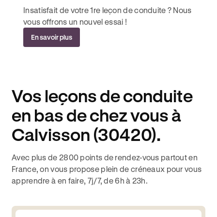
Insatisfait de votre 1re leçon de conduite ? Nous
vous offrons un nouvel essai !
En savoir plus
Vos leçons de conduite
en bas de chez vous à
Calvisson (30420).
Avec plus de 2800 points de rendez-vous partout en
France, on vous propose plein de créneaux pour vous
apprendre à en faire, 7j/7, de 6h à 23h.