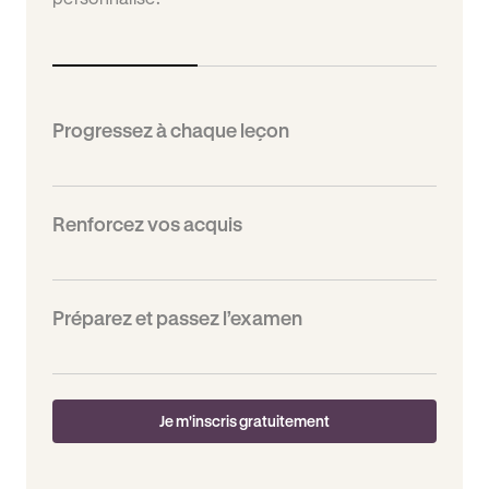
Progressez à chaque leçon
Renforcez vos acquis
Préparez et passez l’examen
Je m'inscris gratuitement