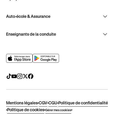
Auto-école & Assurance
Enseignants de la conduite
Mentions légales
CGV
CGU
Politique de confidentialité
Politique de cookies
Gérer mes cookies