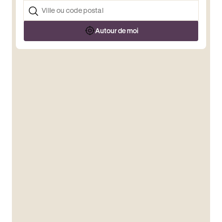
Autour de moi