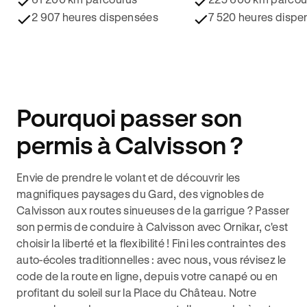
2 907 heures dispensées
7 520 heures dispe
Pourquoi passer son
permis à Calvisson ?
Envie de prendre le volant et de découvrir les
magnifiques paysages du Gard, des vignobles de
Calvisson aux routes sinueuses de la garrigue ? Passer
son permis de conduire à Calvisson avec Ornikar, c'est
choisir la liberté et la flexibilité ! Fini les contraintes des
auto-écoles traditionnelles : avec nous, vous révisez le
code de la route en ligne, depuis votre canapé ou en
profitant du soleil sur la Place du Château. Notre