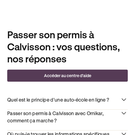
Passer son permis à
Calvisson : vos questions,
nos réponses
Accéder au centre d’aide
Quel est le principe d'une auto-école en ligne ?
Passer son permis à Calvisson avec Ornikar,
comment ça marche ?
Où puis-je trouver les informations spécifiques