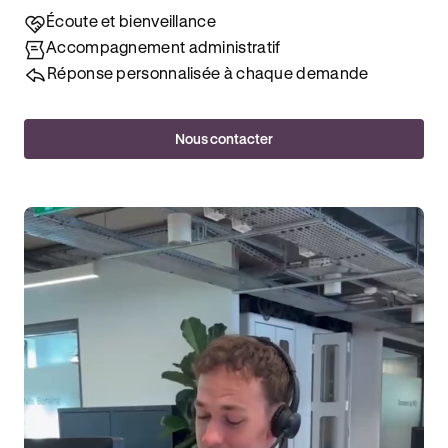
Écoute et bienveillance
Accompagnement administratif
Réponse personnalisée à chaque demande
Nous contacter