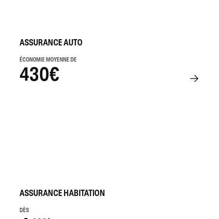
ASSURANCE AUTO
ÉCONOMIE MOYENNE DE
430€
ASSURANCE HABITATION
DÈS