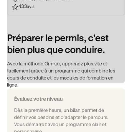
433
avis
Préparer le permis, c’est
bien plus que conduire.
Avec la méthode Ornikar, apprenez plus vite et
facilement grâce à un programme qui combine les
cours de conduite et les modules de formation en
ligne.
Évaluez votre niveau
Dès la première heure, un bilan permet de
définir vos besoins et d’adapter le parcours.
Vous démarrez avec un programme clair et
personnalisé.