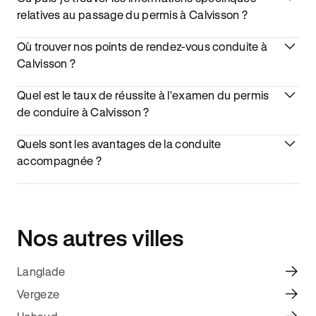
relatives au passage du permis à Calvisson ?
Où trouver nos points de rendez-vous conduite à
Calvisson ?
Quel est le taux de réussite à l'examen du permis
de conduire à Calvisson ?
Quels sont les avantages de la conduite
accompagnée ?
Nos autres villes
Langlade
Vergeze