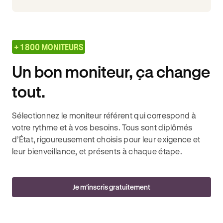
+ 1 800 MONITEURS
Un bon moniteur, ça change
tout.
Sélectionnez le moniteur référent qui correspond à
votre rythme et à vos besoins. Tous sont diplômés
d’État, rigoureusement choisis pour leur exigence et
leur bienveillance, et présents à chaque étape.
Je m’inscris gratuitement