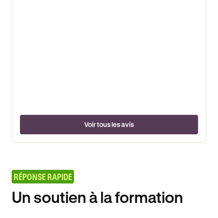
Voir tous les avis
RÉPONSE RAPIDE
Un soutien à la formation