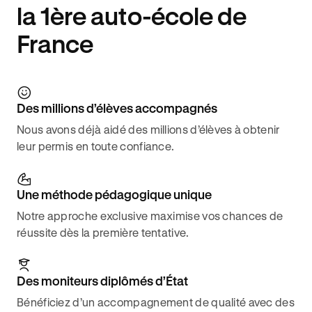
la 1ère auto-école de
France
Des millions d’élèves accompagnés
Nous avons déjà aidé des millions d’élèves à obtenir
leur permis en toute confiance.
Une méthode pédagogique unique
Notre approche exclusive maximise vos chances de
réussite dès la première tentative.
Des moniteurs diplômés d’État
Bénéficiez d’un accompagnement de qualité avec des