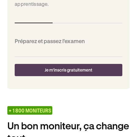
apprentissage.
Préparez et passez l’examen
Je m'inscris gratuitement
+ 1 800 MONITEURS
Un bon moniteur, ça change