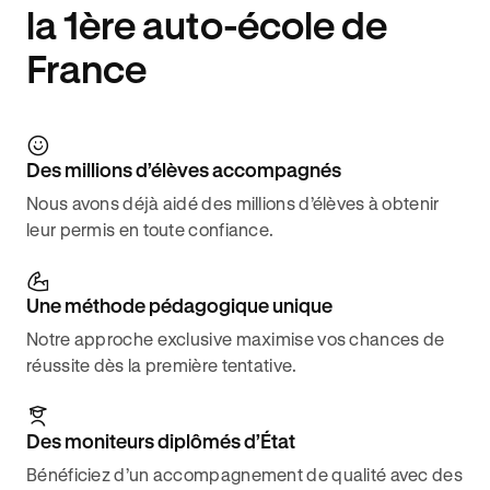
la 1ère auto-école de
France
Des millions d’élèves accompagnés
Nous avons déjà aidé des millions d’élèves à obtenir
leur permis en toute confiance.
Une méthode pédagogique unique
Notre approche exclusive maximise vos chances de
réussite dès la première tentative.
Des moniteurs diplômés d’État
Bénéficiez d’un accompagnement de qualité avec des