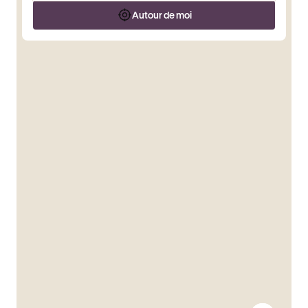
Autour de moi