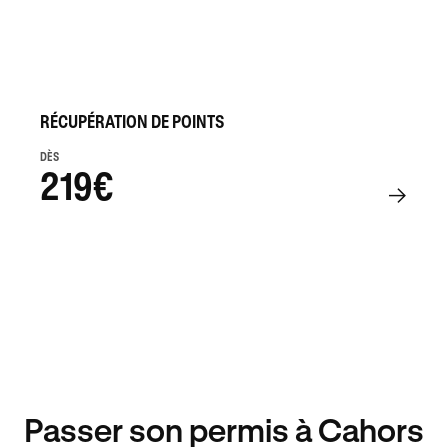
RÉCUPÉRATION DE POINTS
DÈS
219€
Passer son permis à Cahors