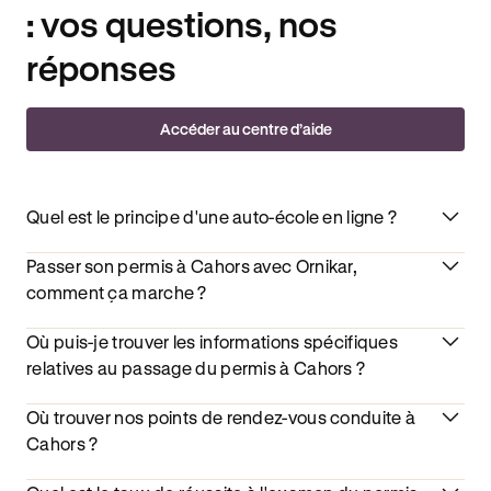
: vos questions, nos
réponses
Accéder au centre d’aide
Quel est le principe d'une auto-école en ligne ?
Passer son permis à Cahors avec Ornikar,
comment ça marche ?
Où puis-je trouver les informations spécifiques
relatives au passage du permis à Cahors ?
Où trouver nos points de rendez-vous conduite à
Cahors ?