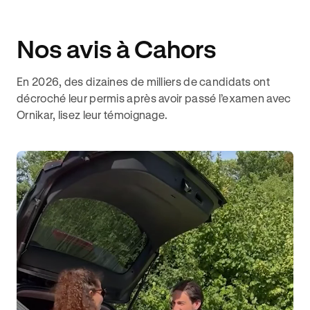
Nos avis à Cahors
En 2026, des dizaines de milliers de candidats ont
décroché leur permis après avoir passé l’examen avec
Ornikar, lisez leur témoignage.