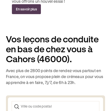
vous offrons un nouvel essai !
En savoir plus
Vos leçons de conduite
en bas de chez vous à
Cahors (46000).
Avec plus de 2800 points de rendez-vous partout en
France, on vous propose plein de créneaux pour vous
apprendre à en faire, 7j/7, de 6h à 23h.