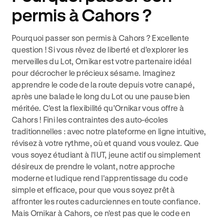
permis à Cahors ?
Pourquoi passer son permis à Cahors ? Excellente
question ! Si vous rêvez de liberté et d'explorer les
merveilles du Lot, Ornikar est votre partenaire idéal
pour décrocher le précieux sésame. Imaginez
apprendre le code de la route depuis votre canapé,
après une balade le long du Lot ou une pause bien
méritée. C'est la flexibilité qu'Ornikar vous offre à
Cahors ! Fini les contraintes des auto-écoles
traditionnelles : avec notre plateforme en ligne intuitive,
révisez à votre rythme, où et quand vous voulez. Que
vous soyez étudiant à l'IUT, jeune actif ou simplement
désireux de prendre le volant, notre approche
moderne et ludique rend l'apprentissage du code
simple et efficace, pour que vous soyez prêt à
affronter les routes cadurciennes en toute confiance.
Mais Ornikar à Cahors, ce n'est pas que le code en