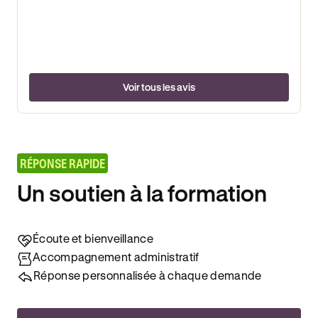
Voir tous les avis
RÉPONSE RAPIDE
Un soutien à la formation
Écoute et bienveillance
Accompagnement administratif
Réponse personnalisée à chaque demande