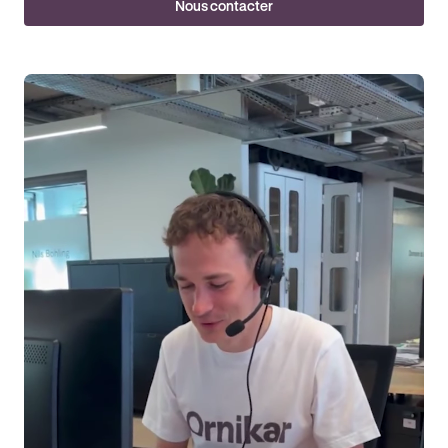
Nous contacter