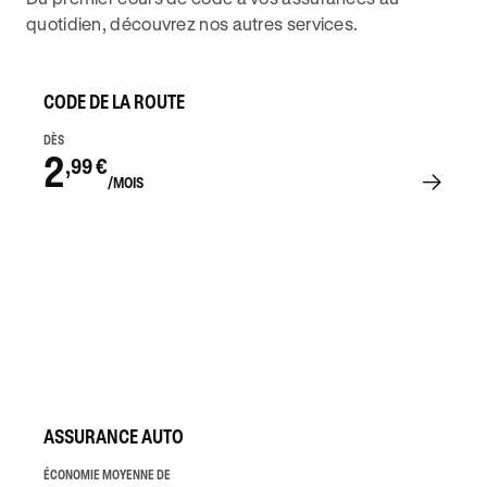
quotidien, découvrez nos autres services.
CODE DE LA ROUTE
DÈS
2
,99 €
/MOIS
ASSURANCE AUTO
ÉCONOMIE MOYENNE DE