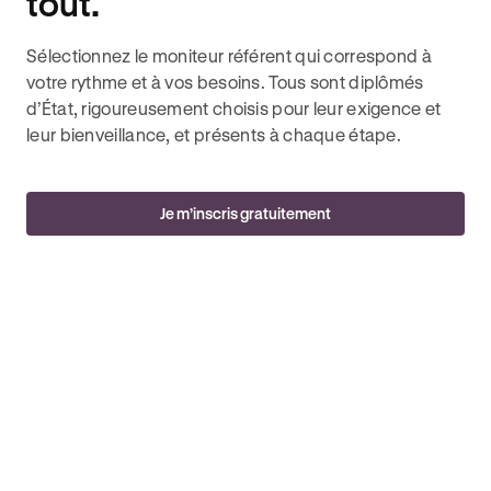
tout.
Sélectionnez le moniteur référent qui correspond à
votre rythme et à vos besoins. Tous sont diplômés
d’État, rigoureusement choisis pour leur exigence et
leur bienveillance, et présents à chaque étape.
Je m’inscris gratuitement