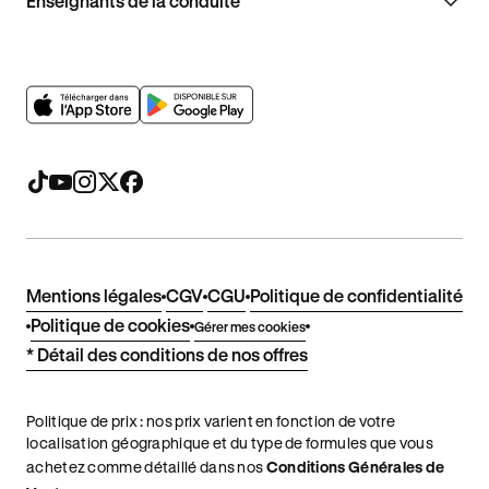
Enseignants de la conduite
Mentions légales
CGV
CGU
Politique de confidentialité
Politique de cookies
Gérer mes cookies
* Détail des conditions de nos offres
Politique de prix : nos prix varient en fonction de votre
localisation géographique et du type de formules que vous
achetez comme détaillé dans nos
Conditions Générales de