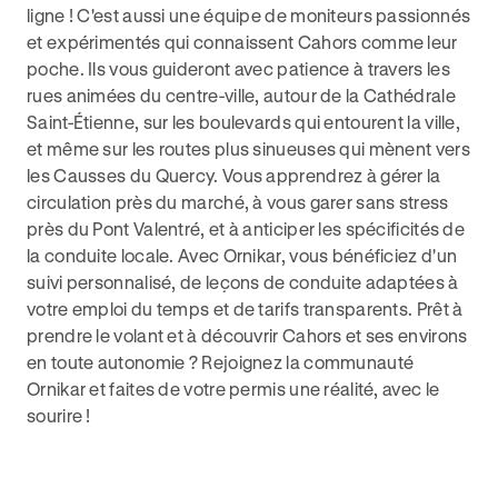
ligne ! C'est aussi une équipe de moniteurs passionnés
et expérimentés qui connaissent Cahors comme leur
poche. Ils vous guideront avec patience à travers les
rues animées du centre-ville, autour de la Cathédrale
Saint-Étienne, sur les boulevards qui entourent la ville,
et même sur les routes plus sinueuses qui mènent vers
les Causses du Quercy. Vous apprendrez à gérer la
circulation près du marché, à vous garer sans stress
près du Pont Valentré, et à anticiper les spécificités de
la conduite locale. Avec Ornikar, vous bénéficiez d'un
suivi personnalisé, de leçons de conduite adaptées à
votre emploi du temps et de tarifs transparents. Prêt à
prendre le volant et à découvrir Cahors et ses environs
en toute autonomie ? Rejoignez la communauté
Ornikar et faites de votre permis une réalité, avec le
sourire !