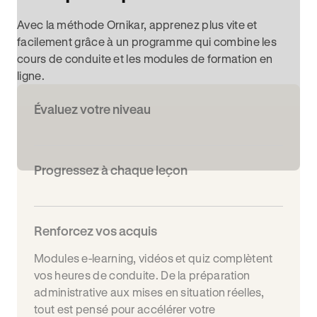
Avec la méthode Ornikar, apprenez plus vite et
facilement grâce à un programme qui combine les
cours de conduite et les modules de formation en
ligne.
Évaluez votre niveau
Progressez à chaque leçon
Renforcez vos acquis
Modules e-learning, vidéos et quiz complètent
vos heures de conduite. De la préparation
administrative aux mises en situation réelles,
tout est pensé pour accélérer votre