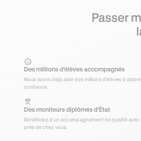
Passer m
Des millions d’élèves accompagnés
Nous avons déjà aidé des millions d’élèves à obteni
confiance.
Des moniteurs diplômés d’État
Bénéficiez d’un accompagnement de qualité avec d
près de chez vous.