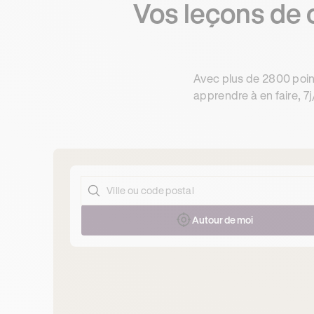
Vos leçons de 
Avec plus de 2800 poin
apprendre à en faire, 7j
Autour de moi