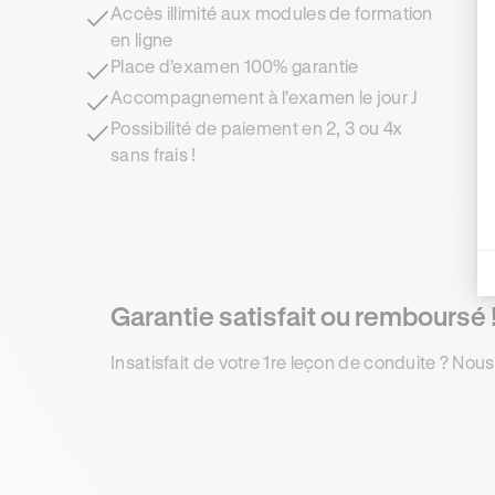
Accès illimité aux modules de formation
en ligne
Place d’examen 100% garantie
Accompagnement à l'examen le jour J
Possibilité de paiement en 2, 3 ou 4x
sans frais !
Garantie satisfait ou remboursé 
Insatisfait de votre 1re leçon de conduite ? Nous