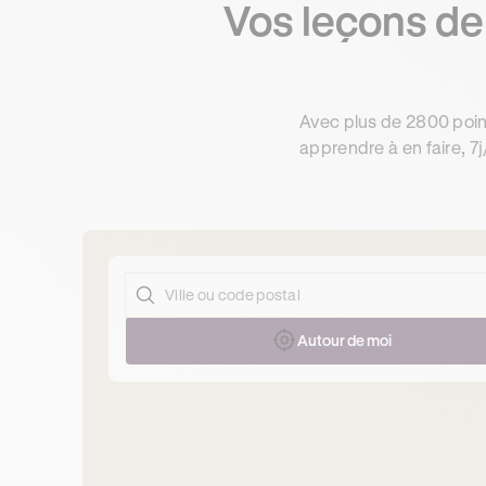
Vos leçons de 
Avec plus de 2800 poin
apprendre à en faire, 7j
Autour de moi