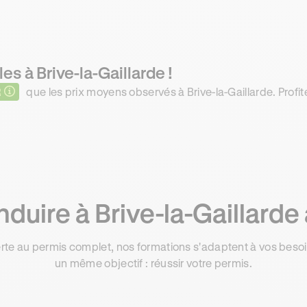
es à Brive-la-Gaillarde !
R
que les prix moyens observés à Brive-la-Gaillarde. Profit
duire à Brive-la-Gaillarde 
rte au permis complet, nos formations s'adaptent à vos besoin
un même objectif : réussir votre permis.