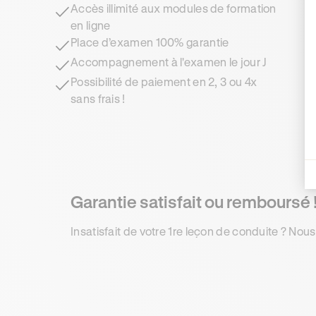
Accès illimité aux modules de formation
en ligne
Place d’examen 100% garantie
Accompagnement à l'examen le jour J
Possibilité de paiement en 2, 3 ou 4x
sans frais !
Garantie satisfait ou remboursé 
Insatisfait de votre 1re leçon de conduite ? Nous