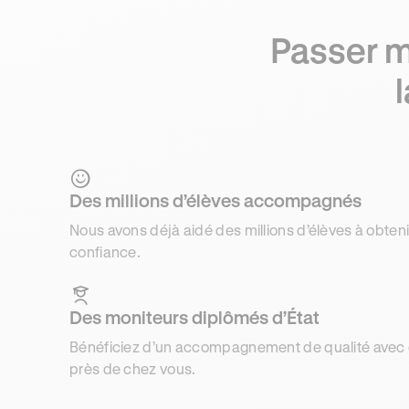
Passer m
Des millions d’élèves accompagnés
Nous avons déjà aidé des millions d’élèves à obteni
confiance.
Des moniteurs diplômés d’État
Bénéficiez d’un accompagnement de qualité avec d
près de chez vous.