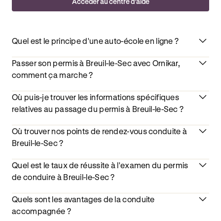
Accéder au centre d’aide
Quel est le principe d'une auto-école en ligne ?
Passer son permis à Breuil-le-Sec avec Ornikar,
comment ça marche ?
Où puis-je trouver les informations spécifiques
relatives au passage du permis à Breuil-le-Sec ?
Où trouver nos points de rendez-vous conduite à
Breuil-le-Sec ?
Quel est le taux de réussite à l'examen du permis
de conduire à Breuil-le-Sec ?
Quels sont les avantages de la conduite
accompagnée ?