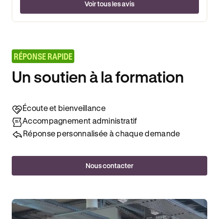
Voir tous les avis
RÉPONSE RAPIDE
Un soutien à la formation
Écoute et bienveillance
Accompagnement administratif
Réponse personnalisée à chaque demande
Nous contacter