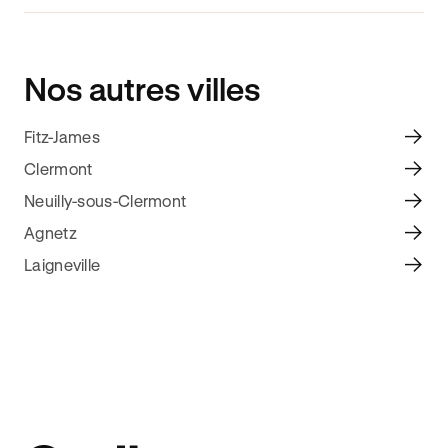
Nos autres villes
Fitz-James
Clermont
Neuilly-sous-Clermont
Agnetz
Laigneville