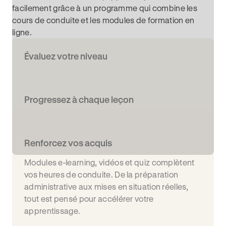
facilement grâce à un programme qui combine les
cours de conduite et les modules de formation en
ligne.
Évaluez votre niveau
Progressez à chaque leçon
Renforcez vos acquis
Modules e-learning, vidéos et quiz complètent
vos heures de conduite. De la préparation
administrative aux mises en situation réelles,
tout est pensé pour accélérer votre
apprentissage.