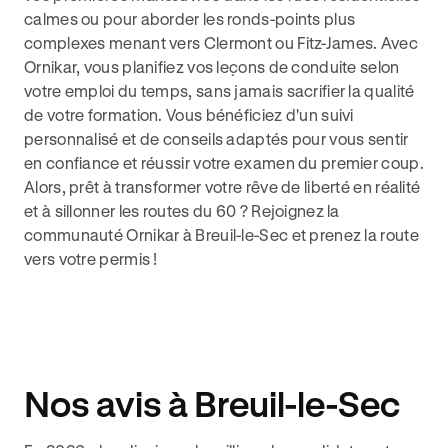
calmes ou pour aborder les ronds-points plus
complexes menant vers Clermont ou Fitz-James. Avec
Ornikar, vous planifiez vos leçons de conduite selon
votre emploi du temps, sans jamais sacrifier la qualité
de votre formation. Vous bénéficiez d'un suivi
personnalisé et de conseils adaptés pour vous sentir
en confiance et réussir votre examen du premier coup.
Alors, prêt à transformer votre rêve de liberté en réalité
et à sillonner les routes du 60 ? Rejoignez la
communauté Ornikar à Breuil-le-Sec et prenez la route
vers votre permis !
Nos avis à Breuil-le-Sec