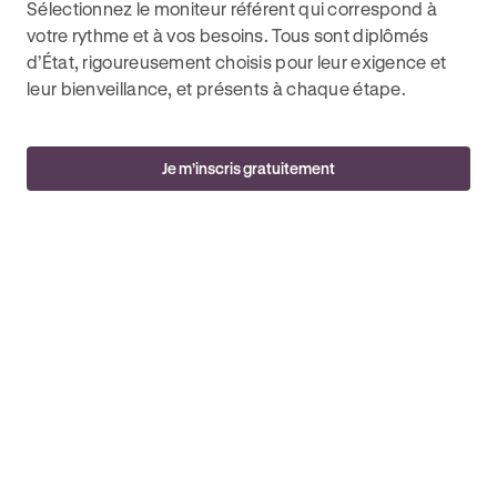
Sélectionnez le moniteur référent qui correspond à
votre rythme et à vos besoins. Tous sont diplômés
d’État, rigoureusement choisis pour leur exigence et
leur bienveillance, et présents à chaque étape.
Je m’inscris gratuitement