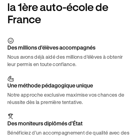
la 1ère auto-école de
France
Des millions d’élèves accompagnés
Nous avons déjà aidé des millions d’élèves à obtenir
leur permis en toute confiance.
Une méthode pédagogique unique
Notre approche exclusive maximise vos chances de
réussite dès la première tentative.
Des moniteurs diplômés d’État
Bénéficiez d’un accompagnement de qualité avec des