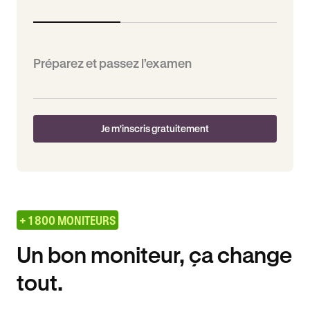
Préparez et passez l’examen
Je m'inscris gratuitement
+ 1 800 MONITEURS
Un bon moniteur, ça change
tout.