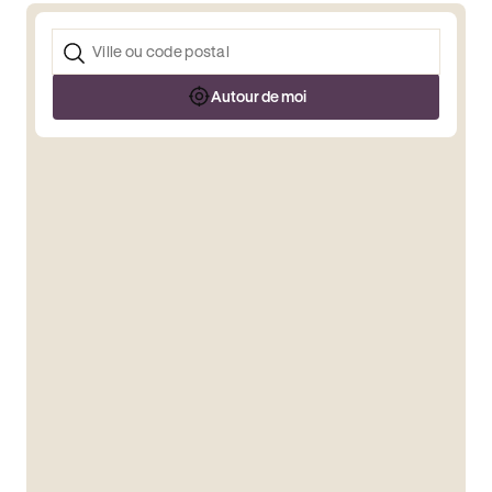
Autour de moi