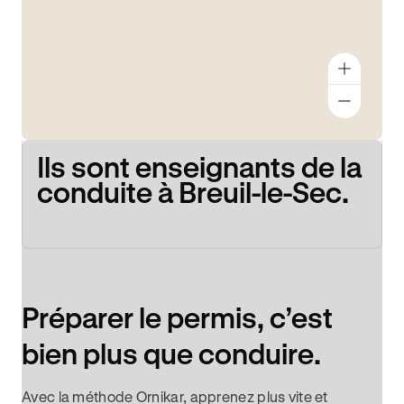
Ils sont enseignants de la
conduite à Breuil-le-Sec.
Préparer le permis, c’est
bien plus que conduire.
Avec la méthode Ornikar, apprenez plus vite et