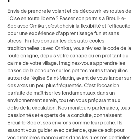
Envie de prendre le volant et de découvrir les routes de
l'Oise en toute liberté ? Passer son permis à Breuil-le-
Sec avec Ornikar, c'est choisir la flexibilité et l'efficacité
pour une expérience d'apprentissage fun et sans
stress ! Fini les contraintes des auto-écoles
traditionnelles : avec Ornikar, vous révisez le code de la
route en ligne, depuis votre canapé ou en profitant du
calme de votre village. Imaginez-vous apprendre les
bases de la conduite sur les petites routes tranquilles
autour de l'église Saint-Martin, avant de vous lancer sur
des axes un peu plus fréquentés. C'est l'occasion
parfaite de maîtriser les fondamentaux dans un
environnement serein, tout en vous préparant aux
défis de la circulation. Nos moniteurs partenaires, tous
passionnés et experts de la conduite, connaissent
Breuil-le-Sec et ses environs comme leur poche. Ils
sauront vous guider avec patience, que ce soit pour
vos premières manœuvres dans les rues résidentielles