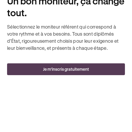
Un bon moniteur, ça change
tout.
Sélectionnez le moniteur référent qui correspond à
votre rythme et à vos besoins. Tous sont diplômés
d’État, rigoureusement choisis pour leur exigence et
leur bienveillance, et présents à chaque étape.
Je m’inscris gratuitement