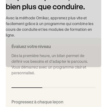
bien plus que conduire.
Avec la méthode Ornikar, apprenez plus vite et
facilement grâce à un programme qui combine les
cours de conduite et les modules de formation en
ligne.
Évaluez votre niveau
Dès la première heure, un bilan permet de
définir vos besoins et d’adapter le parcours.
Vous démarrez avec un programme clair et
personnalisé.
Progressez à chaque leçon