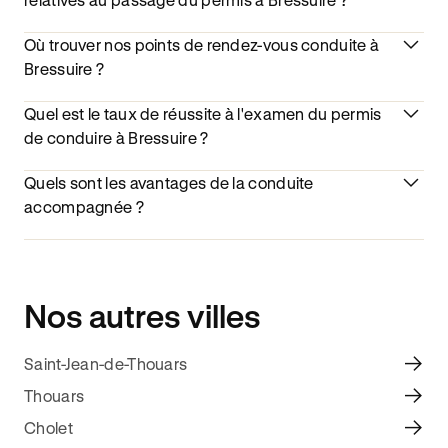
Où trouver nos points de rendez-vous conduite à
Bressuire ?
Quel est le taux de réussite à l'examen du permis
de conduire à Bressuire ?
Quels sont les avantages de la conduite
accompagnée ?
Nos autres villes
Saint-Jean-de-Thouars
Thouars
Cholet