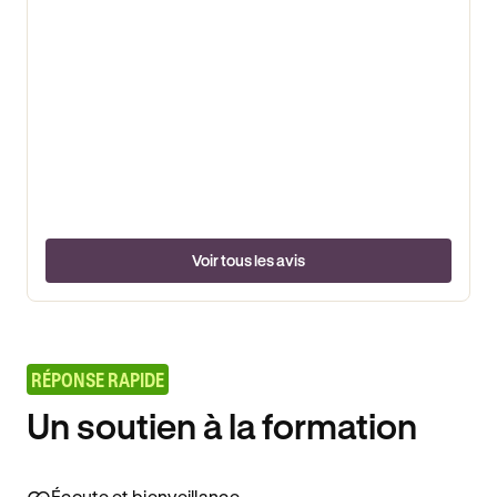
Voir tous les avis
RÉPONSE RAPIDE
Un soutien à la formation
Écoute et bienveillance