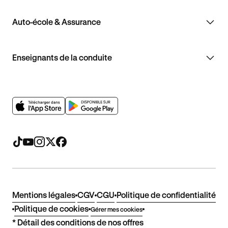
Auto-école & Assurance
Enseignants de la conduite
Mentions légales
CGV
CGU
Politique de confidentialité
Politique de cookies
Gérer mes cookies
* Détail des conditions de nos offres