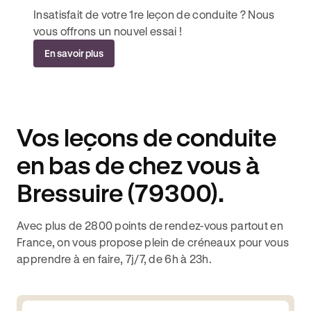
Insatisfait de votre 1re leçon de conduite ? Nous
vous offrons un nouvel essai !
En savoir plus
Vos leçons de conduite
en bas de chez vous à
Bressuire (79300).
Avec plus de 2800 points de rendez-vous partout en
France, on vous propose plein de créneaux pour vous
apprendre à en faire, 7j/7, de 6h à 23h.