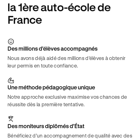
la 1ère auto-école de
France
Des millions d’élèves accompagnés
Nous avons déjà aidé des millions d’élèves à obtenir
leur permis en toute confiance.
Une méthode pédagogique unique
Notre approche exclusive maximise vos chances de
réussite dès la première tentative.
Des moniteurs diplômés d’État
Bénéficiez d’un accompagnement de qualité avec des