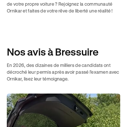
de votre propre voiture ? Rejoignez la communauté
Ornikar et faites de votre rêve de liberté une réalité !
Nos avis à Bressuire
En 2026, des dizaines de milliers de candidats ont
décroché leur permis après avoir passé l’examen avec
Ornikar, lisez leur témoignage.