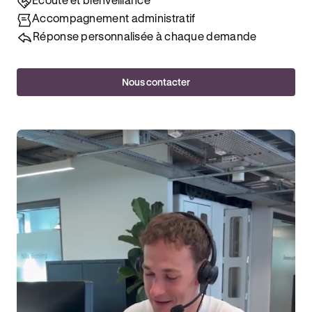
Accompagnement administratif
Réponse personnalisée à chaque demande
Nous contacter