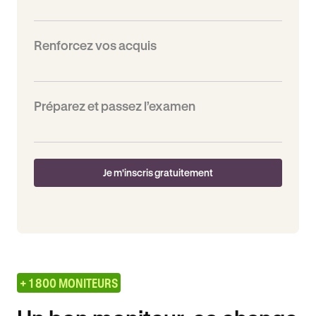
Renforcez vos acquis
Préparez et passez l’examen
Je m'inscris gratuitement
+ 1 800 MONITEURS