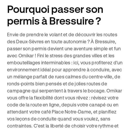
Pourquoi passer son
permis à Bressuire ?
Envie de prendre le volant et de découvrir les routes
des Deux-Sèvres en toute autonomie ? À Bressuire,
passer son permis devient une aventure simple et fun
avec Ornikar ! Fini le stress des grandes villes et les
embouteillages interminables : ici, vous profiterez d'un
environnement idéal pour apprendre à conduire, avec
un mélange parfait de rues calmes du centre-ville, de
ronds-points bien pensés et de jolies routes de
campagne qui serpentent à travers le bocage. Ornikar
vous offre la flexibilité dont vous rêvez : révisez votre
code de la route en ligne, depuis votre canapé ou en
attendant votre café Place Notre-Dame, et planifiez
vos leçons de conduite quand vous voulez, sans
contraintes. C'est la liberté de choisir votre rythme et