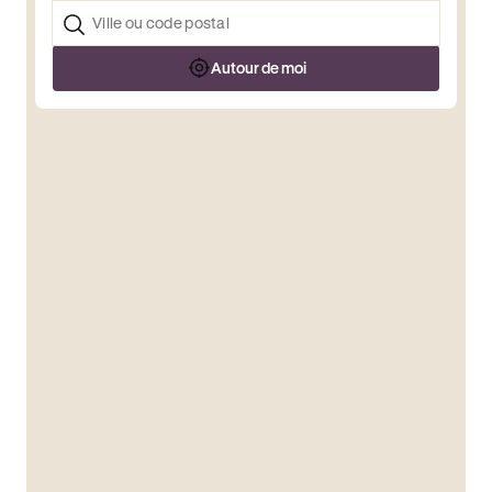
Autour de moi