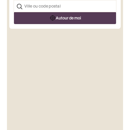
Autour de moi