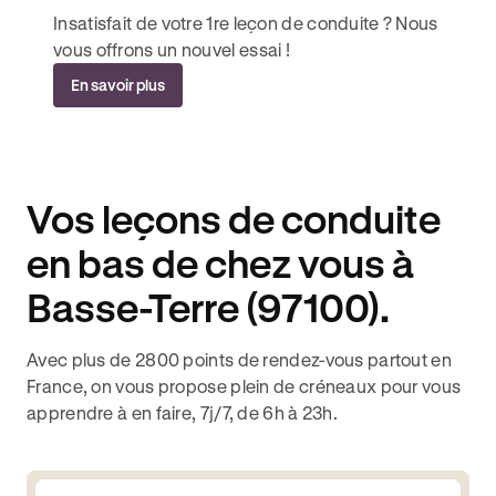
Insatisfait de votre 1re leçon de conduite ? Nous
vous offrons un nouvel essai !
En savoir plus
Vos leçons de conduite
en bas de chez vous à
Basse-Terre (97100).
Avec plus de 2800 points de rendez-vous partout en
France, on vous propose plein de créneaux pour vous
apprendre à en faire, 7j/7, de 6h à 23h.