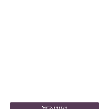
Voir tous les avis