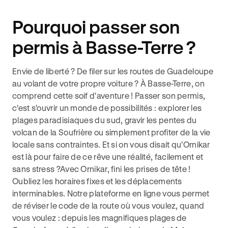
Pourquoi passer son
permis à Basse-Terre ?
Envie de liberté ? De filer sur les routes de Guadeloupe
au volant de votre propre voiture ? À Basse-Terre, on
comprend cette soif d'aventure ! Passer son permis,
c'est s'ouvrir un monde de possibilités : explorer les
plages paradisiaques du sud, gravir les pentes du
volcan de la Soufrière ou simplement profiter de la vie
locale sans contraintes. Et si on vous disait qu'Ornikar
est là pour faire de ce rêve une réalité, facilement et
sans stress ?Avec Ornikar, fini les prises de tête !
Oubliez les horaires fixes et les déplacements
interminables. Notre plateforme en ligne vous permet
de réviser le code de la route où vous voulez, quand
vous voulez : depuis les magnifiques plages de