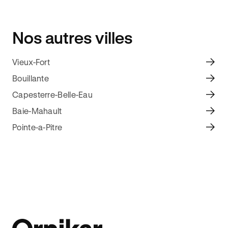
Nos autres villes
Vieux-Fort
Bouillante
Capesterre-Belle-Eau
Baie-Mahault
Pointe-a-Pitre