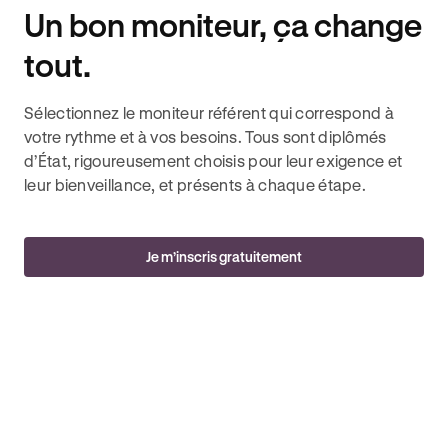
Un bon moniteur, ça change
tout.
Sélectionnez le moniteur référent qui correspond à
votre rythme et à vos besoins. Tous sont diplômés
d’État, rigoureusement choisis pour leur exigence et
leur bienveillance, et présents à chaque étape.
Je m’inscris gratuitement