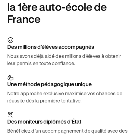
la 1ère auto-école de
France
Des millions d’élèves accompagnés
Nous avons déjà aidé des millions d’élèves à obtenir
leur permis en toute confiance.
Une méthode pédagogique unique
Notre approche exclusive maximise vos chances de
réussite dès la première tentative.
Des moniteurs diplômés d’État
Bénéficiez d’un accompagnement de qualité avec des