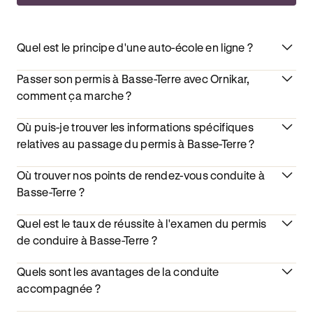
Quel est le principe d'une auto-école en ligne ?
Passer son permis à Basse-Terre avec Ornikar,
comment ça marche ?
Où puis-je trouver les informations spécifiques
relatives au passage du permis à Basse-Terre ?
Où trouver nos points de rendez-vous conduite à
Basse-Terre ?
Quel est le taux de réussite à l'examen du permis
de conduire à Basse-Terre ?
Quels sont les avantages de la conduite
accompagnée ?