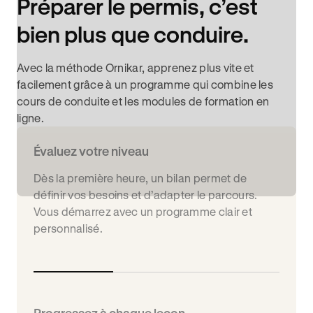
Préparer le permis, c’est
bien plus que conduire.
Avec la méthode Ornikar, apprenez plus vite et
facilement grâce à un programme qui combine les
cours de conduite et les modules de formation en
ligne.
Évaluez votre niveau
Dès la première heure, un bilan permet de
définir vos besoins et d’adapter le parcours.
Vous démarrez avec un programme clair et
personnalisé.