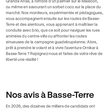
Grande Anse, à l'ombre d'un palmier sur le Malecon,
ou même en savourant un sorbet coco sur la place du
marché. Nos moniteurs, expérimentés et pédagogues,
vous accompagnent ensuite sur les routes de Basse-
Terre et des alentours, vous apprenant à maîtriser la
conduite avec brio, que ce soit pour naviguer les rues
animées du centre-ville ou affronter les routes
sinueuses de la campagne guadeloupéenne. Alors,
prêt à prendre le volant et à vivre l'aventure Ornikar à
Basse-Terre ? Rejoignez-nous et faites de votre rêve de
liberté une réalité !
Nos avis à Basse-Terre
En 2026, des dizaines de milliers de candidats ont