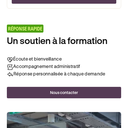
RÉPONSE RAPIDE
Un soutien à la formation
Écoute et bienveillance
Accompagnement administratif
Réponse personnalisée à chaque demande
Nous contacter