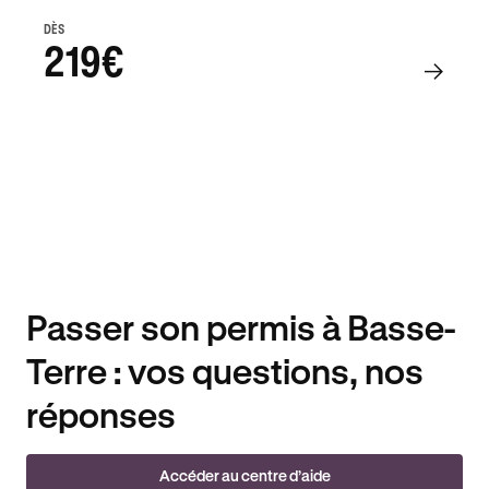
DÈS
219€
Passer son permis à Basse-
Terre : vos questions, nos
réponses
Accéder au centre d’aide