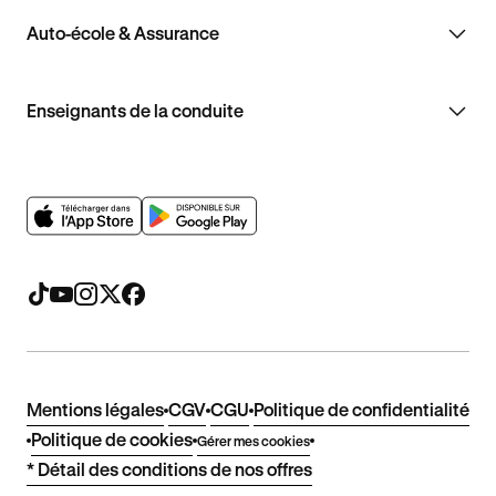
Auto-école & Assurance
Enseignants de la conduite
Mentions légales
CGV
CGU
Politique de confidentialité
Politique de cookies
Gérer mes cookies
* Détail des conditions de nos offres