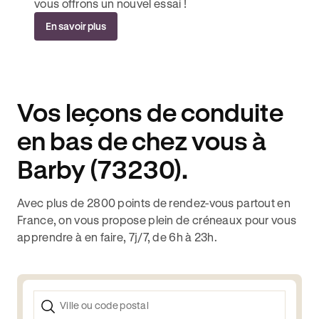
vous offrons un nouvel essai !
En savoir plus
Vos leçons de conduite
en bas de chez vous à
Barby (73230).
Avec plus de 2800 points de rendez-vous partout en
France, on vous propose plein de créneaux pour vous
apprendre à en faire, 7j/7, de 6h à 23h.