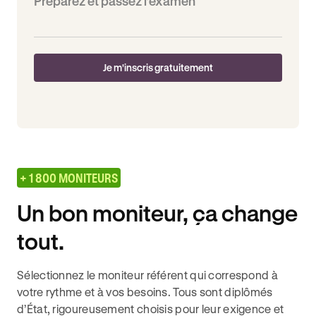
Préparez et passez l’examen
Je m'inscris gratuitement
+ 1 800 MONITEURS
Un bon moniteur, ça change
tout.
Sélectionnez le moniteur référent qui correspond à
votre rythme et à vos besoins. Tous sont diplômés
d’État, rigoureusement choisis pour leur exigence et