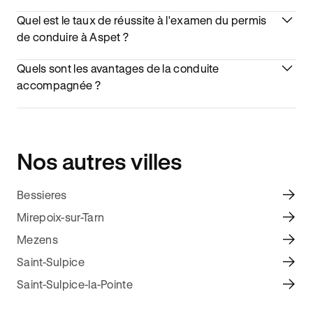
Quel est le taux de réussite à l'examen du permis
de conduire à Aspet ?
Quels sont les avantages de la conduite
accompagnée ?
Nos autres villes
Bessieres
Mirepoix-sur-Tarn
Mezens
Saint-Sulpice
Saint-Sulpice-la-Pointe