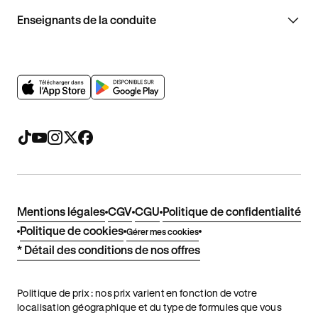
Enseignants de la conduite
Mentions légales
CGV
CGU
Politique de confidentialité
Politique de cookies
Gérer mes cookies
* Détail des conditions de nos offres
Politique de prix : nos prix varient en fonction de votre
localisation géographique et du type de formules que vous