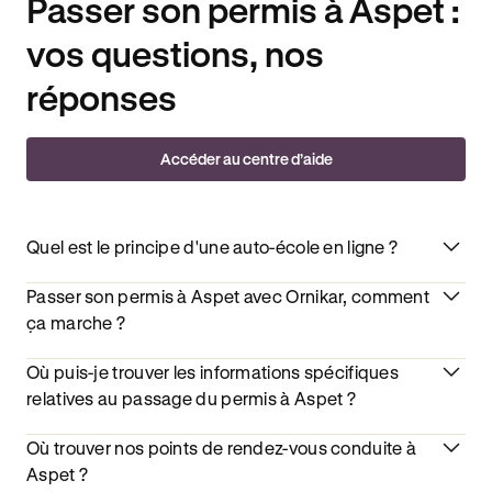
Passer son permis à Aspet :
vos questions, nos
réponses
Accéder au centre d’aide
Quel est le principe d'une auto-école en ligne ?
Passer son permis à Aspet avec Ornikar, comment
ça marche ?
Où puis-je trouver les informations spécifiques
relatives au passage du permis à Aspet ?
Où trouver nos points de rendez-vous conduite à
Aspet ?