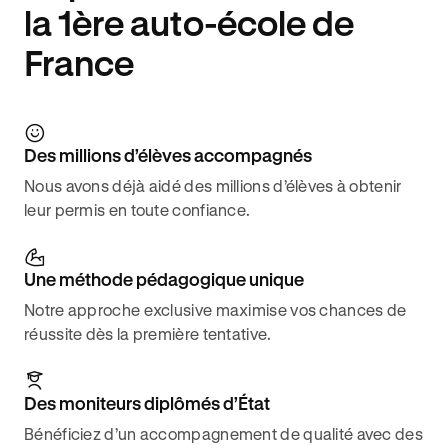
la 1ère auto-école de
France
Des millions d’élèves accompagnés
Nous avons déjà aidé des millions d’élèves à obtenir
leur permis en toute confiance.
Une méthode pédagogique unique
Notre approche exclusive maximise vos chances de
réussite dès la première tentative.
Des moniteurs diplômés d’État
Bénéficiez d’un accompagnement de qualité avec des