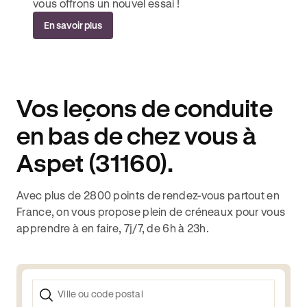
vous offrons un nouvel essai !
En savoir plus
Vos leçons de conduite
en bas de chez vous à
Aspet (31160).
Avec plus de 2800 points de rendez-vous partout en
France, on vous propose plein de créneaux pour vous
apprendre à en faire, 7j/7, de 6h à 23h.