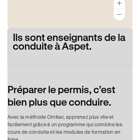
Ils sont enseignants de la
conduite à Aspet.
Préparer le permis, c’est
bien plus que conduire.
Avec la méthode Ornikar, apprenez plus vite et
facilement grâce à un programme qui combine les
cours de conduite et les modules de formation en
ligne.