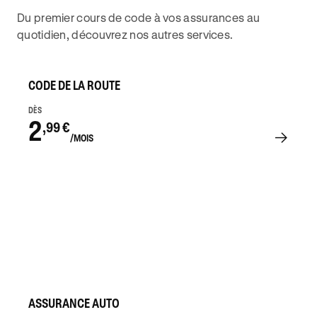
Du premier cours de code à vos assurances au
quotidien, découvrez nos autres services.
CODE DE LA ROUTE
DÈS
2
,99 €
/MOIS
ASSURANCE AUTO