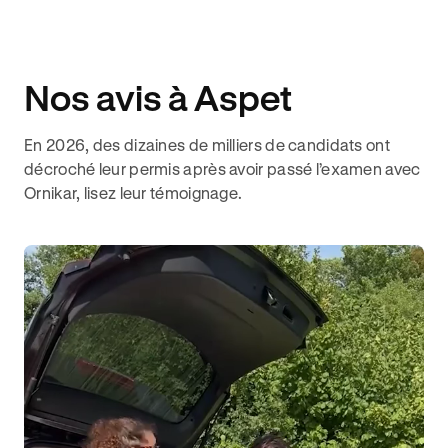
Nos avis à Aspet
En 2026, des dizaines de milliers de candidats ont
décroché leur permis après avoir passé l’examen avec
Ornikar, lisez leur témoignage.