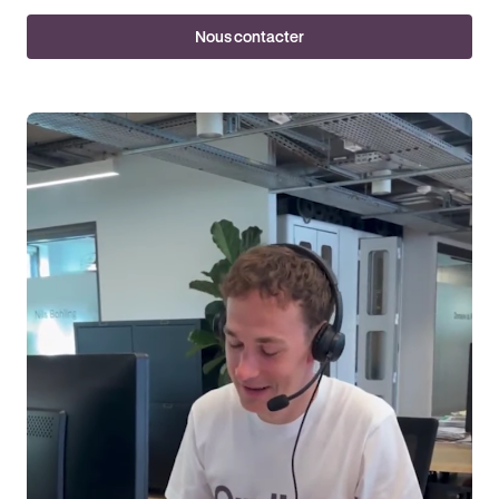
Nous contacter