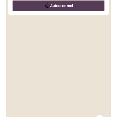
Autour de moi