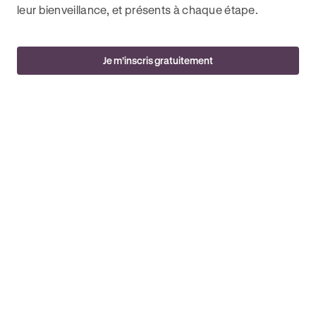
leur bienveillance, et présents à chaque étape.
Je m’inscris gratuitement