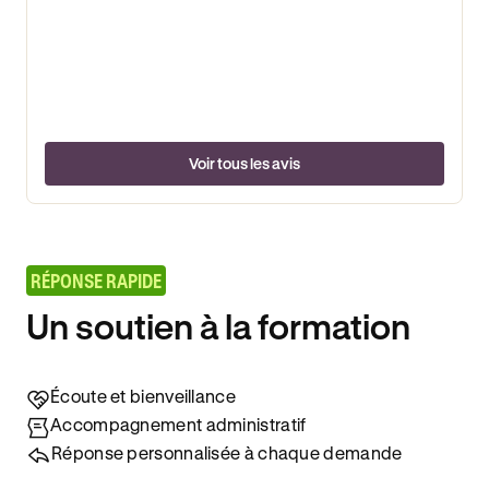
Voir tous les avis
RÉPONSE RAPIDE
Un soutien à la formation
Écoute et bienveillance
Accompagnement administratif
Réponse personnalisée à chaque demande