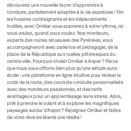
découvrez une nouvelle façon d'apprendre à
conduire, parfaitement adaptée à la vie aspetoise ! Fini
les horaires contraignants et les déplacements
inutiles, avec Ornikar vous apprenez à votre rythme, où
vous voulez, quand vous voulez. Nos moniteurs,
experts des routes sinueuses des Pyrénées, vous
accompagneront avec patience et pédagogie, de la
place de la République aux ruelles pittoresques du
centre-ville. Pourquoi choisir Ornikar à Aspet ? Parce
que nous vous offrons bien plus qu'une simple auto-
école : une plateforme en ligne intuitive pour réviser le
code de la route, des cours de conduite personnalisés
avec des moniteurs passionnés, et des tarifs
avantageux pour un apprentissage sans stress. Alors,
prêt à prendre le volant et à explorer les magnifiques
paysages autour d'Aspet ? Rejoignez Ornikar et faites
de votre rêve de liberté une réalité !