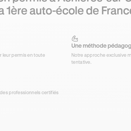
la 1ère auto-école de Franc
Une méthode pédagog
r leur permis en toute
Notre approche exclusive m
tentative.
es professionnels certifiés