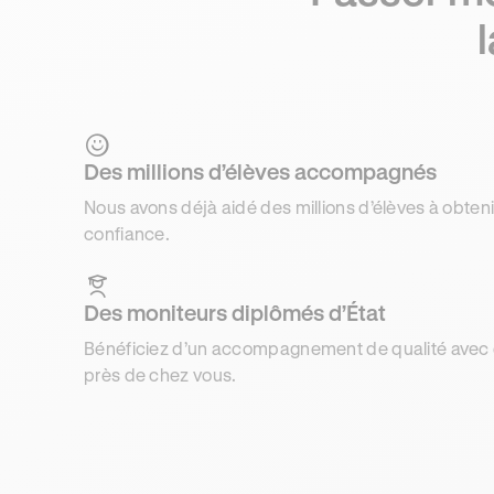
Des millions d’élèves accompagnés
Nous avons déjà aidé des millions d’élèves à obteni
confiance.
Des moniteurs diplômés d’État
Bénéficiez d’un accompagnement de qualité avec d
près de chez vous.