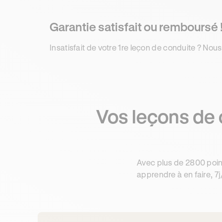
Garantie satisfait ou remboursé 
Insatisfait de votre 1re leçon de conduite ? Nous
Vos leçons de 
Avec plus de 2800 poin
apprendre à en faire, 7j