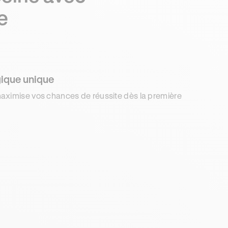
e
ique unique
aximise vos chances de réussite dès la première