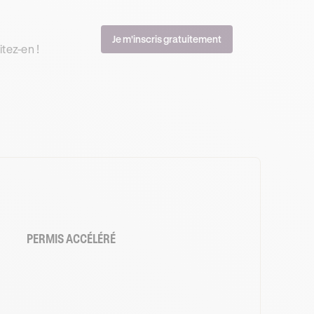
Je m'inscris gratuitement
tez-en !
PERMIS ACCÉLÉRÉ