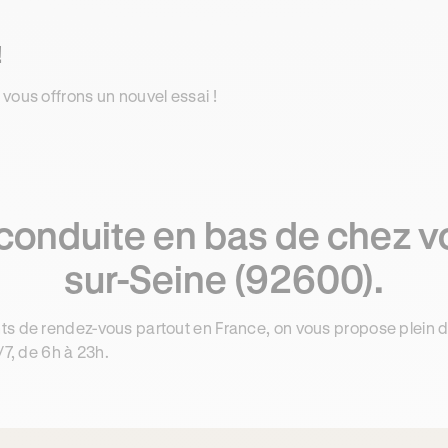
!
 vous offrons un nouvel essai !
conduite en bas de chez v
sur-Seine (92600).
ts de rendez-vous partout en France, on vous propose plein 
/7, de 6h à 23h.