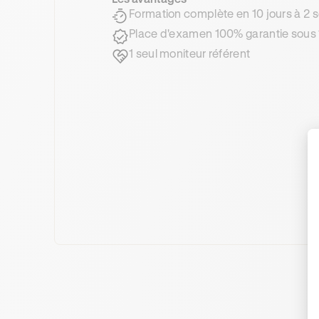
Formation complète en 10 jours à 2
Place d'examen 100% garantie sous 
1 seul moniteur référent