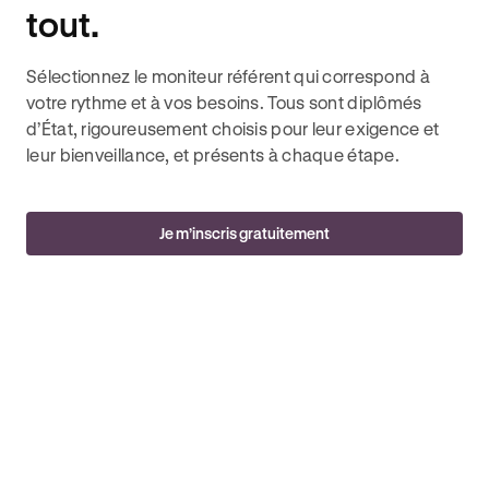
tout.
Sélectionnez le moniteur référent qui correspond à
votre rythme et à vos besoins. Tous sont diplômés
d’État, rigoureusement choisis pour leur exigence et
leur bienveillance, et présents à chaque étape.
Je m’inscris gratuitement