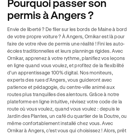
Pourquoi passer son
permis à Angers ?
Envie de liberté ? De filer sur les bords de Maine à bord
de votre propre voiture ? À Angers, Ornikar est là pour
faire de votre rêve de permis une réalité ! Fini les auto-
écoles traditionnelles et leurs plannings rigides. Avec
Ornikar, apprenez à votre rythme, planifiez vos leçons
en ligne quand vous voulez, et profitez de la flexibilité
d'un apprentissage 100% digital. Nos moniteurs,
experts des rues d'Angers, vous guideront avec
patience et pédagogie, du centre-ville animé aux
routes plus tranquilles des alentours. Grâce à notre
plateforme en ligne intuitive, révisez votre code de la
route où vous voulez, quand vous voulez : depuis le
Jardin des Plantes, un café du quartier de la Doutre, ou
même confortablement installé chez vous. Avec
Ornikar à Angers, c'est vous qui choisissez ! Alors, prêt