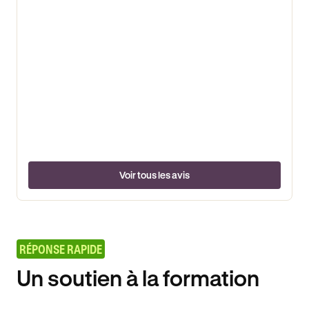
Voir tous les avis
RÉPONSE RAPIDE
Un soutien à la formation