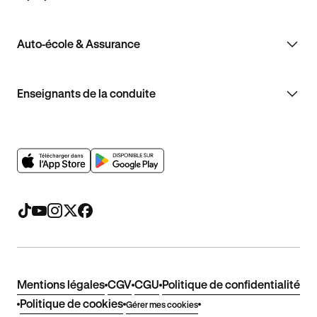
Auto-école & Assurance
Enseignants de la conduite
Mentions légales
CGV
CGU
Politique de confidentialité
Politique de cookies
Gérer mes cookies