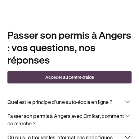
Passer son permis à Angers
: vos questions, nos
réponses
Accéder au centre d’aide
Quel est le principe d'une auto-école en ligne ?
Passer son permis à Angers avec Ornikar, comment
ça marche ?
Où puis-je trouver les informations spécifiques