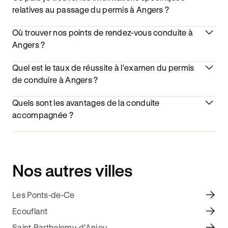
relatives au passage du permis à Angers ?
Où trouver nos points de rendez-vous conduite à
Angers ?
Quel est le taux de réussite à l'examen du permis
de conduire à Angers ?
Quels sont les avantages de la conduite
accompagnée ?
Nos autres villes
Les Ponts-de-Ce
Ecouflant
Saint-Barthelemy-d'Anjou