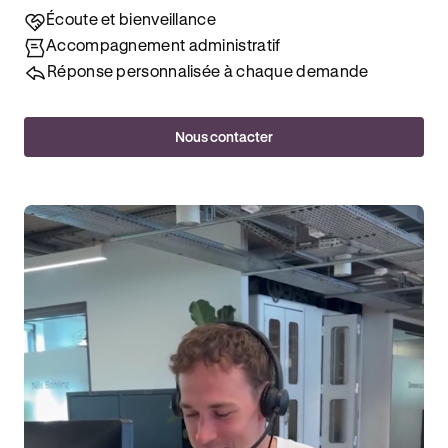
Écoute et bienveillance
Accompagnement administratif
Réponse personnalisée à chaque demande
Nous contacter