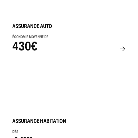
ASSURANCE AUTO
ÉCONOMIE MOYENNE DE
430€
ASSURANCE HABITATION
DÈS