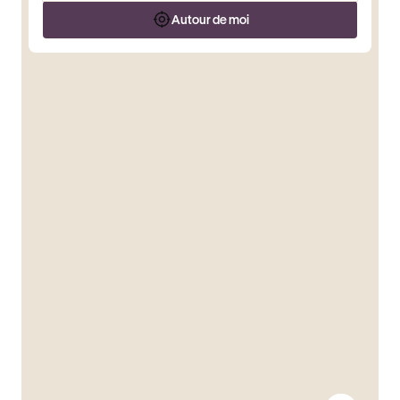
Autour de moi