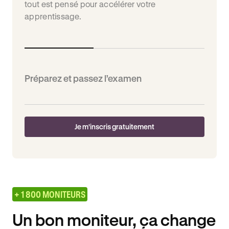
tout est pensé pour accélérer votre
apprentissage.
Préparez et passez l’examen
Je m'inscris gratuitement
+ 1 800 MONITEURS
Un bon moniteur, ça change