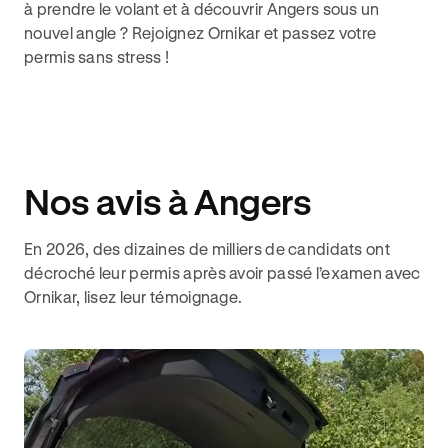
à prendre le volant et à découvrir Angers sous un
nouvel angle ? Rejoignez Ornikar et passez votre
permis sans stress !
Nos avis à Angers
En 2026, des dizaines de milliers de candidats ont
décroché leur permis après avoir passé l’examen avec
Ornikar, lisez leur témoignage.