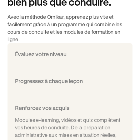
bien plus que conduire.
Avec la méthode Ornikar, apprenez plus vite et
facilement grâce à un programme qui combine les
cours de conduite et les modules de formation en
ligne.
Évaluez votre niveau
Progressez à chaque leçon
Renforcez vos acquis
Modules e-learning, vidéos et quiz complètent
vos heures de conduite. De la préparation
administrative aux mises en situation réelles,