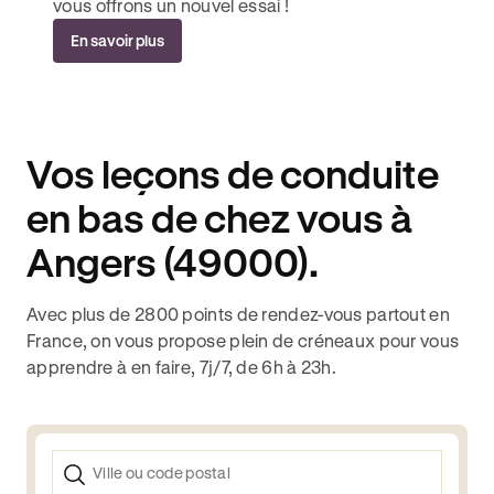
vous offrons un nouvel essai !
En savoir plus
Vos leçons de conduite
en bas de chez vous à
Angers (49000).
Avec plus de 2800 points de rendez-vous partout en
France, on vous propose plein de créneaux pour vous
apprendre à en faire, 7j/7, de 6h à 23h.