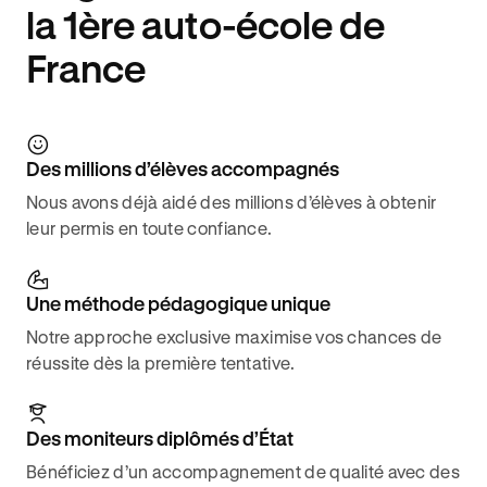
la 1ère auto-école de
France
Des millions d’élèves accompagnés
Nous avons déjà aidé des millions d’élèves à obtenir
leur permis en toute confiance.
Une méthode pédagogique unique
Notre approche exclusive maximise vos chances de
réussite dès la première tentative.
Des moniteurs diplômés d’État
Bénéficiez d’un accompagnement de qualité avec des