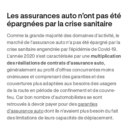
Les assurances auto n’ont pas été
épargnées par la crise sanitaire
Comme la grande majorité des domaines d’activité, le
marché de l’assurance auto n’a pas été épargné par la
crise sanitaire engendrée par l’épidémie de Covid-19.
L’année 2020 s’est caractérisée par une
multiplication
des résiliations de contrats d’assurance auto
,
généralement au profit d’offres concurrentes moins
onéreuses et comprenant des garanties et des
couvertures plus adaptées aux besoins des usagers
de la route en période de confinement et de couvre-
feu. Car bon nombre d’automobilistes se sont
retrouvés à devoir payer pour des
garanties
d’assurance auto
dont ils n’avaient plus besoin du fait
des limitations de leurs capacités de déplacement.