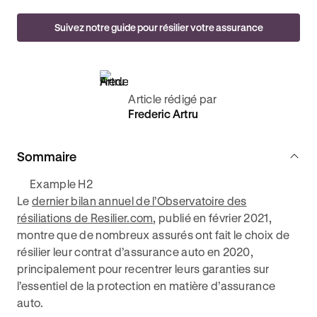
Suivez notre guide pour résilier votre assurance
Article rédigé par
Frederic Artru
Sommaire
Example H2
Le
dernier bilan annuel de l’Observatoire des
résiliations de Resilier.com
, publié en février 2021,
montre que de nombreux assurés ont fait le choix de
résilier leur contrat d’assurance auto en 2020,
principalement pour recentrer leurs garanties sur
l’essentiel de la protection en matière d’assurance
auto.