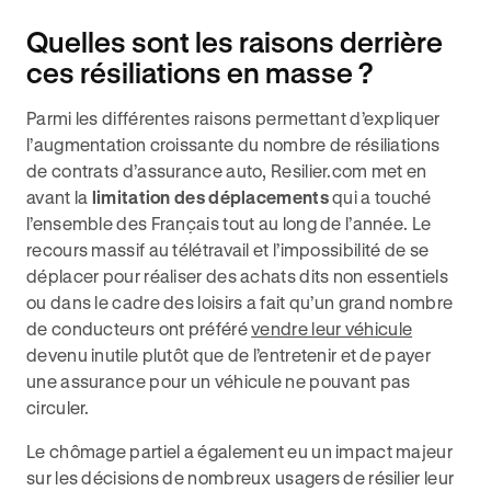
Quelles sont les raisons derrière
ces résiliations en masse ?
Parmi les différentes raisons permettant d’expliquer
l’augmentation croissante du nombre de résiliations
de contrats d’assurance auto, Resilier.com met en
avant la
limitation des déplacements
qui a touché
l’ensemble des Français tout au long de l’année. Le
recours massif au télétravail et l’impossibilité de se
déplacer pour réaliser des achats dits non essentiels
ou dans le cadre des loisirs a fait qu’un grand nombre
de conducteurs ont préféré
vendre leur véhicule
devenu inutile plutôt que de l’entretenir et de payer
une assurance pour un véhicule ne pouvant pas
circuler.
Le chômage partiel a également eu un impact majeur
sur les décisions de nombreux usagers de résilier leur