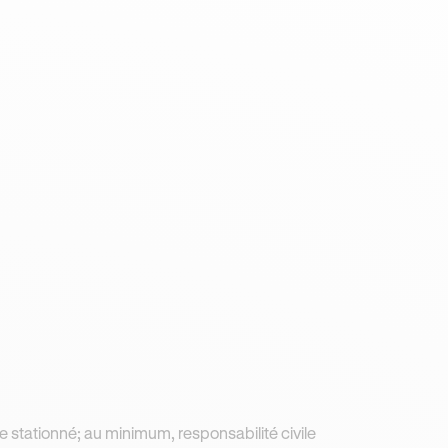
e stationné; au minimum, responsabilité civile