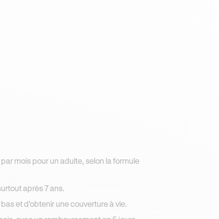
par mois pour un adulte, selon la formule
 surtout après 7 ans.
bas et d'obtenir une couverture à vie.