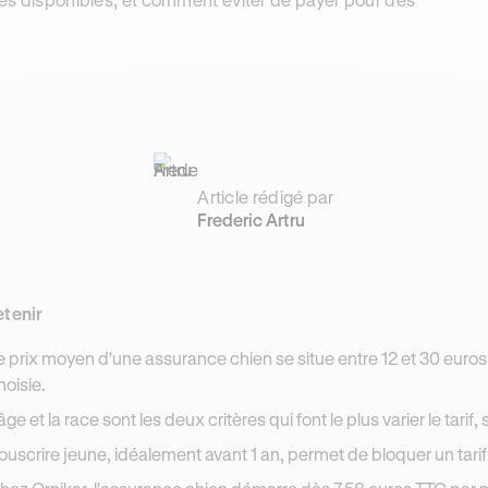
Article rédigé par
Frederic Artru
etenir
e prix moyen d'une assurance chien se situe entre 12 et 30 euros 
hoisie.
'âge et la race sont les deux critères qui font le plus varier le tarif,
ouscrire jeune, idéalement avant 1 an, permet de bloquer un tarif 