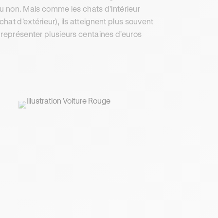
 ou non. Mais comme les chats d'intérieur
at d'extérieur), ils atteignent plus souvent
 représenter plusieurs centaines d'euros