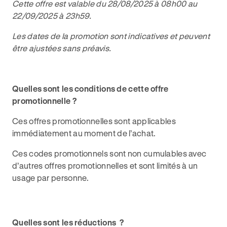
Cette offre est valable du 28/08/2025 à 08h00 au
22/09/2025 à 23h59.
Les dates de la promotion sont indicatives et peuvent
être ajustées sans préavis.
Quelles sont les conditions de cette offre
promotionnelle ?
Ces offres promotionnelles sont applicables
immédiatement au moment de l’achat.
Ces codes promotionnels sont non cumulables avec
d’autres offres promotionnelles et sont limités à un
usage par personne.
Quelles sont les réductions ?