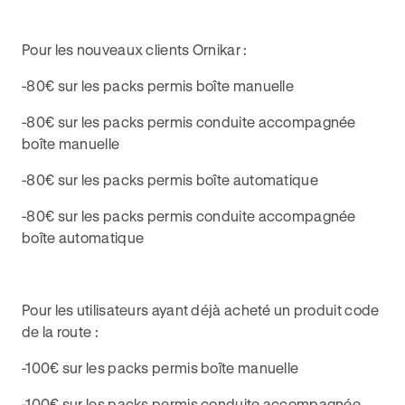
Pour les nouveaux clients Ornikar :
-80€ sur les packs permis boîte manuelle
-80€ sur les packs permis conduite accompagnée
boîte manuelle
-80€ sur les packs permis boîte automatique
-80€ sur les packs permis conduite accompagnée
boîte automatique
Pour les utilisateurs ayant déjà acheté un produit code
de la route :
-100€ sur les packs permis boîte manuelle
-100€ sur les packs permis conduite accompagnée