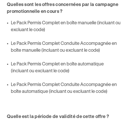
Quelles sont les offres concernées par la campagne
promotionnelle en cours ?
Le Pack Permis Complet en boîte manuelle (incluant ou
excluant le code)
Le Pack Permis Complet Conduite Accompagnée en
boîte manuelle (incluant ou excluant le code)
Le Pack Permis Complet en boîte automatique
(incluant ou excluant le code)
Le Pack Permis Complet Conduite Accompagnée en
boîte automatique (incluant ou excluant le code)
Quelle est la période de validité de cette offre ?