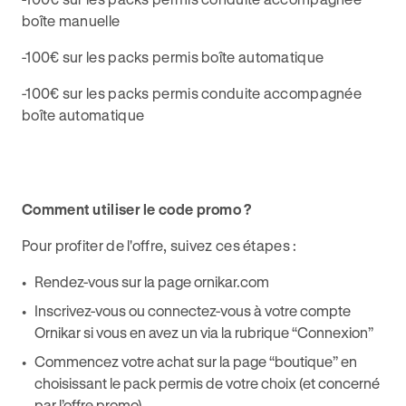
boîte manuelle
-100€ sur les packs permis boîte automatique
-100€ sur les packs permis conduite accompagnée
boîte automatique
Comment utiliser le code promo ?
Pour profiter de l'offre, suivez ces étapes :
Rendez-vous sur la page ornikar.com
Inscrivez-vous ou connectez-vous à votre compte
Ornikar si vous en avez un via la rubrique “Connexion”
Commencez votre achat sur la page “boutique” en
choisissant le pack permis de votre choix (et concerné
par l’offre promo)