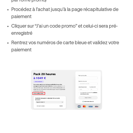
Procédez à l’achat jusqu’à la page récapitulative de
paiement
Cliquer sur “J’ai un code promo” et celui-ci sera pré-
enregistré
Rentrez vos numéros de carte bleue et validez votre
paiement