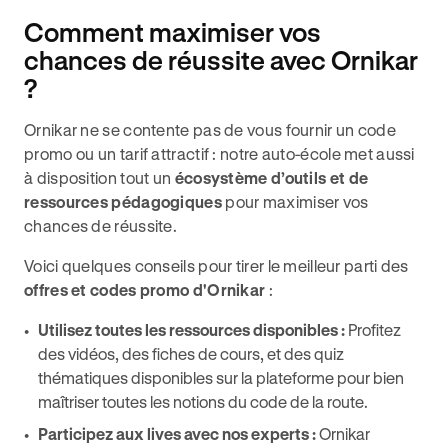
Comment maximiser vos
chances de réussite avec Ornikar
?
Ornikar ne se contente pas de vous fournir un code
promo ou un tarif attractif : notre auto-école met aussi
à disposition tout un
écosystème d’outils et de
ressources pédagogiques
pour maximiser vos
chances de réussite.
Voici quelques conseils pour tirer le meilleur parti des
offres et codes promo d'Ornikar
:
Utilisez toutes les ressources disponibles :
Profitez
des vidéos, des fiches de cours, et des quiz
thématiques disponibles sur la plateforme pour bien
maîtriser toutes les notions du code de la route.
Participez aux lives avec nos experts :
Ornikar