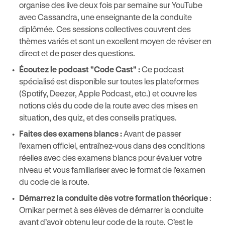
organise des live deux fois par semaine sur YouTube
avec Cassandra, une enseignante de la conduite
diplômée. Ces sessions collectives couvrent des
thèmes variés et sont un excellent moyen de réviser en
direct et de poser des questions​.
Écoutez le podcast "Code Cast" :
Ce podcast
spécialisé est disponible sur toutes les plateformes
(Spotify, Deezer, Apple Podcast, etc.) et couvre les
notions clés du code de la route avec des mises en
situation, des quiz, et des conseils pratiques​.
Faites des examens blancs :
Avant de passer
l’examen officiel, entraînez-vous dans des conditions
réelles avec des examens blancs pour évaluer votre
niveau et vous familiariser avec le format de l'examen
du code de la route.
Démarrez la conduite dès votre formation théorique
:
Ornikar permet à ses élèves de démarrer la conduite
avant d’avoir obtenu leur code de la route. C’est le