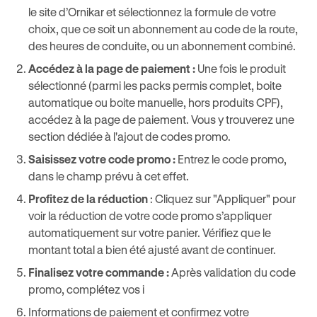
le site d’Ornikar et sélectionnez la formule de votre
choix, que ce soit un abonnement au code de la route,
des heures de conduite, ou un abonnement combiné.
Accédez à la page de paiement :
Une fois le produit
sélectionné (parmi les packs permis complet, boite
automatique ou boite manuelle, hors produits CPF),
accédez à la page de paiement. Vous y trouverez une
section dédiée à l'ajout de codes promo.
Saisissez votre code promo :
Entrez le code promo,
dans le champ prévu à cet effet.
Profitez de la réduction
: Cliquez sur "Appliquer" pour
voir la réduction de votre code promo s’appliquer
automatiquement sur votre panier. Vérifiez que le
montant total a bien été ajusté avant de continuer.
Finalisez votre commande :
Après validation du code
promo, complétez vos i
Informations de paiement et confirmez votre