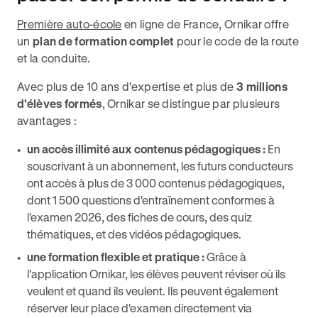
Première auto-école
en ligne de France, Ornikar offre
un
plan de formation complet
pour le code de la route
et la conduite.
Avec plus de 10 ans d'expertise et plus de
3 millions
d'élèves formés
, Ornikar se distingue par plusieurs
avantages :
un accès illimité aux contenus pédagogiques :
En
souscrivant à un abonnement, les futurs conducteurs
ont accès à plus de 3 000 contenus pédagogiques,
dont 1 500 questions d'entraînement conformes à
l'examen 2026, des fiches de cours, des quiz
thématiques, et des vidéos pédagogiques​.
une formation flexible et pratique :
Grâce à
l'application Ornikar, les élèves peuvent réviser où ils
veulent et quand ils veulent. Ils peuvent également
réserver leur place d'examen directement via