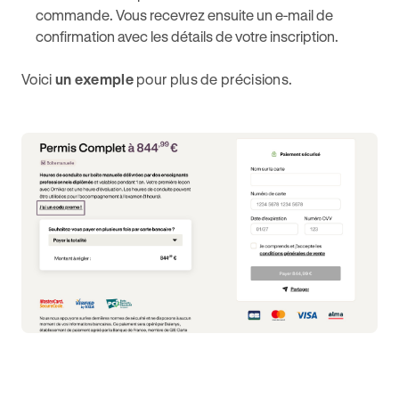
commande. Vous recevrez ensuite un e-mail de
confirmation avec les détails de votre inscription.
Voici
un exemple
pour plus de précisions.