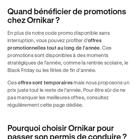
Quand bénéficier de promotions
chez Ornikar ?
En plus de notre code promo disponible sans
interruption, vous pouvez profiter d’
offres
promotionnelles tout au long de l'année
. Ces
promotions sont disponibles à des moments
stratégiques de l'année, comme la rentrée scolaire, le
Black Friday ou les fêtes de fin d'année.
Ces
offres sont temporaires
mais nous proposons un
prix juste tout le reste de l’année. Pour être sûr de ne
pas manquer les meilleures offres, consultez
régulièrement cette page dédiée.
Pourquoi choisir Ornikar pour
passer son permis de conduire ?