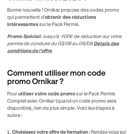
Bonne nouvelle ! Ornikar propose des codes promo
qui permettent d'
obtenir des réductions
intéressantes
sur le Pack Permis.
Promo Spécial:
Jusqu'à -100€ de réduction sur votre
permis de conduire du 03/08 au 06/08
Détails des
conditions de l'offre
Comment utiliser mon code
promo Ornikar ?
Pour
utiliser votre code promo
sur le Pack Permis
Complet avec Ornikar (quand un code promo sera
disponible), rien de plus simple. Voici les étapes à
suivre :
Choisissez votre offre de formation :
Rendez-vous sur