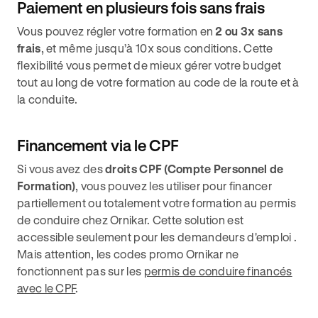
Paiement en plusieurs fois sans frais
Vous pouvez régler votre formation en
2 ou 3x sans
frais
, et même jusqu’à 10x sous conditions. Cette
flexibilité vous permet de mieux gérer votre budget
tout au long de votre formation au code de la route et à
la conduite.
Financement via le CPF
Si vous avez des
droits CPF (Compte Personnel de
Formation)
, vous pouvez les utiliser pour financer
partiellement ou totalement votre formation au permis
de conduire chez Ornikar. Cette solution est
accessible seulement pour les demandeurs d'emploi .
Mais attention, les codes promo Ornikar ne
fonctionnent pas sur les
permis de conduire financés
avec le CPF
.