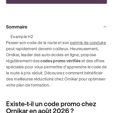
Sommaire
Example H2
Passer son code de la route et son
permis de conduire
peut rapidement devenir coûteux. Heureusement,
Ornikar, leader des auto-écoles en ligne, propose
régulièrement des
codes promo vérifiés
et des offres
spéciales pour vous permettre d'apprendre le code de
la route à prix réduit. Découvrez comment bénéficier
des meilleures réductions chez Ornikar pour optimiser
votre plan de formation.
Existe-t-il un code promo chez
Ornikar en août 2026 ?