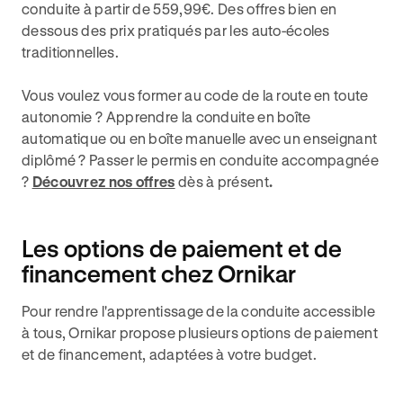
conduite à partir de 559,99€. Des offres bien en
dessous des prix pratiqués par les auto-écoles
traditionnelles.
Vous voulez vous former au code de la route en toute
autonomie ? Apprendre la conduite en boîte
automatique ou en boîte manuelle avec un enseignant
diplômé ? Passer le permis en conduite accompagnée
?
Découvrez nos offres
dès à présent
.
Les options de paiement et de
financement chez Ornikar
Pour rendre l'apprentissage de la conduite accessible
à tous, Ornikar propose plusieurs options de paiement
et de financement, adaptées à votre budget.