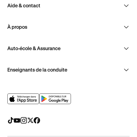
Aide & contact
À propos
Auto-école & Assurance
Enseignants de la conduite